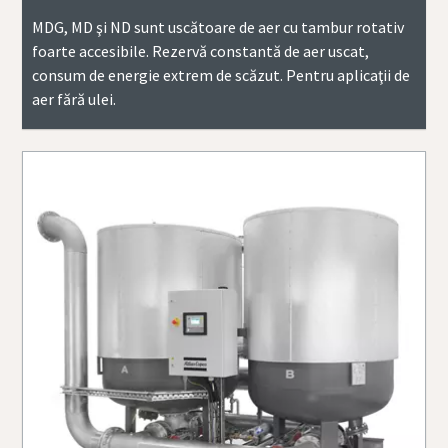
MDG, MD şi ND sunt uscătoare de aer cu tambur rotativ
foarte accesibile. Rezervă constantă de aer uscat,
consum de energie extrem de scăzut. Pentru aplicaţii de
aer fără ulei.