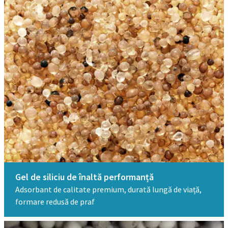
Gel de siliciu de înaltă performanță​
Adsorbant de calitate premium, durată lungă de viață,
formare redusă de praf​