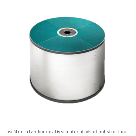
uscător cu tambur rotativ și material adsorbant structurat