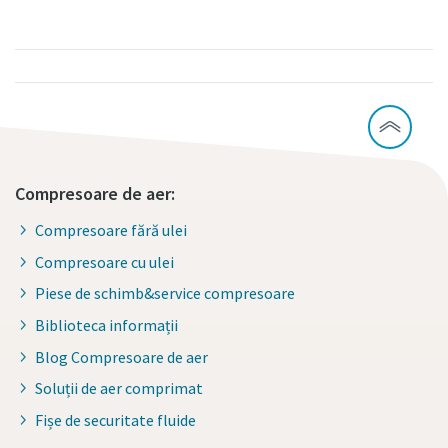
Compresoare de aer:
Compresoare fără ulei
Compresoare cu ulei
Piese de schimb&service compresoare
Biblioteca informații
Blog Compresoare de aer
Soluții de aer comprimat
Fișe de securitate fluide