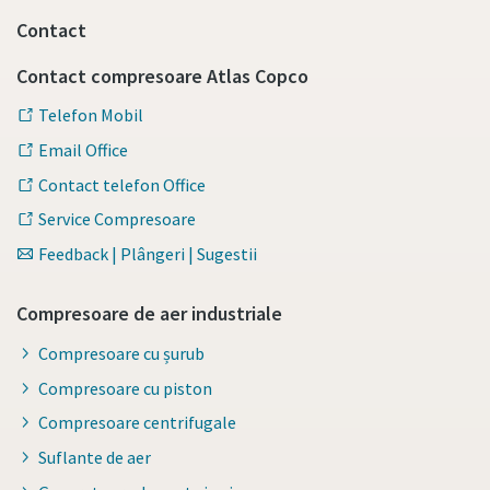
Contact
Contact compresoare Atlas Copco
Telefon Mobil
Email Office
Contact telefon Office
Service Compresoare
Feedback | Plângeri | Sugestii
Compresoare de aer industriale
Compresoare cu șurub
Compresoare cu piston
Compresoare centrifugale
Suflante de aer