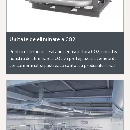
Unitate de eliminare a CO2
Pentru utilizări necesitând aer uscat fără CO2, unitatea
noastră de eliminare a CO2 vă protejează sistemele de
aer comprimat şi păstrează calitatea produsului final.