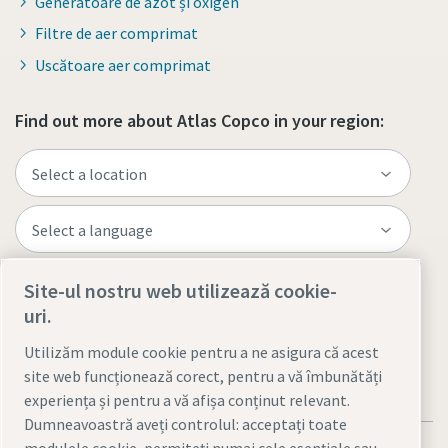
Generatoare de azot și oxigen
Filtre de aer comprimat
Uscătoare aer comprimat
Find out more about Atlas Copco in your region:
Site-ul nostru web utilizează cookie-
Visit the site
uri.
Utilizăm module cookie pentru a ne asigura că acest
site web funcționează corect, pentru a vă îmbunătăți
experiența și pentru a vă afișa conținut relevant.
Dumneavoastră aveți controlul: acceptați toate