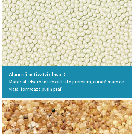
Alumină activată clasa D​
Material adsorbant de calitate premium, durată mare de
viață, formează puțin praf