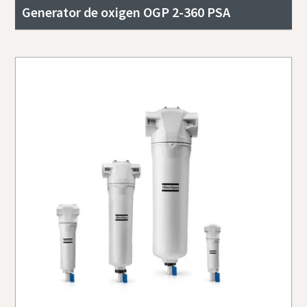
Generator de oxigen OGP 2-360 PSA