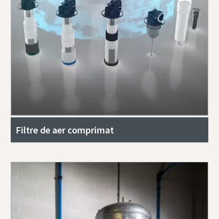
Filtre de aer comprimat