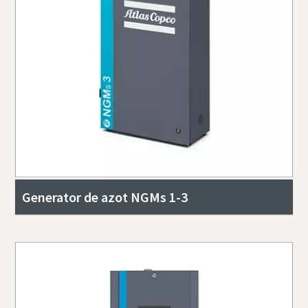
Generator de azot NGMs 1-3