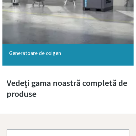
Generatoare de oxigen
Vedeţi gama noastră completă de
produse