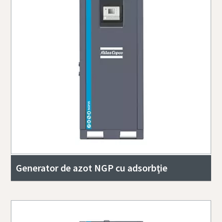
Generator de azot NGP cu adsorbţie