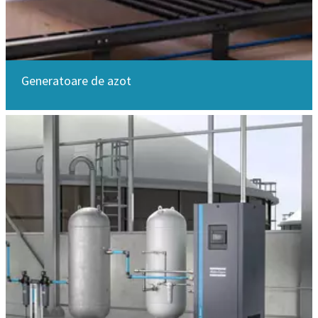
Generatoare de azot