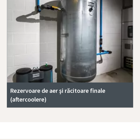
Rezervoare de aer şi răcitoare finale
(aftercoolere)