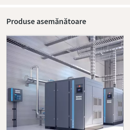
Produse asemănătoare