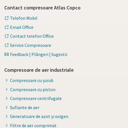
Contact compresoare Atlas Copco
Telefon Mobil
Email Office
Contact telefon Office
Service Compresoare
Feedback | Plângeri | Sugestii
Compresoare de aer industriale
Compresoare cu șurub
Compresoare cu piston
Compresoare centrifugale
Suflante de aer
Generatoare de azot și oxigen
Filtre de aer comprimat