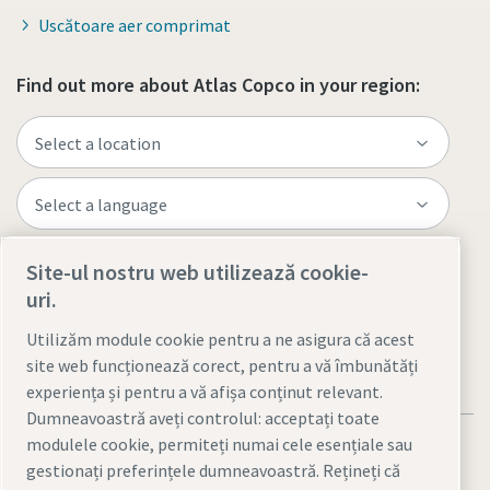
Uscătoare aer comprimat
Find out more about Atlas Copco in your region:
Site-ul nostru web utilizează cookie-
Visit the site
uri.
Utilizăm module cookie pentru a ne asigura că acest
site web funcționează corect, pentru a vă îmbunătăți
experiența și pentru a vă afișa conținut relevant.
Dumneavoastră aveți controlul: acceptați toate
modulele cookie, permiteți numai cele esențiale sau
gestionați preferințele dumneavoastră. Rețineți că