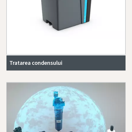
Tratarea condensului