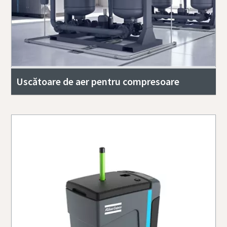
Uscătoare de aer pentru compresoare