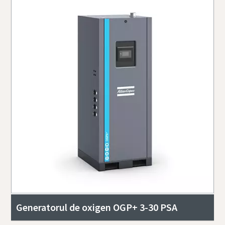
Generatorul de oxigen OGP+ 3-30 PSA