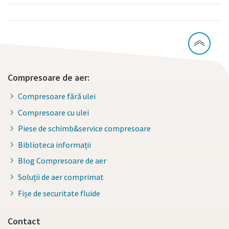
Compresoare de aer:
Compresoare fără ulei
Compresoare cu ulei
Piese de schimb&service compresoare
Biblioteca informații
Blog Compresoare de aer
Soluții de aer comprimat
Fișe de securitate fluide
Contact