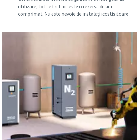
utilizare, tot ce trebuie este o rezervă de aer
comprimat. Nu este nevoie de instalaţii costisitoare