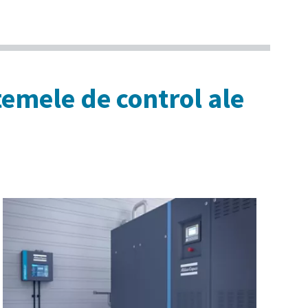
temele de control ale