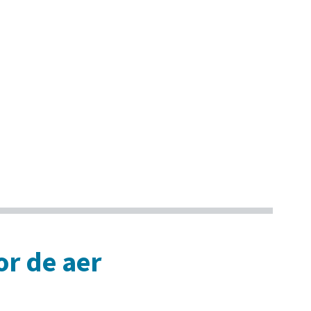
or de aer