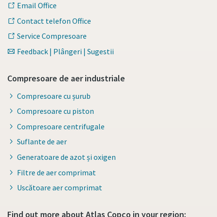
Email Office
Contact telefon Office
Service Compresoare
Feedback | Plângeri | Sugestii
Compresoare de aer industriale
Compresoare cu șurub
Compresoare cu piston
Compresoare centrifugale
Suflante de aer
Generatoare de azot și oxigen
Filtre de aer comprimat
Uscătoare aer comprimat
Find out more about Atlas Copco in your region: