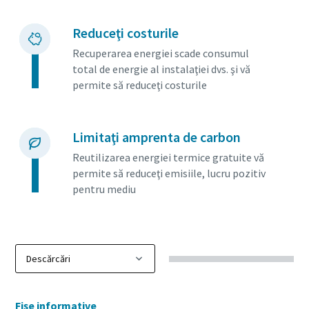
Reduceţi costurile
Recuperarea energiei scade consumul
total de energie al instalaţiei dvs. şi vă
permite să reduceţi costurile
Limitaţi amprenta de carbon
Reutilizarea energiei termice gratuite vă
permite să reduceţi emisiile, lucru pozitiv
pentru mediu
Fişe informative