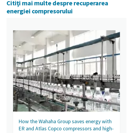
Citiţi mai multe despre recuperarea
energiei compresorului
How the Wahaha Group saves energy with
ER and Atlas Copco compressors and high-