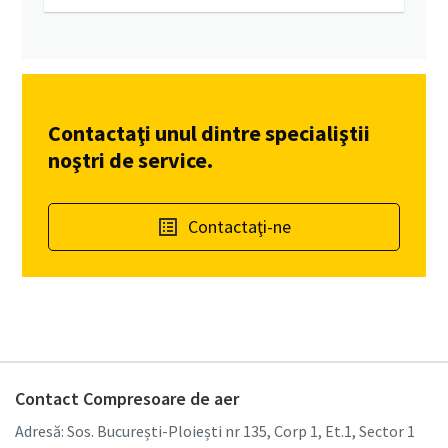
Contactaţi unul dintre specialiştii
noştri de service.
Contactaţi-ne
Contact Compresoare de aer
Adresă: Sos. București-Ploiești nr 135, Corp 1, Et.1, Sector 1