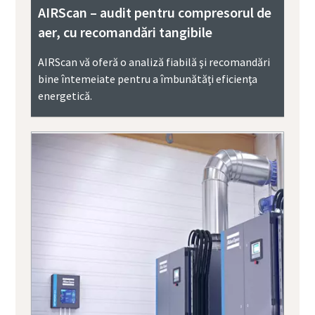
AIRScan – audit pentru compresorul de
aer, cu recomandări tangibile
AIRScan vă oferă o analiză fiabilă şi recomandări
bine întemeiate pentru a îmbunătăţi eficienţa
energetică.