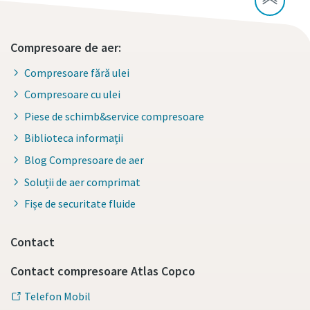
Compresoare de aer:
Compresoare fără ulei
Compresoare cu ulei
Piese de schimb&service compresoare
Biblioteca informații
Blog Compresoare de aer
Soluții de aer comprimat
Fișe de securitate fluide
Contact
Contact compresoare Atlas Copco
Telefon Mobil