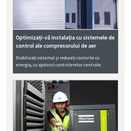
Optimizați-vă instalația cu sistemele de
control ale compresorului de aer
Stabilizați sistemul și reduceți costurile cu
energia, cu ajutorul controlerelor centrale.