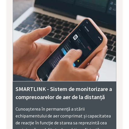
SMARTLINK - Sistem de monitorizare a
compresoarelor de aer de la distanță
Cunoașterea în permanență a stării
echipamentului de aer comprimat și capacitatea
de reacție în funcție de starea sa reprezintă cea