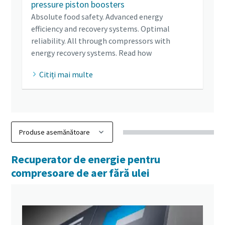
pressure piston boosters
Absolute food safety. Advanced energy
efficiency and recovery systems. Optimal
reliability. All through compressors with
energy recovery systems. Read how
Citiți mai multe
Recuperator de energie pentru
compresoare de aer fără ulei