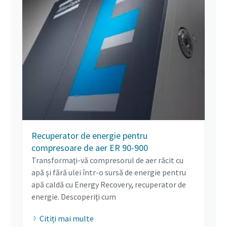
Recuperator de energie pentru
compresoare de aer ER 90-900
Transformaţi-vă compresorul de aer răcit cu
apă şi fără ulei într-o sursă de energie pentru
apă caldă cu Energy Recovery, recuperator de
energie. Descoperiţi cum
Citiți mai multe