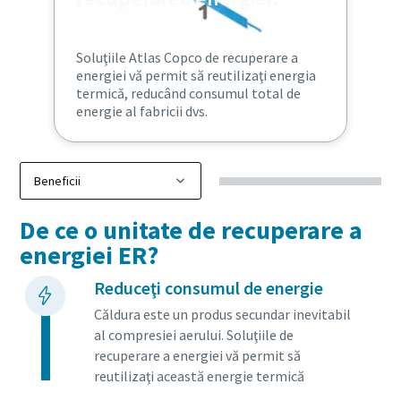
Soluţiile Atlas Copco de recuperare a
energiei vă permit să reutilizaţi energia
termică, reducând consumul total de
energie al fabricii dvs.
De ce o unitate de recuperare a
energiei ER?
Reduceţi consumul de energie
Căldura este un produs secundar inevitabil
al compresiei aerului. Soluţiile de
recuperare a energiei vă permit să
reutilizaţi această energie termică