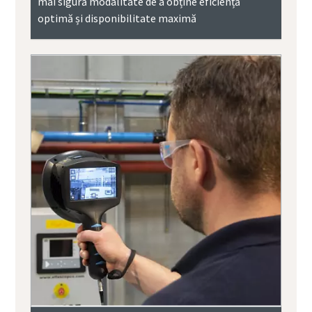
mai sigură modalitate de a obține eficiență
optimă și disponibilitate maximă