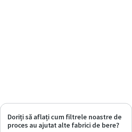
Doriți să aflați cum filtrele noastre de
proces au ajutat alte fabrici de bere?