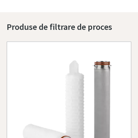
Produse de filtrare de proces