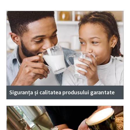
Siguranța și calitatea produsului garantate