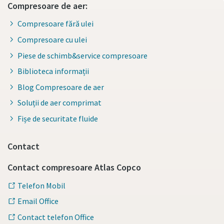
Compresoare de aer:
Compresoare fără ulei
Compresoare cu ulei
Piese de schimb&service compresoare
Biblioteca informații
Blog Compresoare de aer
Soluții de aer comprimat
Fișe de securitate fluide
Contact
Contact compresoare Atlas Copco
Telefon Mobil
Email Office
Contact telefon Office