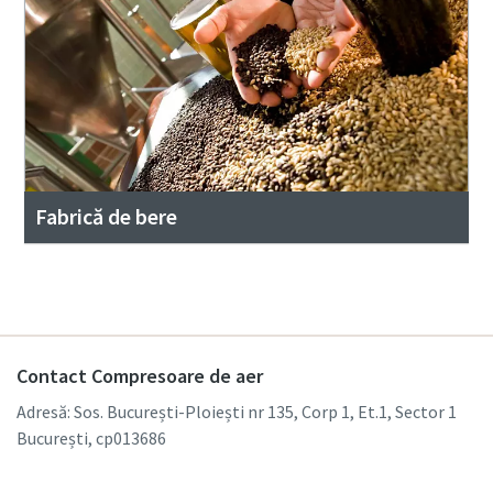
Fabrică de bere
Contact Compresoare de aer
Adresă: Sos. București-Ploiești nr 135, Corp 1, Et.1, Sector 1
București, cp013686