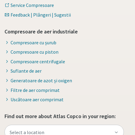
Service Compresoare
Feedback | Plângeri | Sugestii
Compresoare de aer industriale
Compresoare cu șurub
Compresoare cu piston
Compresoare centrifugale
Suflante de aer
Generatoare de azot și oxigen
Filtre de aer comprimat
Uscătoare aer comprimat
Find out more about Atlas Copco in your region: