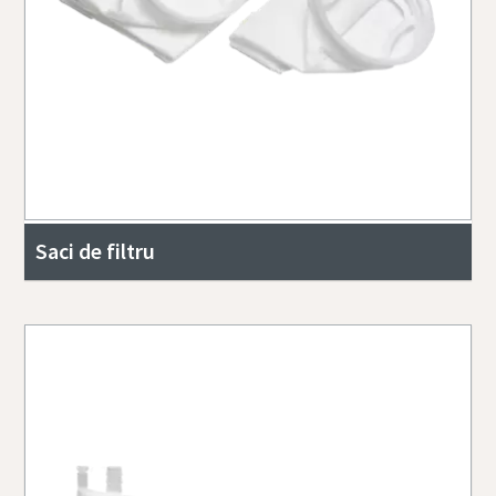
Saci de filtru