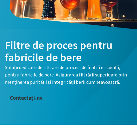
Filtre de proces pentru
fabricile de bere
Soluții dedicate de filtrare de proces, de înaltă eficiență,
pentru fabricile de bere. Asigurarea filtrării superioare prin
menținerea purității și integrității berii dumneavoastră.
Contactați-ne