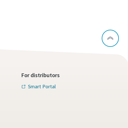
For distributors
Smart Portal