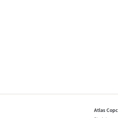
Atlas Copc