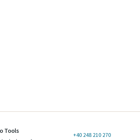
o Tools
+40 248 210 270