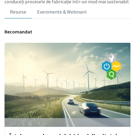
conduceți procesele de fabricație într-un mod mai sustenabil.
Resurse
Evenimente & Webinarii
Recomandat