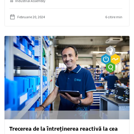
Industrial Assembly
Februarie 20, 2024
6 citire min
Trecerea de la întreținerea reactivă la cea