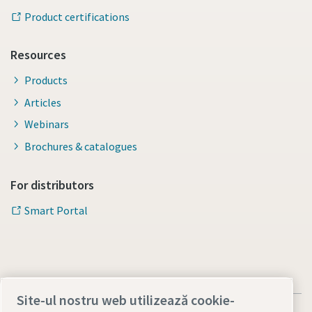
Product certifications
Resources
Products
Articles
Webinars
Brochures & catalogues
For distributors
Smart Portal
Site-ul nostru web utilizează cookie-