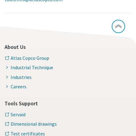
About Us
Atlas Copco Group
Industrial Technique
Industries
Careers
Tools Support
Servaid
Dimensional drawings
Test certificates