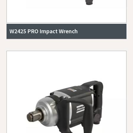
W2425 PRO Impact Wrench