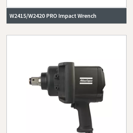
W2415/W2420 PRO Impact Wrench