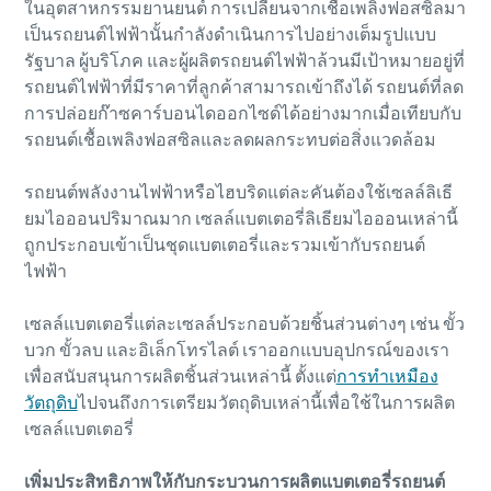
ในอุตสาหกรรมยานยนต์ การเปลี่ยนจากเชื้อเพลิงฟอสซิลมา
เป็นรถยนต์ไฟฟ้านั้นกำลังดำเนินการไปอย่างเต็มรูปแบบ
รัฐบาล ผู้บริโภค และผู้ผลิตรถยนต์ไฟฟ้าล้วนมีเป้าหมายอยู่ที่
รถยนต์ไฟฟ้าที่มีราคาที่ลูกค้าสามารถเข้าถึงได้ รถยนต์ที่ลด
การปล่อยก๊าซคาร์บอนไดออกไซด์ได้อย่างมากเมื่อเทียบกับ
รถยนต์เชื้อเพลิงฟอสซิลและลดผลกระทบต่อสิ่งแวดล้อม
รถยนต์พลังงานไฟฟ้าหรือไฮบริดแต่ละคันต้องใช้เซลล์ลิเธี
ยมไอออนปริมาณมาก
เซลล์แบตเตอรี่ลิเธียมไอออนเหล่านี้
ถูกประกอบเข้าเป็นชุดแบตเตอรี่และรวมเข้ากับรถยนต์
ไฟฟ้า
เซลล์แบตเตอรี่แต่ละเซลล์ประกอบด้วยชิ้นส่วนต่างๆ เช่น ขั้ว
บวก ขั้วลบ และอิเล็กโทรไลต์ เราออกแบบอุปกรณ์ของเรา
เพื่อสนับสนุนการผลิตชิ้นส่วนเหล่านี้ ตั้งแต่
การทำเหมือง
วัตถุดิบ
ไปจนถึงการเตรียมวัตถุดิบเหล่านี้เพื่อใช้ในการผลิต
เซลล์แบตเตอรี่
เพิ่มประสิทธิภาพให้กับกระบวนการผลิตแบตเตอรี่รถยนต์