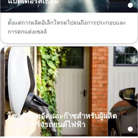
แบตเตอรี่ลิเธียม
ตั้งแต่การผลิตอิเล็กโทรดไปจนถึงการประกอบและ
การตกแต่งเซลล์
โซลูชั่นลมอัดและก๊าซสำหรับผู้ผลิต
เครื่องชาร์จรถยนต์ไฟฟ้า