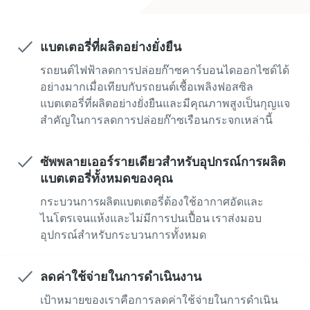
แบตเตอรี่ที่ผลิตอย่างยั่งยืน
รถยนต์ไฟฟ้าลดการปล่อยก๊าซคาร์บอนไดออกไซด์ได้
อย่างมากเมื่อเทียบกับรถยนต์เชื้อเพลิงฟอสซิล
แบตเตอรี่ที่ผลิตอย่างยั่งยืนและมีคุณภาพสูงเป็นกุญแจ
สำคัญในการลดการปล่อยก๊าซเรือนกระจกเหล่านี้
ซัพพลายเออร์รายเดียวสำหรับอุปกรณ์การผลิต
แบตเตอรี่ทั้งหมดของคุณ
กระบวนการผลิตแบตเตอรี่ต้องใช้อากาศอัดและ
ไนโตรเจนแห้งและไม่มีการปนเปื้อน เราส่งมอบ
อุปกรณ์สำหรับกระบวนการทั้งหมด
ลดค่าใช้จ่ายในการดำเนินงาน
เป้าหมายของเราคือการลดค่าใช้จ่ายในการดำเนิน