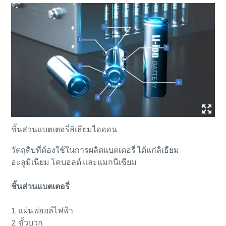
ชิ้นส่วนแบตเตอรี่ลิเธียมไอออน
วัตถุดิบที่ต้องใช้ในการผลิตแบตเตอรี่ ได้แก่ลิเธียม
อะลูมิเนียม โคบอลต์ และแมกนีเซียม
ชิ้นส่วนแบตเตอรี่
1. แผ่นฟอยล์ไฟฟ้า
2. ขั้วบวก