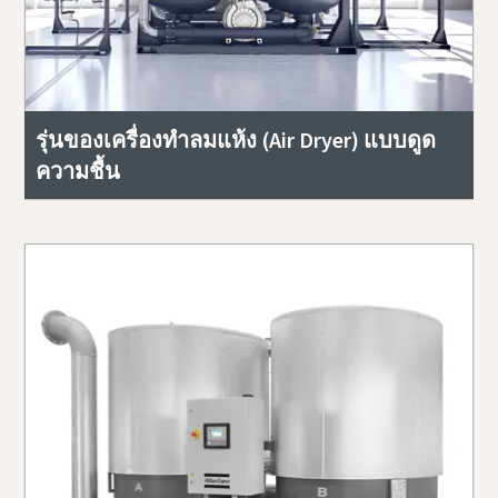
รุ่นของเครื่องทำลมแห้ง (Air Dryer) แบบดูด
ความชื้น