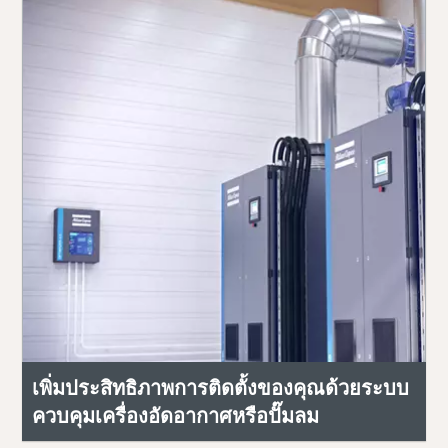
เพิ่มประสิทธิภาพการติดตั้งของคุณด้วยระบบ
ควบคุมเครื่องอัดอากาศหรือปั๊มลม