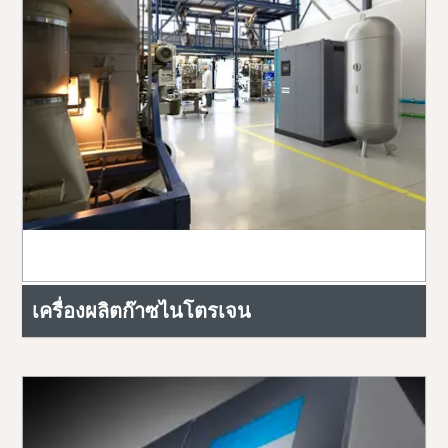
เครื่องผลิตก๊าซไนโตรเจน