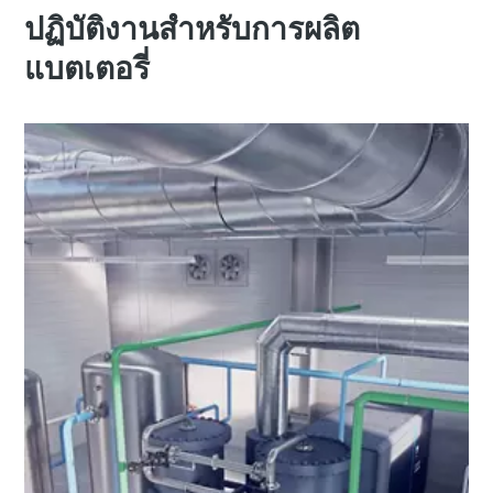
ปฏิบัติงานสำหรับการผลิต
แบตเตอรี่