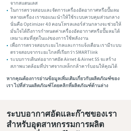
จากสแตนเลส
ในการตรวจสอบและจัดการเครื่องอัดอากาศหรือปั๊มลม
หลายเครื่อง เราขอแนะนำให้ใช้ระบบควบคุมส่วนกลาง
นั่นคือ Optimizer 4.0 คอนโทรลเลอร์ส่วนกลางจะช่วยให้
มั่นใจได้ถึงการกำหนดค่าเครื่องอัดอากาศหรือปั๊มลมได้
เหมาะสมที่สุดในแง่ของการใช้พลังงาน
เพื่อการตรวจสอบระยะไกลและการแจ้งเตือน เรามีระบบ
ตรวจสอบจากระยะไกลที่เรียกว่า SMARTlink
ระบบการเดินท่ออากาศอัด Airnet & Airnet SS จะสร้าง
สภาพแวดล้อมที่ปราศจากเหล็กกล้าคาร์บอนให้คุณได้
หากคุณต้องการอ่านข้อมูลเพิ่มเติมเกี่ยวกับผลิตภัณฑ์ของ
เรา ไปที่ส่วนผลิตภัณฑ์โดยคลิกที่ผลิตภัณฑ์ด้านล่าง
ระบบอากาศอัดและก๊าซของเรา
สำหรับอุตสาหกรรมการผลิต