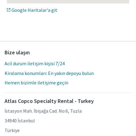
Google Haritalar'a git
Bize ulaşın
Acil durum iletişim kişisi 7/24
Kiralama konumları: En yakın depoyu bulun
Hemen bizimle iletişime geçin
Atlas Copco Specialty Rental - Turkey
İstasyon Mah. İbişağa Cad. No:6, Tuzla
34940 İstanbul
Türkiye