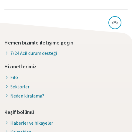
Hemen bizimle iletişime geçin
7/24 Acil durum desteği
Hizmetlerimiz
Filo
Sektörler
Neden kiralama?
Keşif bölümü
Haberler ve hikayeler