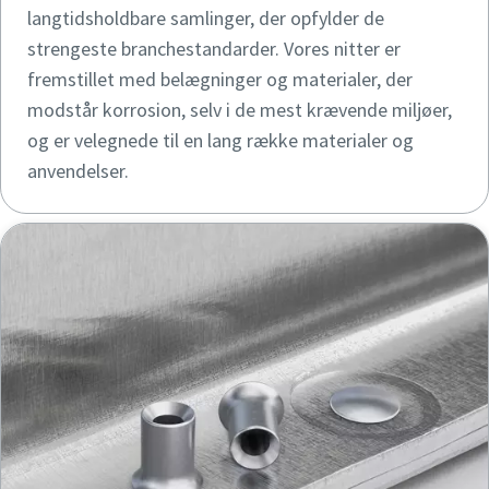
langtidsholdbare samlinger, der opfylder de
strengeste branchestandarder. Vores nitter er
fremstillet med belægninger og materialer, der
modstår korrosion, selv i de mest krævende miljøer,
og er velegnede til en lang række materialer og
anvendelser.