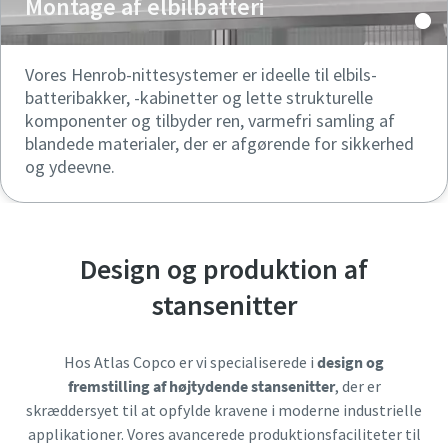
Montage af elbilbatteri
Vores Henrob-nittesystemer er ideelle til elbils-
batteribakker, -kabinetter og lette strukturelle
komponenter og tilbyder ren, varmefri samling af
blandede materialer, der er afgørende for sikkerhed
og ydeevne.
Design og produktion af
stansenitter
Hos Atlas Copco er vi specialiserede i
design og
fremstilling af højtydende stansenitter
, der er
skræddersyet til at opfylde kravene i moderne industrielle
applikationer. Vores avancerede produktionsfaciliteter til