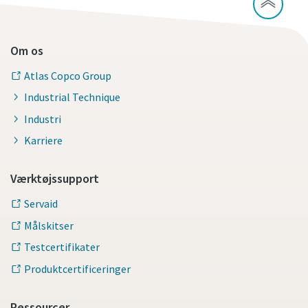
Om os
Atlas Copco Group
Industrial Technique
Industri
Karriere
Værktøjssupport
Servaid
Målskitser
Testcertifikater
Produktcertificeringer
Ressourcer