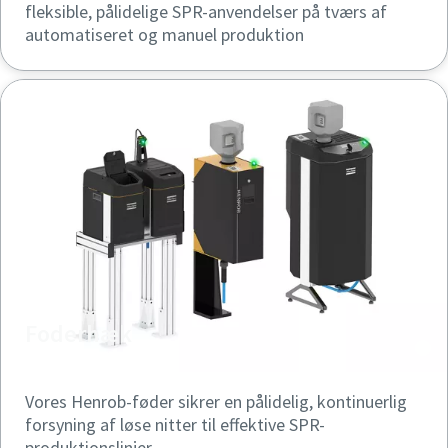
fleksible, pålidelige SPR-anvendelser på tværs af
automatiseret og manuel produktion
Foderhæk
Vores Henrob-føder sikrer en pålidelig, kontinuerlig
forsyning af løse nitter til effektive SPR-
produktionslinjer