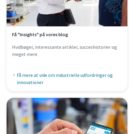
Få "Insights" på vores blog
Hvidbøger, interessante artikler, succeshistorier og
meget mere
Få mere at vide om industrielle udfordringer og
innovationer