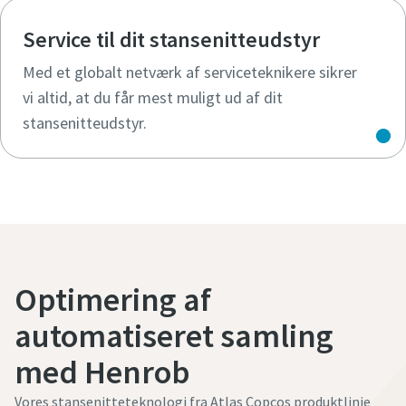
Service til dit stansenitteudstyr
Med et globalt netværk af serviceteknikere sikrer
vi altid, at du får mest muligt ud af dit
stansenitteudstyr.
Optimering af
automatiseret samling
med Henrob
Vores stansenitteteknologi fra Atlas Copcos produktlinje