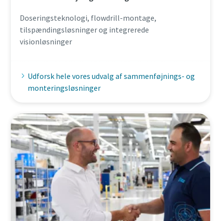
Doseringsteknologi, flowdrill-montage,
tilspændingsløsninger og integrerede
visionløsninger
Udforsk hele vores udvalg af sammenføjnings- og
monteringsløsninger