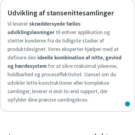
Udvikling af stansenittesamlinger
Vi leverer
skræddersyede fælles
udviklingsløsninger
til enhver applikation og
støtter kunderne fra de tidligste stadier af
produktdesignet. Vores eksperter hjælper med at
definere den
ideelle kombination af nitte, gevind
og hærdesystem
for at sikre maksimal ydeevne,
holdbarhed og proceseffektivitet. Uanset om du
udvikler lette konstruktioner eller komplekse
samlinger, leverer vi end-to-end support, der
opfylder dine præcise samlingskrav.