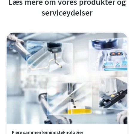
Læs mere om vores produkter og
serviceydelser
Flere sammenføjningsteknologier