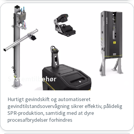
Systemtilbehør
Hurtigt gevindskift og automatiseret
gevindtilstandsovervågning sikrer effektiv, pålidelig
SPR-produktion, samtidig med at dyre
procesafbrydelser forhindres