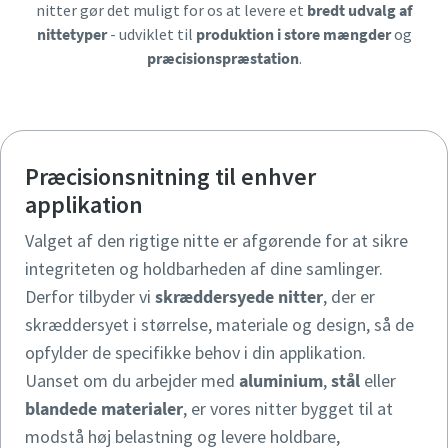
nitter gør det muligt for os at levere et
bredt udvalg af
nittetyper
- udviklet til
produktion i store mængder
og
præcisionspræstation
.
Præcisionsnitning til enhver
applikation
Valget af den rigtige nitte er afgørende for at sikre
integriteten og holdbarheden af dine samlinger.
Derfor tilbyder vi
skræddersyede nitter
, der er
skræddersyet i størrelse, materiale og design, så de
opfylder de specifikke behov i din applikation.
Uanset om du arbejder med
aluminium
,
stål
eller
blandede materialer
, er vores nitter bygget til at
modstå høj belastning og levere holdbare,