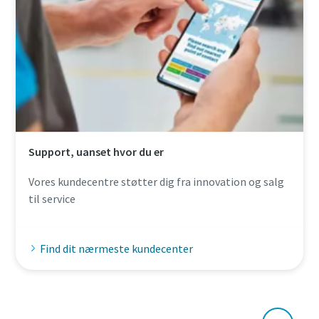
Support, uanset hvor du er
Vores kundecentre støtter dig fra innovation og salg
til service
Find dit nærmeste kundecenter