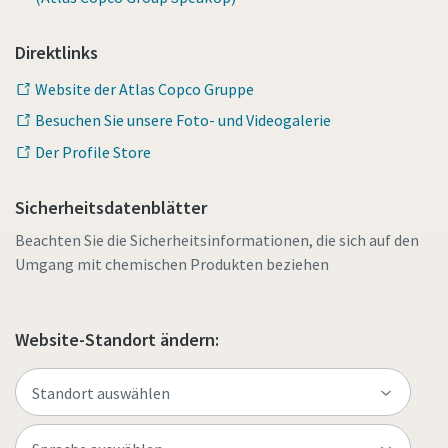
Direktlinks
Website der Atlas Copco Gruppe
Besuchen Sie unsere Foto- und Videogalerie
Der Profile Store
Sicherheitsdatenblätter
Beachten Sie die Sicherheitsinformationen, die sich auf den
Umgang mit chemischen Produkten beziehen
Website-Standort ändern: