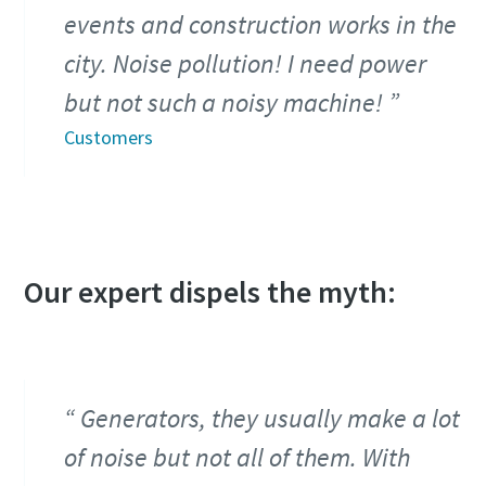
events and construction works in the
city. Noise pollution! I need power
but not such a noisy machine!
Customers
Our expert dispels the myth:
Generators, they usually make a lot
of noise but not all of them. With