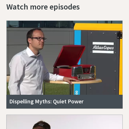
Watch more episodes
Dispelling Myths: Quiet Power