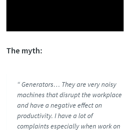
The myth:
Generators… They are very noisy
machines that disrupt the workplace
and have a negative effect on
productivity. I have a lot of
complaints especially when work on