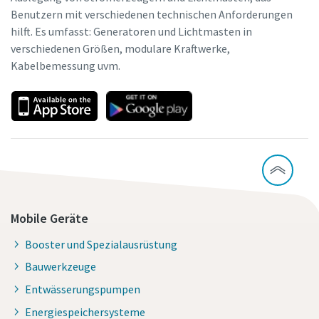
Benutzern mit verschiedenen technischen Anforderungen
hilft. Es umfasst: Generatoren und Lichtmasten in
verschiedenen Größen, modulare Kraftwerke,
Kabelbemessung uvm.
Mobile Geräte
Booster und Spezialausrüstung
Bauwerkzeuge
Entwässerungspumpen
Energiespeichersysteme