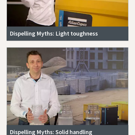
Dispelling Myths: Light toughness
Dispelling Myths: Solid handling