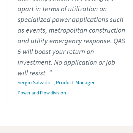
apart in terms of utilization on
specialized power applications such
as events, metropolitan construction
and utility emergency response. QAS
5 will boost your return on
investment. No application or job
will resist.
Sergio Salvador , Product Manager
Power and Flow division