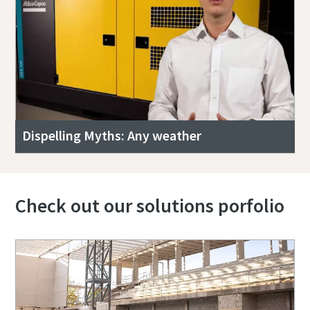
Dispelling Myths: Any weather
Check out our solutions porfolio