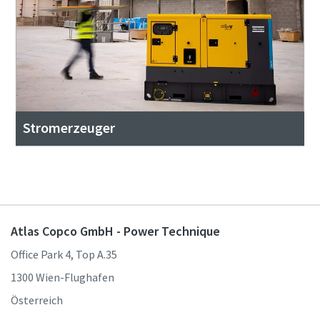
Stromerzeuger
Atlas Copco GmbH - Power Technique
Office Park 4, Top A.35
1300 Wien-Flughafen
Österreich