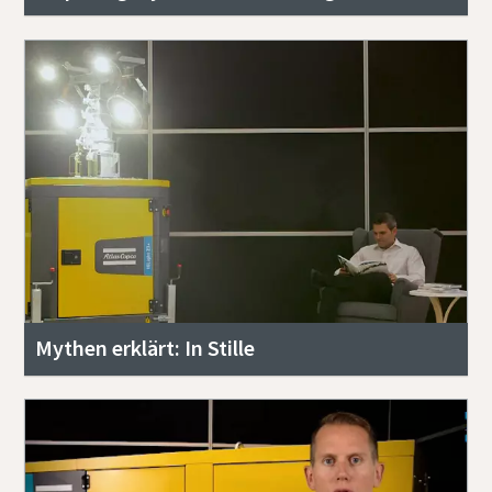
Mythen erklärt: In Stille