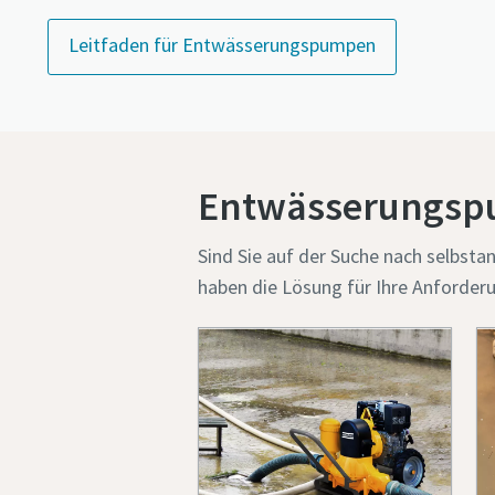
Leitfaden für Entwässerungspumpen
Entwässerungs
Sind Sie auf der Suche nach selbs
haben die Lösung für Ihre Anforder