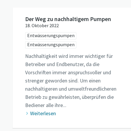
Der Weg zu nachhaltigem Pumpen
18. Oktober 2022
Entwässerungspumpen
Entwässerungspumpen
Nachhaltigkeit wird immer wichtiger für
Betreiber und Endbenutzer, da die
Vorschriften immer anspruchsvoller und
strenger geworden sind. Um einen
nachhaltigeren und umweltfreundlicheren
Betrieb zu gewährleisten, überprüfen die
Bediener alle ihre...
Weiterlesen