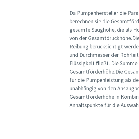
Da Pumpenhersteller die Para
berechnen sie die Gesamtförde
gesamte Saughöhe, die als H
von der Gesamtdruckhöhe.Die 
Reibung berücksichtigt werde
und Durchmesser der Rohrleit
Flüssigkeit fließt. Die Summe
Gesamtförderhöhe.Die Gesamtf
für die Pumpenleistung als de
unabhängig von den Ansaugbed
Gesamtförderhöhe in Kombina
Anhaltspunkte für die Auswah