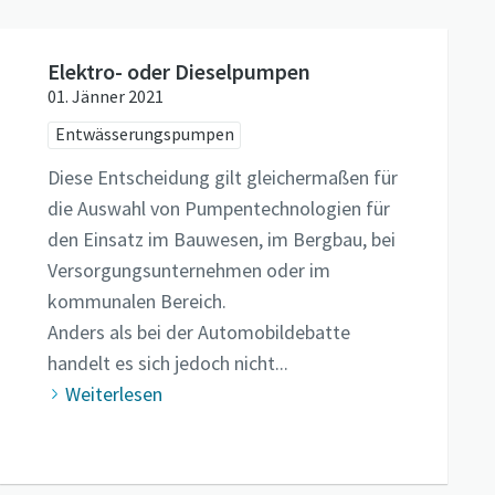
Elektro- oder Dieselpumpen
01. Jänner 2021
Entwässerungspumpen
Diese Entscheidung gilt gleichermaßen für
die Auswahl von Pumpentechnologien für
den Einsatz im Bauwesen, im Bergbau, bei
Versorgungsunternehmen oder im
kommunalen Bereich.
Anders als bei der Automobildebatte
handelt es sich jedoch nicht...
Weiterlesen