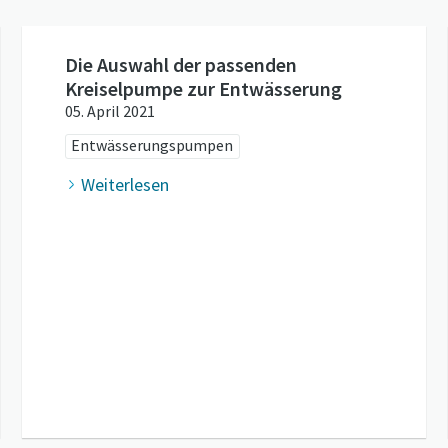
Die Auswahl der passenden
Kreiselpumpe zur Entwässerung
05. April 2021
Entwässerungspumpen
Weiterlesen