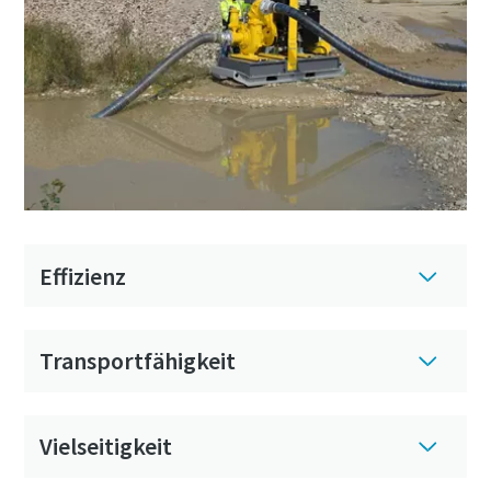
Effizienz
Transportfähigkeit
Vielseitigkeit