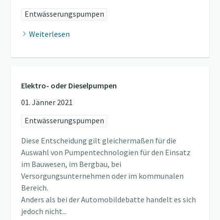
Entwässerungspumpen
Weiterlesen
Elektro- oder Dieselpumpen
01. Jänner 2021
Entwässerungspumpen
Diese Entscheidung gilt gleichermaßen für die
Auswahl von Pumpentechnologien für den Einsatz
im Bauwesen, im Bergbau, bei
Versorgungsunternehmen oder im kommunalen
Bereich.
Anders als bei der Automobildebatte handelt es sich
jedoch nicht...