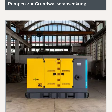
Pumpen zur Grundwasserabsenkung