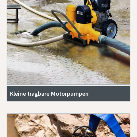
Kleine tragbare Motorpumpen