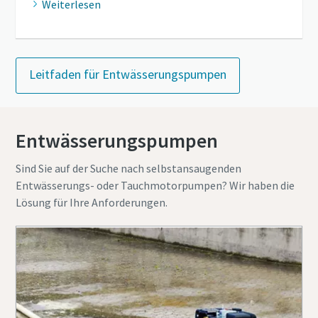
Weiterlesen
Leitfaden für Entwässerungspumpen
Entwässerungspumpen
Sind Sie auf der Suche nach selbstansaugenden
Entwässerungs- oder Tauchmotorpumpen? Wir haben die
Lösung für Ihre Anforderungen.