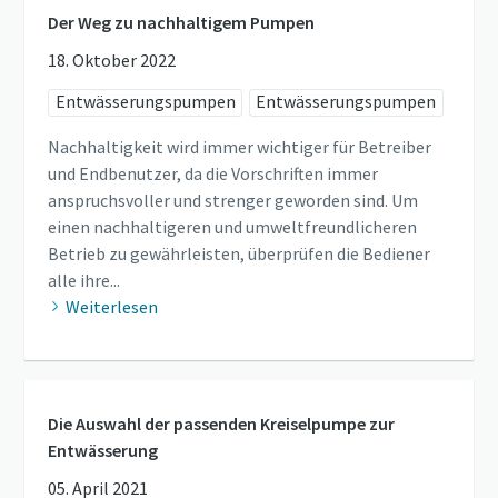
Der Weg zu nachhaltigem Pumpen
18. Oktober 2022
Entwässerungspumpen
Entwässerungspumpen
Nachhaltigkeit wird immer wichtiger für Betreiber
und Endbenutzer, da die Vorschriften immer
anspruchsvoller und strenger geworden sind. Um
einen nachhaltigeren und umweltfreundlicheren
Betrieb zu gewährleisten, überprüfen die Bediener
alle ihre...
Weiterlesen
Die Auswahl der passenden Kreiselpumpe zur
Entwässerung
05. April 2021