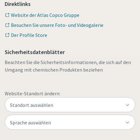
Direktlinks
Website der Atlas Copco Gruppe
Besuchen Sie unsere Foto- und Videogalerie
Der Profile Store
Sicherheitsdatenblätter
Beachten Sie die Sicherheitsinformationen, die sich auf den
Umgang mit chemischen Produkten beziehen
Website-Standort ändern: