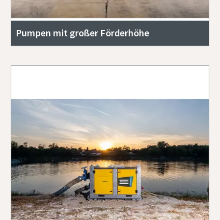
Pumpen mit großer Förderhöhe