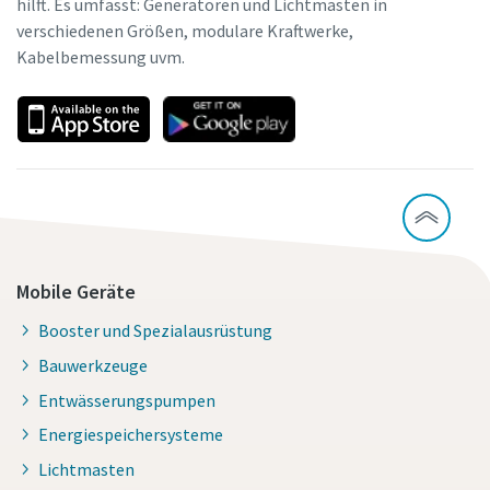
hilft. Es umfasst: Generatoren und Lichtmasten in
verschiedenen Größen, modulare Kraftwerke,
Kabelbemessung uvm.
Mobile Geräte
Booster und Spezialausrüstung
Bauwerkzeuge
Entwässerungspumpen
Energiespeichersysteme
Lichtmasten