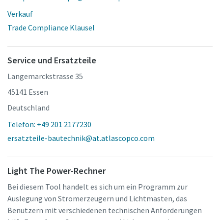
Verkauf
Trade Compliance Klausel
Service und Ersatzteile
Langemarckstrasse 35
45141 Essen
Deutschland
Telefon: +49 201 2177230
ersatzteile-bautechnik@at.atlascopco.com
Light The Power-Rechner
Bei diesem Tool handelt es sich um ein Programm zur
Auslegung von Stromerzeugern und Lichtmasten, das
Benutzern mit verschiedenen technischen Anforderungen