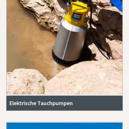
Elektrische Tauchpumpen