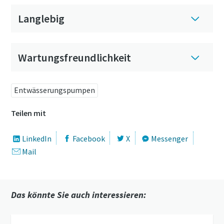
Langlebig
Wartungsfreundlichkeit
Entwässerungspumpen
Teilen mit
LinkedIn
Facebook
X
Messenger
Mail
Das könnte Sie auch interessieren: