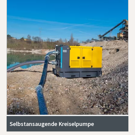
Selbstansaugende Kreiselpumpe