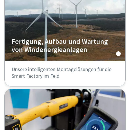
Fertigung, Aufbau und Wartung
von Windenergie­anlagen
Unsere intelligenten Montagelösungen für die
Smart Factory im Feld.