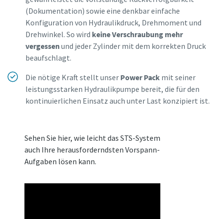
(Dokumentation) sowie eine denkbar einfache
Konfiguration von Hydraulikdruck, Drehmoment und
Drehwinkel. So wird
keine Verschraubung mehr
vergessen
und jeder Zylinder mit dem korrekten Druck
beaufschlagt.
Die nötige Kraft stellt unser
Power Pack
mit seiner
leistungsstarken Hydraulikpumpe bereit, die für den
kontinuierlichen Einsatz auch unter Last konzipiert ist.
Sehen Sie hier, wie leicht das STS-System
auch Ihre herausforderndsten Vorspann-
Aufgaben lösen kann.