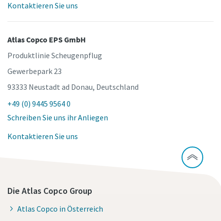
Kontaktieren Sie uns
Atlas Copco EPS GmbH
Produktlinie Scheugenpflug
Gewerbepark 23
93333 Neustadt ad Donau, Deutschland
+49 (0) 9445 9564 0
Schreiben Sie uns ihr Anliegen
Kontaktieren Sie uns
Die Atlas Copco Group
Atlas Copco in Österreich