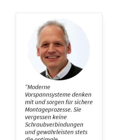
“Moderne
Vorspannsysteme denken
mit und sorgen für sichere
Montageprozesse. Sie
vergessen keine
Schraubverbindungen
und gewährleisten stets
die optimale