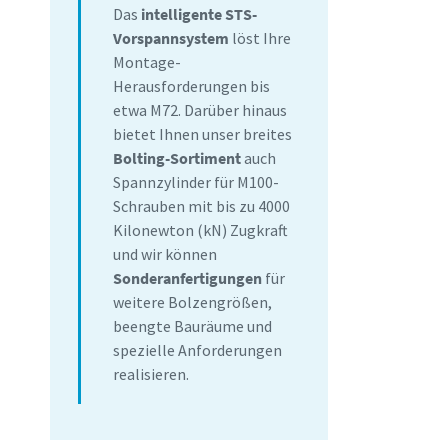
Das
intelligente STS-
Vorspannsystem
löst Ihre
Montage-
Herausforderungen bis
etwa M72. Darüber hinaus
bietet Ihnen unser breites
Bolting-Sortiment
auch
Spannzylinder für M100-
Schrauben mit bis zu 4000
Kilonewton (kN) Zugkraft
und wir können
Sonderanfertigungen
für
weitere Bolzengrößen,
beengte Bauräume und
spezielle Anforderungen
realisieren.