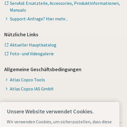
ServAid: Ersatzteile, Accessories, Produktinformationen,
Manuals
Support-Anfrage? Hier mehr...
Nützliche Links
Aktueller Hauptkatalog
Foto- und Videogalerie
Allgemeine Geschäftsbedingungen
Atlas Copco Tools
Atlas Copco IAS GmbH
Unsere Website verwendet Cookies.
Wir verwenden Cookies, um sicherzustellen, dass diese