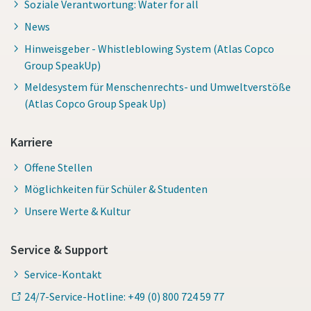
Soziale Verantwortung: Water for all
News
Hinweisgeber - Whistleblowing System (Atlas Copco
Group SpeakUp)
Meldesystem für Menschenrechts- und Umweltverstöße
(Atlas Copco Group Speak Up)
Karriere
Offene Stellen
Möglichkeiten für Schüler & Studenten
Unsere Werte & Kultur
Service & Support
Service-Kontakt
24/7-Service-Hotline: +49 (0) 800 724 59 77