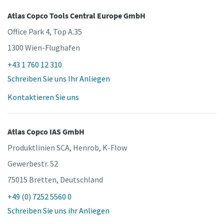
Atlas Copco Tools Central Europe GmbH
Office Park 4, Top A.35
1300 Wien-Flughafen
+43 1 760 12 310
Schreiben Sie uns Ihr Anliegen
Kontaktieren Sie uns
Atlas Copco IAS GmbH
Produktlinien SCA, Henrob, K-Flow
Gewerbestr. 52
75015 Bretten, Deutschland
+49 (0) 7252 5560 0
Schreiben Sie uns ihr Anliegen