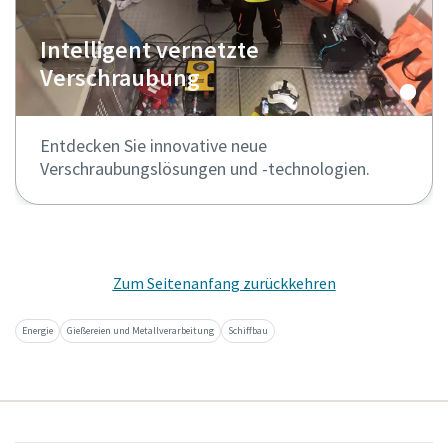
Intelligent vernetzte
Verschraubung
Entdecken Sie innovative neue
Verschraubungslösungen und -technologien.
Zum Seitenanfang zurückkehren
Energie
Gießereien und Metallverarbeitung
Schiffbau