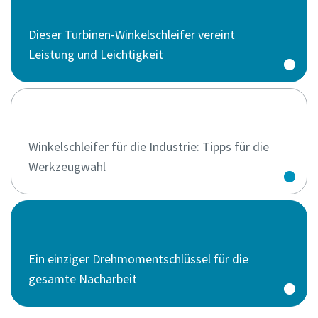
Dieser Turbinen-Winkelschleifer vereint
Leistung und Leichtigkeit
Winkelschleifer für die Industrie: Tipps für die
Werkzeugwahl
Ein einziger Dreh­moment­schlüssel für die
gesamte Nacharbeit