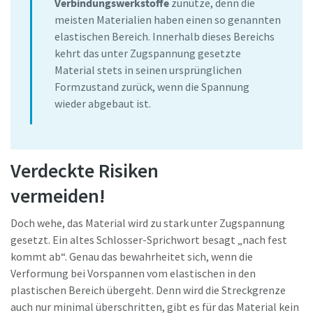
Verbindungswerkstoffe
zunutze, denn die
meisten Materialien haben einen so genannten
elastischen Bereich. Innerhalb dieses Bereichs
kehrt das unter Zugspannung gesetzte
Material stets in seinen ursprünglichen
Formzustand zurück, wenn die Spannung
wieder abgebaut ist.
Verdeckte Risiken
vermeiden!
Doch wehe, das Material wird zu stark unter Zugspannung
gesetzt. Ein altes Schlosser-Sprichwort besagt „nach fest
kommt ab“. Genau das bewahrheitet sich, wenn die
Verformung bei Vorspannen vom elastischen in den
plastischen Bereich übergeht. Denn wird die Streckgrenze
auch nur minimal überschritten, gibt es für das Material kein