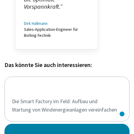
Vorspannkraft.”
Dirk Hallmann
Sales-Application-Engineer für
Bolting-Technik
Das könnte Sie auch interessieren:
Die Smart Factory im Feld: Aufbau und
Wartung von Wind­energie­anlagen vereinfachen