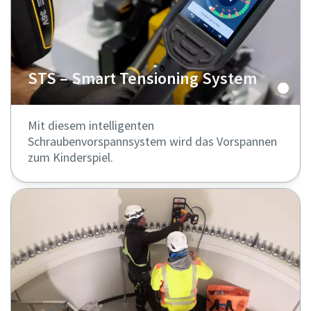
STS – Smart Tensioning System
Mit diesem intelligenten
Schraubenvorspannsystem wird das Vorspannen
zum Kinderspiel.