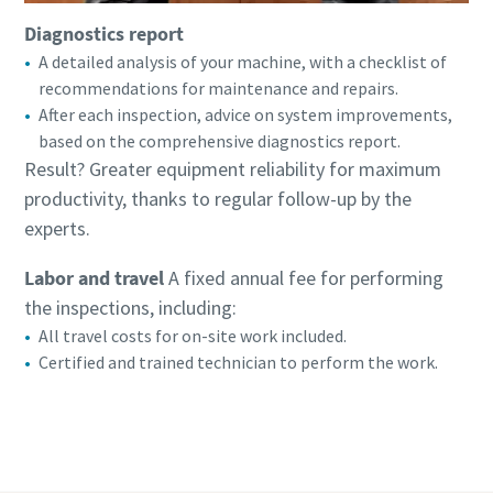
Diagnostics report
A detailed analysis of your machine, with a checklist of
recommendations for maintenance and repairs.
After each inspection, advice on system improvements,
based on the comprehensive diagnostics report.
Result? Greater equipment reliability for maximum
productivity, thanks to regular follow-up by the
experts.
Labor and travel
A fixed annual fee for performing
the inspections, including:
All travel costs for on-site work included.
Certified and trained technician to perform the work.
Request a quote for an Inspection Plan