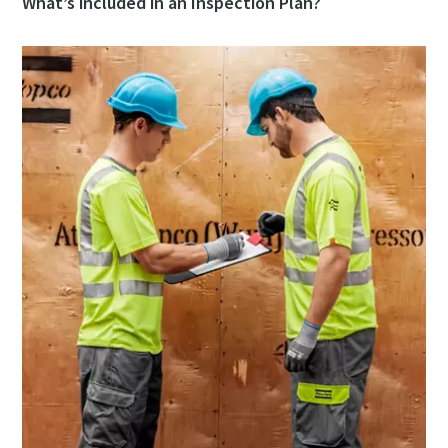
What’s included in an Inspection Plan?