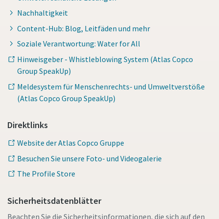
Nachhaltigkeit
Content-Hub: Blog, Leitfäden und mehr
Soziale Verantwortung: Water for All
Hinweisgeber - Whistleblowing System (Atlas Copco
Group SpeakUp)
Meldesystem für Menschenrechts- und Umweltverstöße
(Atlas Copco Group SpeakUp)
Direktlinks
Website der Atlas Copco Gruppe
Besuchen Sie unsere Foto- und Videogalerie
The Profile Store
Sicherheitsdatenblätter
Beachten Sie die Sicherheitsinformationen, die sich auf den