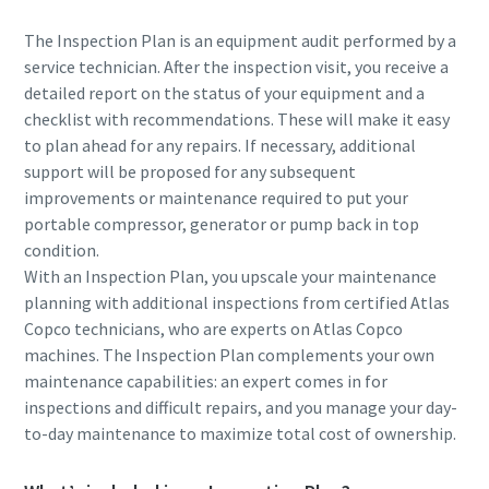
The Inspection Plan is an equipment audit performed by a
service technician. After the inspection visit, you receive a
detailed report on the status of your equipment and a
checklist with recommendations. These will make it easy
to plan ahead for any repairs. If necessary, additional
support will be proposed for any subsequent
improvements or maintenance required to put your
portable compressor, generator or pump back in top
condition.
With an Inspection Plan, you upscale your maintenance
planning with additional inspections from certified Atlas
Copco technicians, who are experts on Atlas Copco
machines. The Inspection Plan complements your own
maintenance capabilities: an expert comes in for
inspections and difficult repairs, and you manage your day-
to-day maintenance to maximize total cost of ownership.