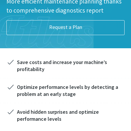
More efficient maintenance planning thanks
to comprehensive diagnostics report
Request a Plan
Save costs and increase your machine’s
profitability
Optimize performance levels by detecting a
problem at an early stage
Avoid hidden surprises and optimize
performance levels