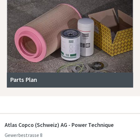
Parts Plan
Atlas Copco (Schweiz) AG - Power Technique
Gewerbestrasse 8