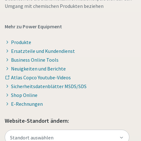
Umgang mit chemischen Produkten beziehen
Mehr zu Power Equipment
Produkte
Ersatzteile und Kundendienst
Business Online Tools
Neuigkeiten und Berichte
Atlas Copco Youtube-Videos
Sicherheitsdatenblätter MSDS/SDS
Shop Online
E-Rechnungen
Website-Standort ändern: