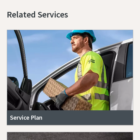
Related Services
Service Plan