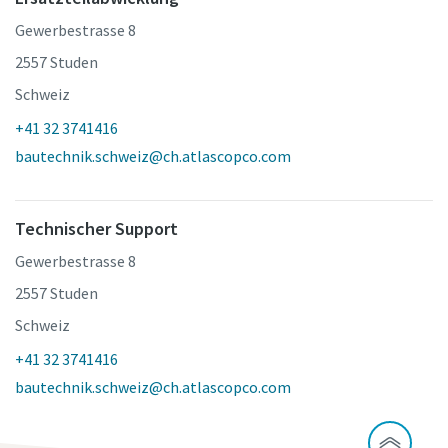
Gewerbestrasse 8
2557 Studen
Schweiz
+41 32 3741416
bautechnik.schweiz@ch.atlascopco.com
Technischer Support
Gewerbestrasse 8
2557 Studen
Schweiz
+41 32 3741416
bautechnik.schweiz@ch.atlascopco.com