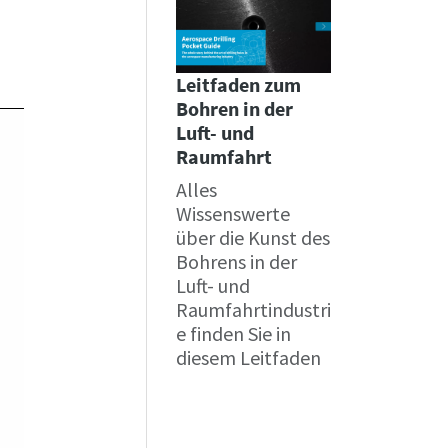
Leitfaden zum
Bohren in der
Luft- und
Raumfahrt
Alles
Wissenswerte
über die Kunst des
Bohrens in der
Luft- und
Raumfahrtindustri
e finden Sie in
diesem Leitfaden
Zum
Leitfaden