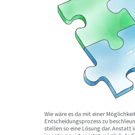
Wie wäre es da mit einer Möglichkei
Entscheidungsprozess zu beschleun
stellen so eine Lösung dar. Anstatt