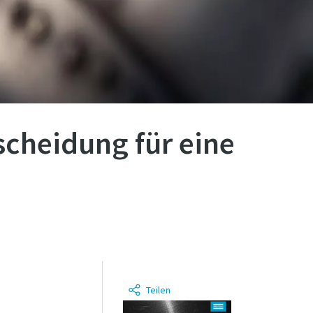
scheidung für eine
Teilen