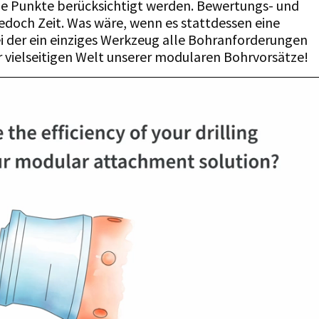
le Punkte berücksichtigt werden. Bewertungs- und
doch Zeit. Was wäre, wenn es stattdessen eine
 der ein einziges Werkzeug alle Bohranforderungen
 vielseitigen Welt unserer modularen Bohrvorsätze!