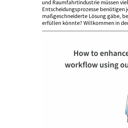
und Raumfahrtindustrie müssen vie
Entscheidungsprozesse benötigen je
maßgeschneiderte Lösung gäbe, bei
erfüllen könnte? Willkommen in der