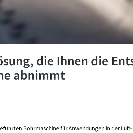
sung, die Ihnen die Ent
ne abnimmt
geführten Bohrmaschine für Anwendungen in der Luft-