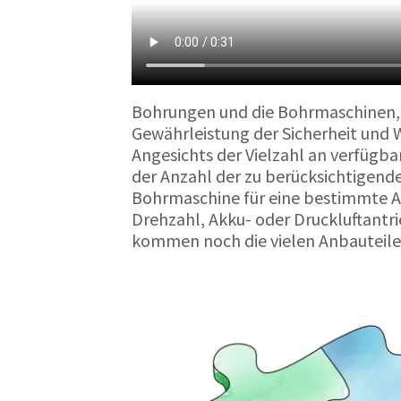
Bohrungen und die Bohrmaschinen, we
Gewährleistung der Sicherheit und W
Angesichts der Vielzahl an verfüg
der Anzahl der zu berücksichtigende
Bohrmaschine für eine bestimmte A
Drehzahl, Akku- oder Druckluftantri
kommen noch die vielen Anbauteile