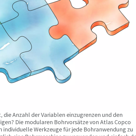
t, die Anzahl der Variablen einzugrenzen und den
igen? Die modularen Bohrvorsätze von Atlas Copco
 in individuelle Werkzeuge für jede Bohranwendung zu