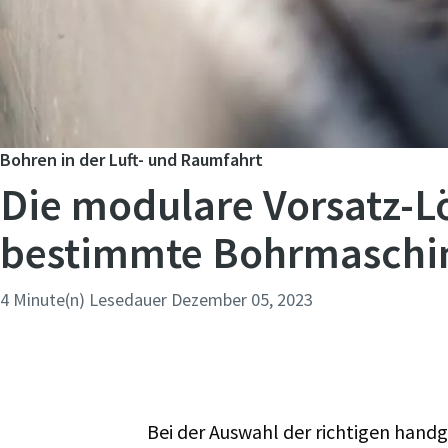
Bohren in der Luft- und Raumfahrt
Die modulare Vorsatz-Lö
bestimmte Bohrmaschi
4 Minute(n) Lesedauer
Dezember 05, 2023
Bei der Auswahl der richtigen hand