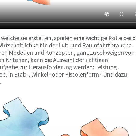
lche sie erstellen, spielen eine wichtige Rolle bei d
irtschaftlichkeit in der Luft- und Raumfahrtbranche.
baren Modellen und Konzepten, ganz zu schweigen von
n Kriterien, kann die Auswahl der richtigen
ufgabe zur Herausforderung werden: Leistung,
eb, in Stab-, Winkel- oder Pistolenform? Und dazu
.