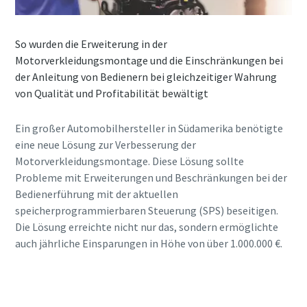
So wurden die Erweiterung in der
Motorverkleidungsmontage und die Einschränkungen bei
der Anleitung von Bedienern bei gleichzeitiger Wahrung
von Qualität und Profitabilität bewältigt
Ein großer Automobilhersteller in Südamerika benötigte
eine neue Lösung zur Verbesserung der
Motorverkleidungsmontage. Diese Lösung sollte
Probleme mit Erweiterungen und Beschränkungen bei der
Bedienerführung mit der aktuellen
speicherprogrammierbaren Steuerung (SPS) beseitigen.
Die Lösung erreichte nicht nur das, sondern ermöglichte
auch jährliche Einsparungen in Höhe von über 1.000.000 €.
Lesen Sie die Fallstudie