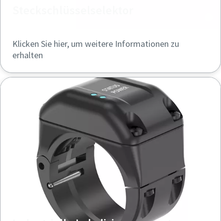
Steckschlüsselselektor
Klicken Sie hier, um weitere Informationen zu
erhalten