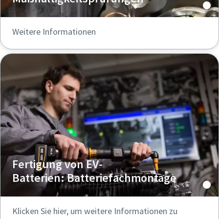
Weitere Informationen
Fertigung von EV-
Batterien: Batteriefachmontage
Klicken Sie hier, um weitere Informationen zu