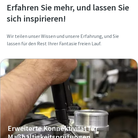
Erfahren Sie mehr, und lassen Sie
sich inspirieren!
Wir teilen unser Wissen und unsere Erfahrung, und Sie
lassen für den Rest Ihrer Fantasie freien Lauf.
Erweiterte Konnektivität für
Maßhaltigkeitsprüfungen