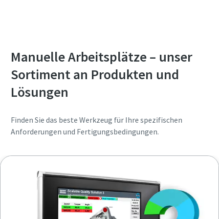
Manuelle Arbeitsplätze – unser
Sortiment an Produkten und
Lösungen
Finden Sie das beste Werkzeug für Ihre spezifischen
Anforderungen und Fertigungsbedingungen.