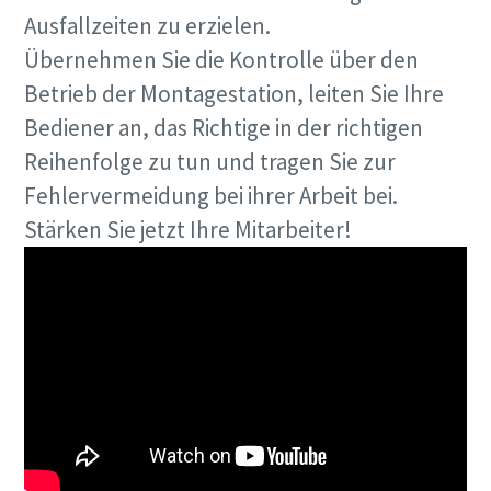
Ausfallzeiten zu erzielen.
Übernehmen Sie die Kontrolle über den
Betrieb der Montagestation, leiten Sie Ihre
Bediener an, das Richtige in der richtigen
Reihenfolge zu tun und tragen Sie zur
Fehlervermeidung bei ihrer Arbeit bei.
Stärken Sie jetzt Ihre Mitarbeiter!