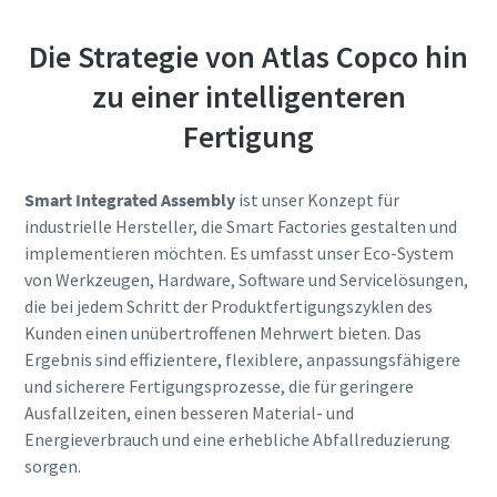
Die Strategie von Atlas Copco hin
zu einer intelligenteren
Fertigung
Smart Integrated Assembly
ist unser Konzept für
industrielle Hersteller, die Smart Factories gestalten und
implementieren möchten. Es umfasst unser Eco-System
von Werkzeugen, Hardware, Software und Servicelösungen,
die bei jedem Schritt der Produktfertigungszyklen des
Kunden einen unübertroffenen Mehrwert bieten. Das
Ergebnis sind effizientere, flexiblere, anpassungsfähigere
und sicherere Fertigungsprozesse, die für geringere
Ausfallzeiten, einen besseren Material- und
Energieverbrauch und eine erhebliche Abfallreduzierung
sorgen.