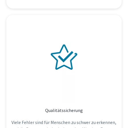
Qualitätssicherung
Viele Fehler sind für Menschen zu schwer zu erkennen,