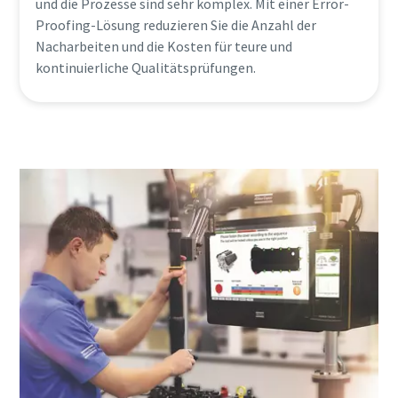
und die Prozesse sind sehr komplex. Mit einer Error-
Proofing-Lösung reduzieren Sie die Anzahl der
Nacharbeiten und die Kosten für teure und
kontinuierliche Qualitätsprüfungen.