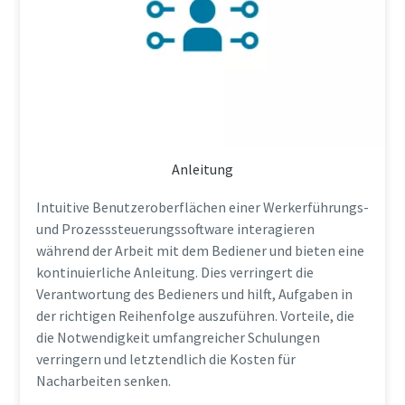
Anleitung
Intuitive Benutzeroberflächen einer Werkerführungs-
und Prozesssteuerungssoftware interagieren
während der Arbeit mit dem Bediener und bieten eine
kontinuierliche Anleitung. Dies verringert die
Verantwortung des Bedieners und hilft, Aufgaben in
der richtigen Reihenfolge auszuführen. Vorteile, die
die Notwendigkeit umfangreicher Schulungen
verringern und letztendlich die Kosten für
Nacharbeiten senken.