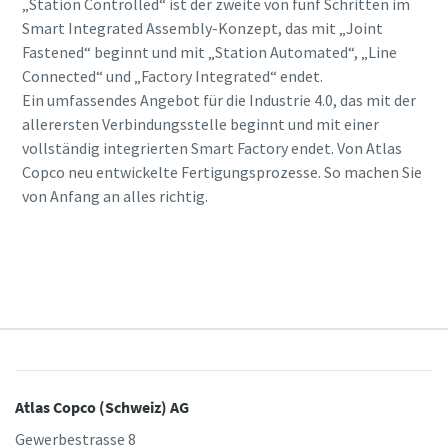
„Station Controlled“ ist der zweite von fünf Schritten im
Smart Integrated Assembly-Konzept, das mit „Joint
Fastened“ beginnt und mit „Station Automated“, „Line
Connected“ und „Factory Integrated“ endet.
Ein umfassendes Angebot für die Industrie 4.0, das mit der
allerersten Verbindungsstelle beginnt und mit einer
vollständig integrierten Smart Factory endet. Von Atlas
Copco neu entwickelte Fertigungsprozesse. So machen Sie
von Anfang an alles richtig.
Erfahren Sie mehr
Atlas Copco (Schweiz) AG
Gewerbestrasse 8