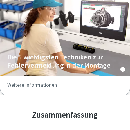
Die 5 wichtigsten Techniken zur
Fehlervermeidung in der Montage
Weitere Informationen
Zusammenfassung