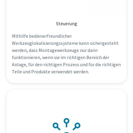
Steuerung
Mithilfe bedienerfreundlicher
Werkzeuglokalisierungssysteme kann sichergestellt
werden, dass Montagewerkzeuge nur dann
funktionieren, wenn sie im richtigen Bereich der
Anlage, für den richtigen Prozess und für die richtigen
Teile und Produkte verwendet werden.