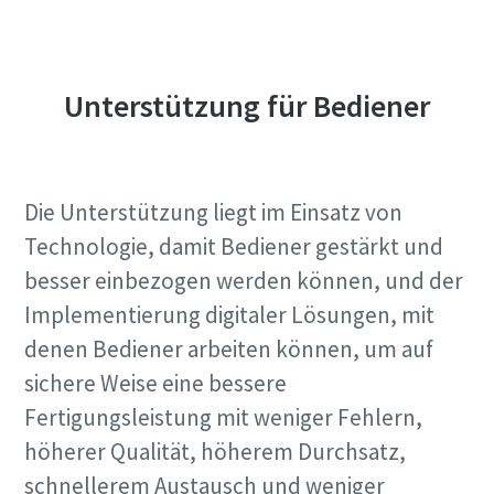
Unterstützung für Bediener
Die Unterstützung liegt im Einsatz von
Technologie, damit Bediener gestärkt und
besser einbezogen werden können, und der
Implementierung digitaler Lösungen, mit
denen Bediener arbeiten können, um auf
sichere Weise eine bessere
Fertigungsleistung mit weniger Fehlern,
höherer Qualität, höherem Durchsatz,
schnellerem Austausch und weniger