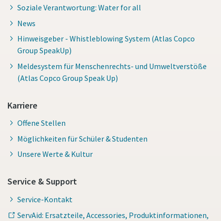
Soziale Verantwortung: Water for all
News
Hinweisgeber - Whistleblowing System (Atlas Copco
Group SpeakUp)
Meldesystem für Menschenrechts- und Umweltverstöße
(Atlas Copco Group Speak Up)
Karriere
Offene Stellen
Möglichkeiten für Schüler & Studenten
Unsere Werte & Kultur
Service & Support
Service-Kontakt
ServAid: Ersatzteile, Accessories, Produktinformationen,