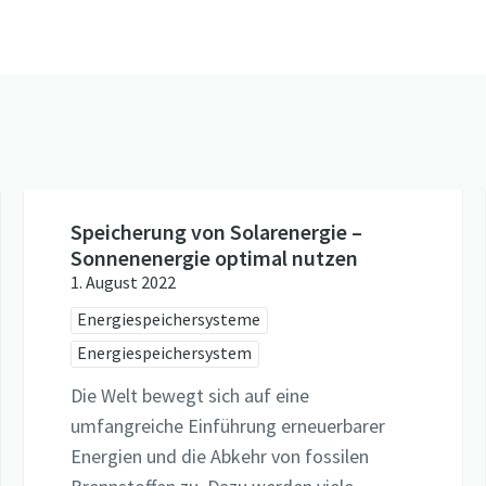
Speicherung von Solarenergie –
Sonnenenergie optimal nutzen
1. August 2022
Energiespeichersysteme
Energiespeichersystem
Die Welt bewegt sich auf eine
umfangreiche Einführung erneuerbarer
Energien und die Abkehr von fossilen