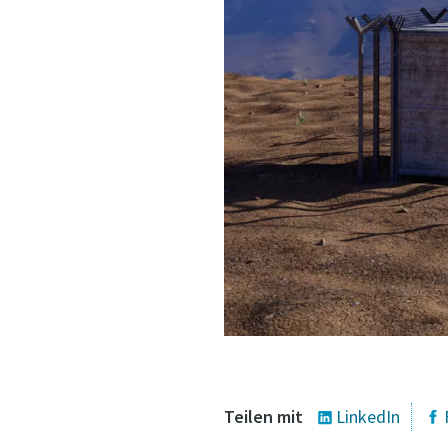
Teilen mit
LinkedIn