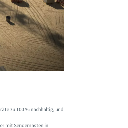
räte zu 100 % nachhaltig, und
ter mit Sendemasten in