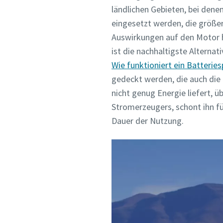
ländlichen Gebieten, bei dene
eingesetzt werden, die größer
Auswirkungen auf den Motor 
ist die nachhaltigste Alterna
Wie funktioniert ein Batterie
gedeckt werden, die auch die
nicht genug Energie liefert, 
Stromerzeugers, schont ihn für
Dauer der Nutzung.