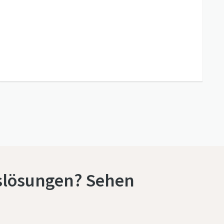
gslösungen? Sehen