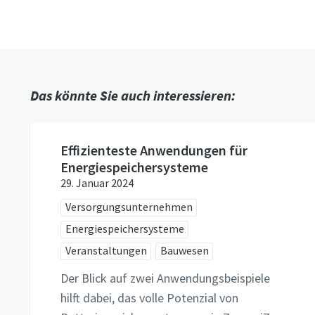
Das könnte Sie auch interessieren:
Effizienteste Anwendungen für
Energiespeichersysteme
29. Januar 2024
Versorgungsunternehmen
Energiespeichersysteme
Veranstaltungen
Bauwesen
Der Blick auf zwei Anwendungsbeispiele
hilft dabei, das volle Potenzial von