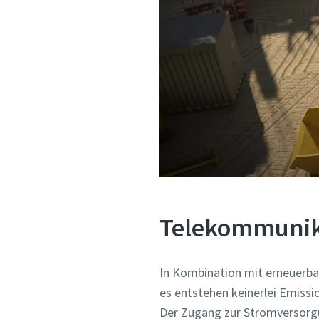
Telekommunik
In Kombination mit erneuerba
es entstehen keinerlei Emissi
Der Zugang zur Stromversorg