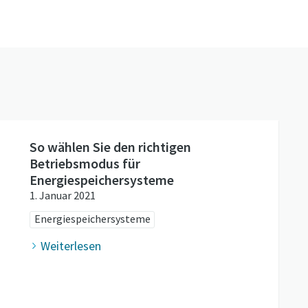
So wählen Sie den richtigen
Betriebsmodus für
Energiespeichersysteme
1. Januar 2021
Energiespeichersysteme
Weiterlesen