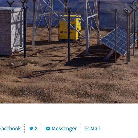
Facebook
X
Messenger
Mail