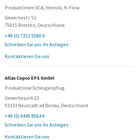
Produktlinien SCA, Henrob, K-Flow
Gewerbestr. 52
75015 Bretten, Deutschland
+49 (0) 7252 5560 0
Schreiben Sie uns ihr Anliegen
Kontaktieren Sie uns
Atlas Copco EPS GmbH
Produktlinie Scheugenpflug
Gewerbepark 23
93333 Neustadt ad Donau, Deutschland
+49 (0) 9445 9564 0
Schreiben Sie uns ihr Anliegen
Kontaktieren Sie uns