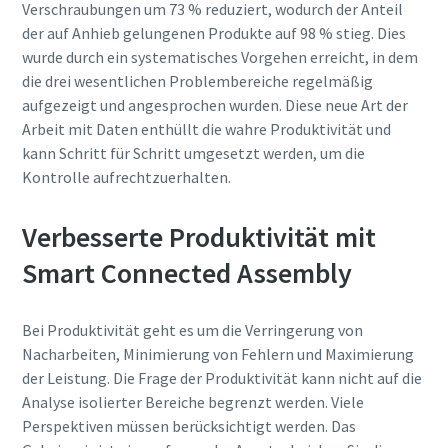
Verschraubungen um 73 % reduziert, wodurch der Anteil
der auf Anhieb gelungenen Produkte auf 98 % stieg. Dies
wurde durch ein systematisches Vorgehen erreicht, in dem
die drei wesentlichen Problembereiche regelmäßig
aufgezeigt und angesprochen wurden. Diese neue Art der
Arbeit mit Daten enthüllt die wahre Produktivität und
kann Schritt für Schritt umgesetzt werden, um die
Kontrolle aufrechtzuerhalten.
Verbesserte Produktivität mit
Smart Connected Assembly
Bei Produktivität geht es um die Verringerung von
Nacharbeiten, Minimierung von Fehlern und Maximierung
der Leistung. Die Frage der Produktivität kann nicht auf die
Analyse isolierter Bereiche begrenzt werden. Viele
Perspektiven müssen berücksichtigt werden. Das