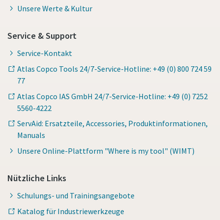
Unsere Werte & Kultur
Service & Support
Service-Kontakt
Atlas Copco Tools 24/7-Service-Hotline: +49 (0) 800 724 59
77
Atlas Copco IAS GmbH 24/7-Service-Hotline: +49 (0) 7252
5560-4222
ServAid: Ersatzteile, Accessories, Produktinformationen,
Manuals
Unsere Online-Plattform "Where is my tool" (WIMT)
Nützliche Links
Schulungs- und Trainingsangebote
Katalog für Industriewerkzeuge