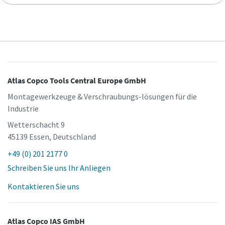
Atlas Copco Tools Central Europe GmbH
Montagewerkzeuge & Verschraubungs-lösungen für die
Industrie
Wetterschacht 9
45139 Essen, Deutschland
+49 (0) 201 2177 0
Schreiben Sie uns Ihr Anliegen
Kontaktieren Sie uns
Atlas Copco IAS GmbH