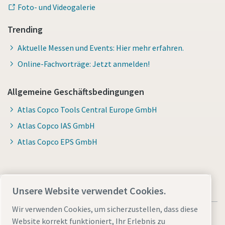
Foto- und Videogalerie
Trending
Aktuelle Messen und Events: Hier mehr erfahren.
Online-Fachvorträge: Jetzt anmelden!
Allgemeine Geschäftsbedingungen
Atlas Copco Tools Central Europe GmbH
Atlas Copco IAS GmbH
Atlas Copco EPS GmbH
Unsere Website verwendet Cookies.
Wir verwenden Cookies, um sicherzustellen, dass diese
Website korrekt funktioniert, Ihr Erlebnis zu