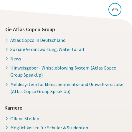
Die Atlas Copco Group
Atlas Copco in Deutschland
Soziale Verantwortung: Water for all
News
Hinweisgeber - Whistleblowing System (Atlas Copco
Group SpeakUp)
Meldesystem für Menschenrechts- und Umweltverstöße
(Atlas Copco Group Speak Up)
Karriere
Offene Stellen
Möglichkeiten für Schüler & Studenten