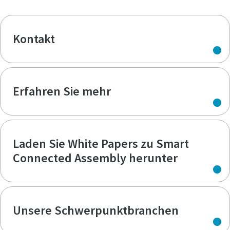
Kontakt
Erfahren Sie mehr
Laden Sie White Papers zu Smart
Connected Assembly herunter
Unsere Schwerpunktbranchen