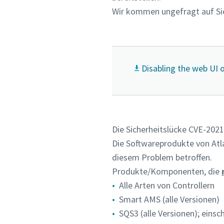
Wir kommen ungefragt auf Sie 
Disabling the web UI 
Die Sicherheitslücke CVE-2021-
Die Softwareprodukte von Atl
diesem Problem betroffen.
Produkte/Komponenten, die
Alle Arten von Controllern
Smart AMS (alle Versionen)
SQS3 (alle Versionen); einsc