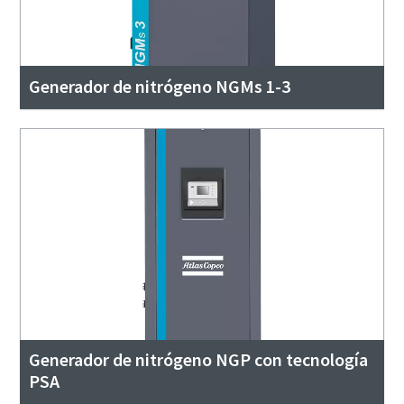
Generador de nitrógeno NGMs 1-3
Generador de nitrógeno NGP con tecnología
PSA