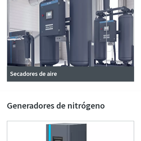
Secadores de aire
Generadores de nitrógeno