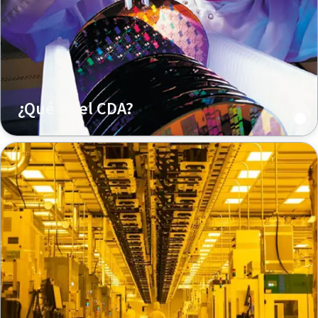
¿Qué es el CDA?