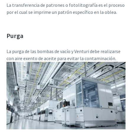
La transferencia de patrones o fotolitografía es el proceso
por el cual se imprime un patrón específico en la oblea.
Purga
La purga de las bombas de vacío y Venturi debe realizarse
con aire exento de aceite para evitar la contaminación.