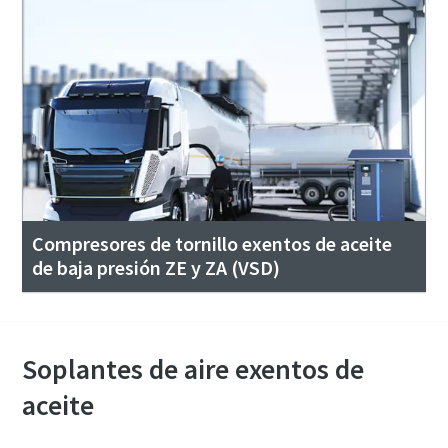
Compresores de tornillo exentos de aceite
de baja presión ZE y ZA (VSD)
Soplantes de aire exentos de
aceite