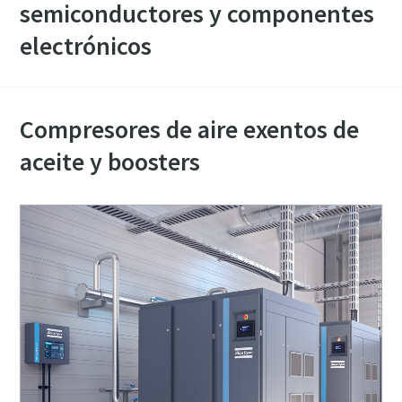
semiconductores y componentes
electrónicos
Compresores de aire exentos de
aceite y boosters