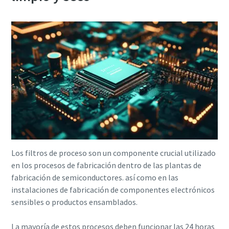
Los filtros de proceso son un componente crucial utilizado
en los procesos de fabricación dentro de las plantas de
fabricación de semiconductores. así como en las
instalaciones de fabricación de componentes electrónicos
sensibles o productos ensamblados.
La mayoría de estos procesos deben funcionar las 24 horas