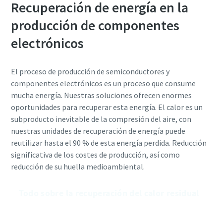
Recuperación de energía en la
producción de componentes
electrónicos
El proceso de producción de semiconductores y
componentes electrónicos es un proceso que consume
mucha energía. Nuestras soluciones ofrecen enormes
oportunidades para recuperar esta energía. El calor es un
subproducto inevitable de la compresión del aire, con
nuestras unidades de recuperación de energía puede
reutilizar hasta el 90 % de esta energía perdida. Reducción
significativa de los costes de producción, así como
reducción de su huella medioambiental.
Todo sobre la recuperación del calor residual