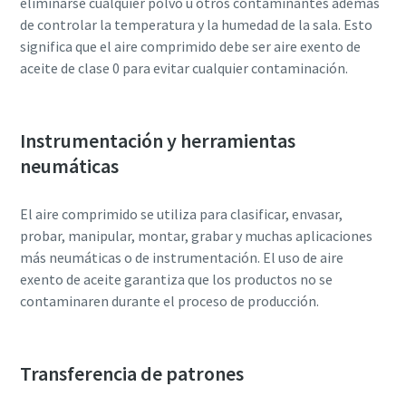
eliminarse cualquier polvo u otros contaminantes además
de controlar la temperatura y la humedad de la sala. Esto
significa que el aire comprimido debe ser aire exento de
aceite de clase 0 para evitar cualquier contaminación.
Instrumentación y herramientas
neumáticas
El aire comprimido se utiliza para clasificar, envasar,
probar, manipular, montar, grabar y muchas aplicaciones
más neumáticas o de instrumentación. El uso de aire
exento de aceite garantiza que los productos no se
contaminaren durante el proceso de producción.
Transferencia de patrones