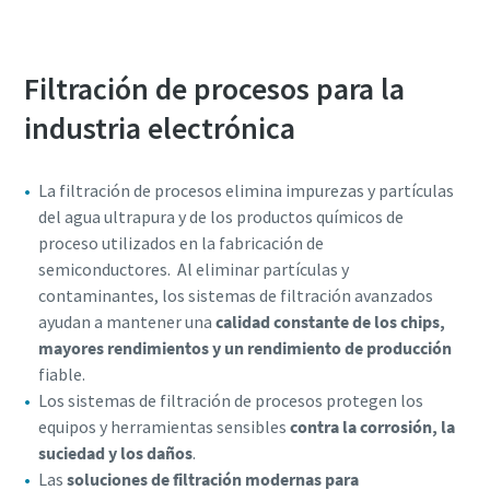
Filtración de procesos para la
industria electrónica
La filtración de procesos elimina impurezas y partículas
del agua ultrapura y de los productos químicos de
proceso utilizados en la fabricación de
semiconductores. Al eliminar partículas y
contaminantes, los sistemas de filtración avanzados
ayudan a mantener una
calidad constante de los chips,
mayores rendimientos y un rendimiento de producción
fiable.
Los sistemas de filtración de procesos protegen los
equipos y herramientas sensibles
contra la corrosión, la
suciedad y los daños
.
Las
soluciones de filtración modernas para