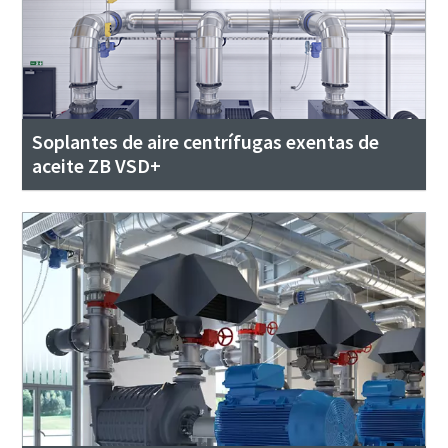
Soplantes de aire centrífugas exentas de
aceite ZB VSD+