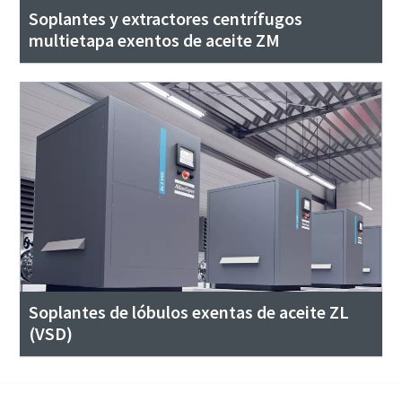
Soplantes y extractores centrífugos
multietapa exentos de aceite ZM
Soplantes de lóbulos exentas de aceite ZL
(VSD)