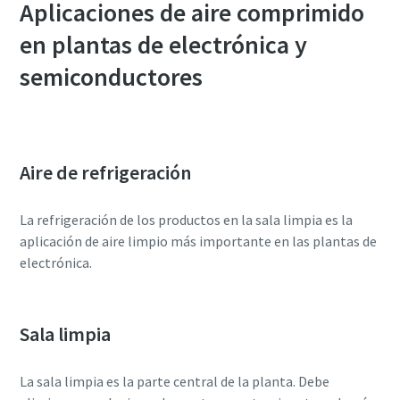
Aplicaciones de aire comprimido
en plantas de electrónica y
semiconductores
Aire de refrigeración
La refrigeración de los productos en la sala limpia es la
aplicación de aire limpio más importante en las plantas de
electrónica.
Sala limpia
La sala limpia es la parte central de la planta. Debe