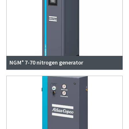
NGM⁺ 7-70 nitrogen generator