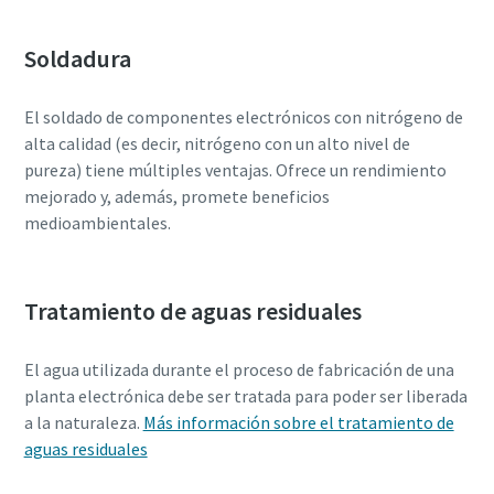
Soldadura
El soldado de componentes electrónicos con nitrógeno de
alta calidad (es decir, nitrógeno con un alto nivel de
pureza) tiene múltiples ventajas. Ofrece un rendimiento
mejorado y, además, promete beneficios
medioambientales.
Tratamiento de aguas residuales
El agua utilizada durante el proceso de fabricación de una
planta electrónica debe ser tratada para poder ser liberada
a la naturaleza.
Más información sobre el tratamiento de
aguas residuales