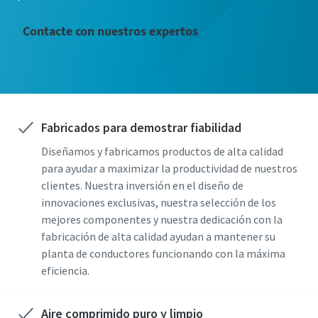
Contacte con nuestros expertos
Fabricados para demostrar fiabilidad
Diseñamos y fabricamos productos de alta calidad
para ayudar a maximizar la productividad de nuestros
clientes. Nuestra inversión en el diseño de
innovaciones exclusivas, nuestra selección de los
mejores componentes y nuestra dedicación con la
fabricación de alta calidad ayudan a mantener su
planta de conductores funcionando con la máxima
eficiencia.
Aire comprimido puro y limpio