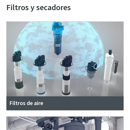
Filtros y secadores
Filtros de aire