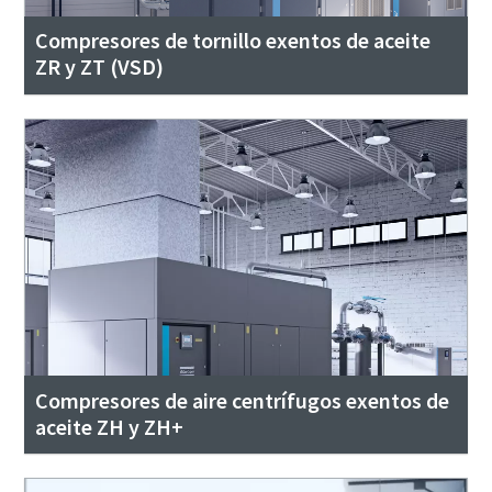
Compresores de tornillo exentos de aceite
ZR y ZT (VSD)
Compresores de aire centrífugos exentos de
aceite ZH y ZH+