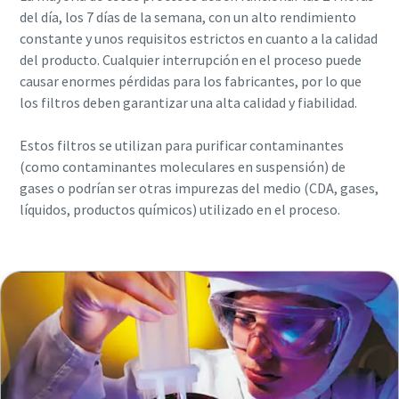
del día, los 7 días de la semana, con un alto rendimiento
constante y unos requisitos estrictos en cuanto a la calidad
del producto. Cualquier interrupción en el proceso puede
causar enormes pérdidas para los fabricantes, por lo que
los filtros deben garantizar una alta calidad y fiabilidad.
Estos filtros se utilizan para purificar contaminantes
(como contaminantes moleculares en suspensión) de
gases o podrían ser otras impurezas del medio (CDA, gases,
líquidos, productos químicos) utilizado en el proceso.