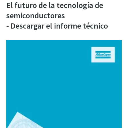
El futuro de la tecnología de
semiconductores
- Descargar el informe técnico