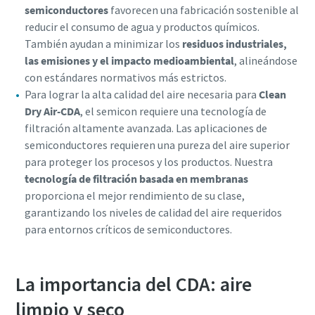
semiconductores
favorecen una fabricación sostenible al
reducir el consumo de agua y productos químicos.
También ayudan a minimizar los
residuos industriales,
las emisiones y el impacto medioambiental
, alineándose
con estándares normativos más estrictos.
Para lograr la alta calidad del aire necesaria para
Clean
Dry Air-CDA
, el semicon requiere una tecnología de
filtración altamente avanzada. Las aplicaciones de
semiconductores requieren una pureza del aire superior
para proteger los procesos y los productos. Nuestra
tecnología de filtración basada en membranas
proporciona el mejor rendimiento de su clase,
garantizando los niveles de calidad del aire requeridos
para entornos críticos de semiconductores.
La importancia del CDA: aire
limpio y seco