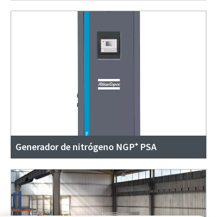
Generador de nitrógeno NGP⁺ PSA