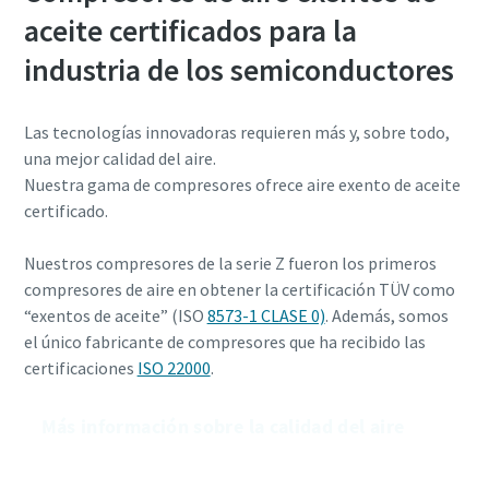
aceite certificados para la
industria de los semiconductores
Las tecnologías innovadoras requieren más y, sobre todo,
una mejor calidad del aire.
Nuestra gama de compresores ofrece aire exento de aceite
certificado.
Nuestros compresores de la serie Z fueron los primeros
compresores de aire en obtener la certificación TÜV como
“exentos de aceite” (ISO
8573-1 CLASE 0)
. Además, somos
el único fabricante de compresores que ha recibido las
certificaciones
ISO 22000
.
Más información sobre la calidad del aire