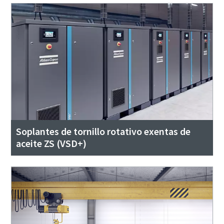
Soplantes de tornillo rotativo exentas de
aceite ZS (VSD+)