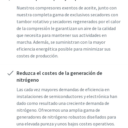
Nuestros compresores exentos de aceite, junto con
nuestra completa gama de exclusivos secadores con
tambor rotativo y secadores regenerados por el calor
de la compresión le garantizan un aire de la calidad
que necesita para mantener sus actividades en
marcha. Además, se suministran con la mayor
eficiencia energética posible para minimizar sus
costes de producción.
Reduzca el costes de la generación de
nitrógeno
Las cada vez mayores demandas de eficiencia en
instalaciones de semiconductores y electrónica han
dado como resultado una creciente demanda de
nitrógeno. Ofrecemos una amplia gama de
generadores de nitrógeno robustos diseñados para
una elevada pureza y unos bajos costes operativos.