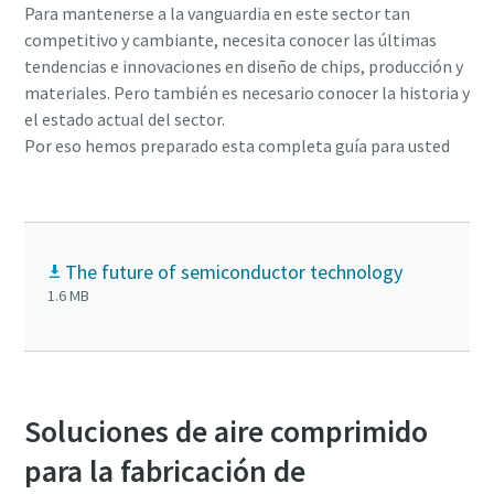
Para mantenerse a la vanguardia en este sector tan
competitivo y cambiante, necesita conocer las últimas
tendencias e innovaciones en diseño de chips, producción y
materiales. Pero también es necesario conocer la historia y
el estado actual del sector.
Por eso hemos preparado esta completa guía para usted
The future of semiconductor technology
1.6 MB
Soluciones de aire comprimido
para la fabricación de