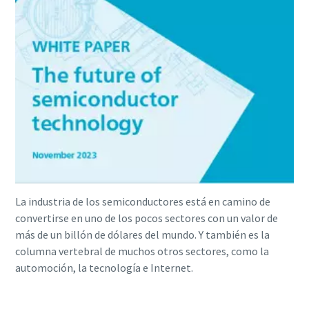
La industria de los semiconductores está en camino de
convertirse en uno de los pocos sectores con un valor de
más de un billón de dólares del mundo. Y también es la
columna vertebral de muchos otros sectores, como la
automoción, la tecnología e Internet.