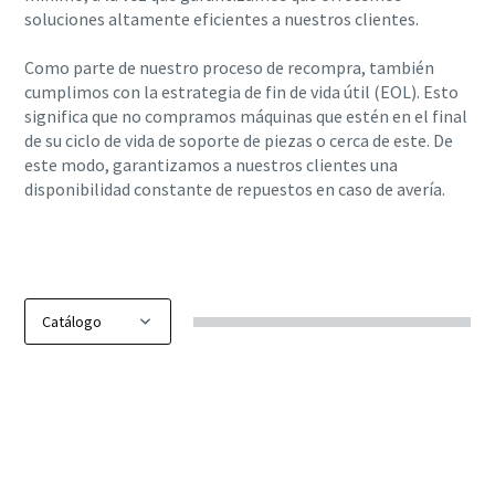
soluciones altamente eficientes a nuestros clientes.
Como parte de nuestro proceso de recompra, también
cumplimos con la estrategia de fin de vida útil (EOL). Esto
significa que no compramos máquinas que estén en el final
de su ciclo de vida de soporte de piezas o cerca de este. De
este modo, garantizamos a nuestros clientes una
disponibilidad constante de repuestos en caso de avería.
Contactar con OriginAir