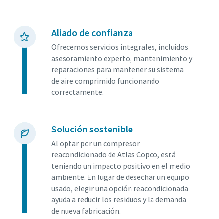
Aliado de confianza
Ofrecemos servicios integrales, incluidos
asesoramiento experto, mantenimiento y
reparaciones para mantener su sistema
de aire comprimido funcionando
correctamente.
Solución sostenible
Al optar por un compresor
reacondicionado de Atlas Copco, está
teniendo un impacto positivo en el medio
ambiente. En lugar de desechar un equipo
usado, elegir una opción reacondicionada
ayuda a reducir los residuos y la demanda
de nueva fabricación.