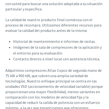
con usted para buscar una solución adaptada a su situación
particular y específica.
La calidad de nuestro producto final comienza con el
proceso de recompra. Utilizamos diferentes recursos para
evaluar la calidad del producto antes de la misma:
Historial de mantenimiento e informes de visitas.
Imágenes de la sala de compresores de la aplicación y
el entorno para su evaluación.
Contacto directo a nivel local con asistencia técnica.
Adquirimos compresores Atlas Copco de segunda mano de
75 kW a 900 kW, que cubren una amplia variedad de
tecnologías. Nuestro enfoque principal se centra en las
unidades VSD (accionamiento de velocidad variable) porque
proporcionan una mayor flexibilidad, menos variantes en
comparación con los modelos de velocidad fija y la
capacidad de reducir la salida de potencia con un esfuerzo
mínimo, a la vez que garantizamos que ofrecemos