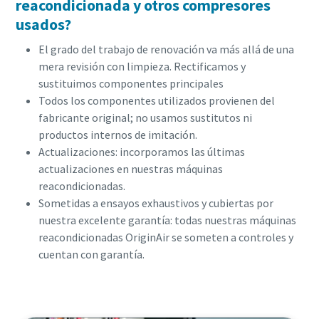
reacondicionada y otros compresores
usados?
El grado del trabajo de renovación va más allá de una
mera revisión con limpieza. Rectificamos y
sustituimos componentes principales
Todos los componentes utilizados provienen del
fabricante original; no usamos sustitutos ni
productos internos de imitación.
Actualizaciones: incorporamos las últimas
actualizaciones en nuestras máquinas
reacondicionadas.
Sometidas a ensayos exhaustivos y cubiertas por
nuestra excelente garantía: todas nuestras máquinas
reacondicionadas OriginAir se someten a controles y
cuentan con garantía.
Descubrir todos los productos
OriginAir