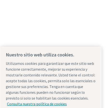
Nuestro sitio web utiliza cookies.
Utilizamos cookies para garantizar que este sitio web
funcione correctamente, mejorar su experiencia y
mostrarle contenido relevante. Usted tiene el control:
acepte todas las cookies, permita solo las esenciales o
gestione sus preferencias. Tenga en cuenta que
algunas funciones pueden no funcionar según lo
previsto si solo se habilitan las cookies esenciales.
Consulta nuestra política de cookies