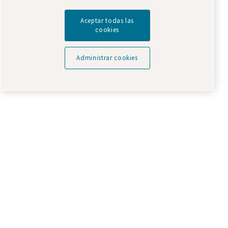
Aceptar todas las
cookies
Administrar cookies