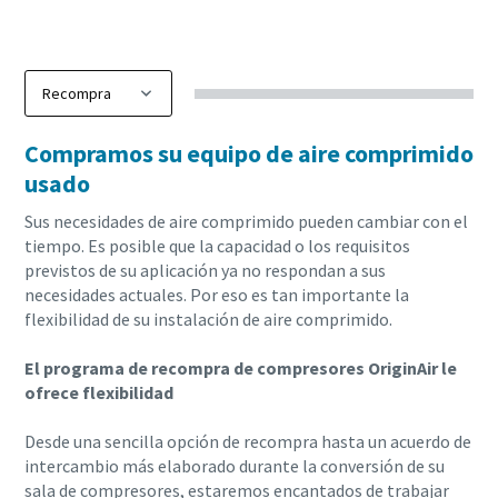
Compramos su equipo de aire comprimido
usado
Sus necesidades de aire comprimido pueden cambiar con el
tiempo. Es posible que la capacidad o los requisitos
previstos de su aplicación ya no respondan a sus
necesidades actuales. Por eso es tan importante la
flexibilidad de su instalación de aire comprimido.
El programa de recompra de compresores OriginAir le
ofrece flexibilidad
Desde una sencilla opción de recompra hasta un acuerdo de
intercambio más elaborado durante la conversión de su
sala de compresores, estaremos encantados de trabajar