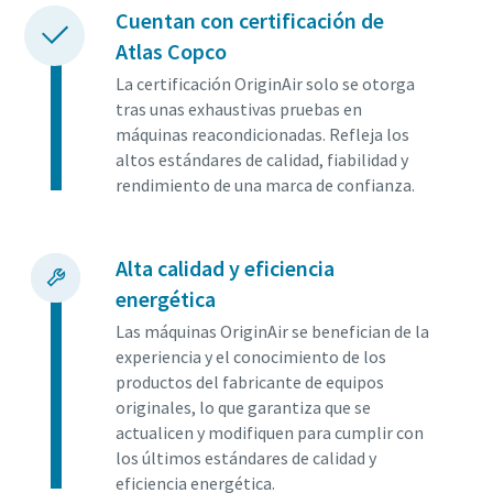
Cuentan con certificación de
Atlas Copco
La certificación OriginAir solo se otorga
tras unas exhaustivas pruebas en
máquinas reacondicionadas. Refleja los
altos estándares de calidad, fiabilidad y
rendimiento de una marca de confianza.
Alta calidad y eficiencia
energética
Las máquinas OriginAir se benefician de la
experiencia y el conocimiento de los
productos del fabricante de equipos
originales, lo que garantiza que se
actualicen y modifiquen para cumplir con
los últimos estándares de calidad y
eficiencia energética.