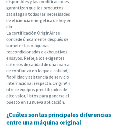
disponibles y las modificaciones
garantizan que los productos
satisfagan todas las necesidades
de eficiencia energética de hoy en
día.
La certificación OriginAir se
concede únicamente después de
someter las máquinas
reacondicionadas a exhaustivos
ensayos. Refleja los exigentes
criterios de calidad de una marca
de confianza en lo que a calidad,
fiabilidad y asistencia de servicio
internacional respecta. OriginAir
ofrece equipos preutilizados de
alto valor, listos para ganarse el
puesto en su nueva aplicación.
¿Cuáles son las principales diferencias
entre una máquina original