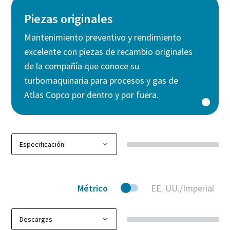
Piezas originales
Mantenimiento preventivo y rendimiento
excelente con piezas de recambio originales
de la compañía que conoce su
turbomaquinaria para procesos y gas de
Atlas Copco por dentro y por fuera.
Métrico
EE. UU./Imperial