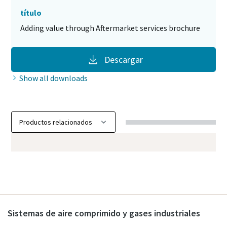
título
Adding value through Aftermarket services brochure
Descargar
Show all downloads
Sistemas de aire comprimido y gases industriales