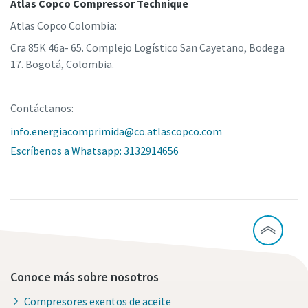
Atlas Copco Compressor Technique
Atlas Copco Colombia:
Cra 85K 46a- 65. Complejo Logístico San Cayetano, Bodega
17. Bogotá, Colombia.
Contáctanos:
info.energiacomprimida@co.atlascopco.com
Escríbenos a Whatsapp: 3132914656
Conoce más sobre nosotros
Compresores exentos de aceite