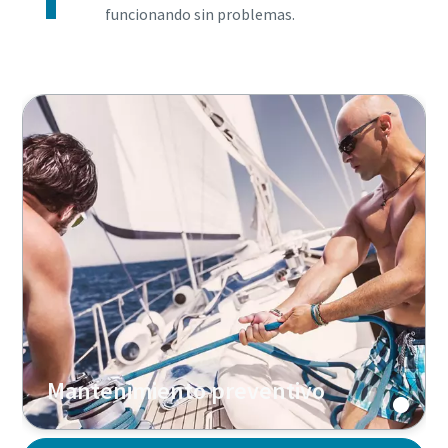
funcionando sin problemas.
Mantenimiento preventivo