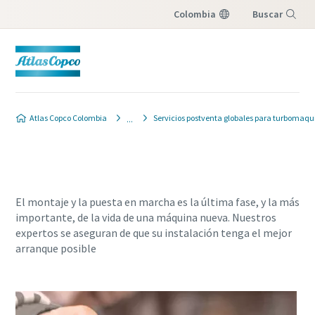
Colombia
Buscar
Menú
Atlas Copco Colombia
Servicios postventa globales para turbomaqu
El montaje y la puesta en marcha es la última fase, y la más
importante, de la vida de una máquina nueva. Nuestros
expertos se aseguran de que su instalación tenga el mejor
arranque posible