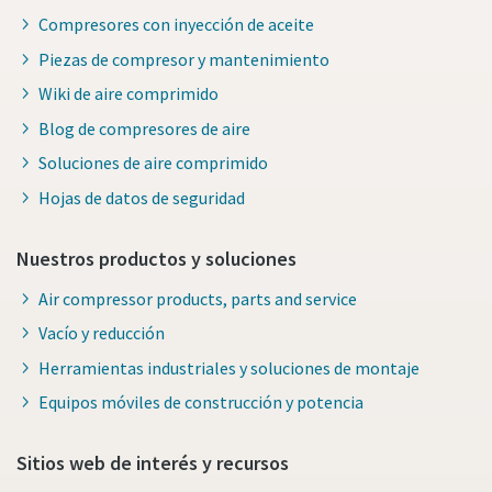
Compresores con inyección de aceite
Piezas de compresor y mantenimiento
Wiki de aire comprimido
Blog de compresores de aire
Soluciones de aire comprimido
Hojas de datos de seguridad
Nuestros productos y soluciones
Air compressor products, parts and service
Vacío y reducción
Herramientas industriales y soluciones de montaje
Equipos móviles de construcción y potencia
Sitios web de interés y recursos