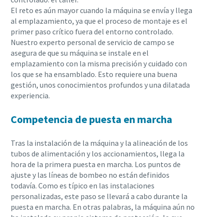
El reto es aún mayor cuando la máquina se envía y llega
al emplazamiento, ya que el proceso de montaje es el
primer paso crítico fuera del entorno controlado.
Nuestro experto personal de servicio de campo se
asegura de que su máquina se instale en el
emplazamiento con la misma precisión y cuidado con
los que se ha ensamblado. Esto requiere una buena
gestión, unos conocimientos profundos y una dilatada
experiencia.
Competencia de puesta en marcha
Tras la instalación de la máquina y la alineación de los
tubos de alimentación y los accionamientos, llega la
hora de la primera puesta en marcha. Los puntos de
ajuste y las líneas de bombeo no están definidos
todavía. Como es típico en las instalaciones
personalizadas, este paso se llevará a cabo durante la
puesta en marcha. En otras palabras, la máquina aún no