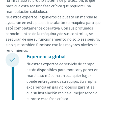
ha instalado su propio sistema de protección, lo que
hace que esta sea una fase crítica que requiere una
manipulación cuidadosa.
Nuestros expertos ingenieros de puesta en marcha le
ayudarán en este paso e instalarán su máquina para que
esté completamente operativa. Con sus profundos
conocimientos de la máquina y de sus controles, se
aseguran de que su funcionamiento no solo sea seguro,
sino que también funcione con los mayores niveles de
rendimiento.
Experiencia global
Nuestros expertos de servicio de campo
están disponibles para montar y poner en
marcha su máquina en cualquier lugar
donde entreguemos su equipo. Su amplia
experiencia en gas y procesos garantiza
que su instalación reciba el mejor servicio
durante esta fase crítica.