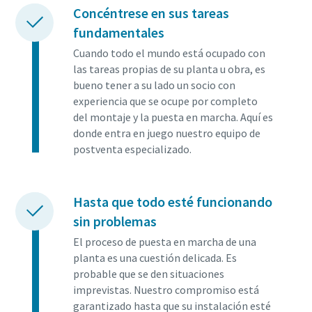
Concéntrese en sus tareas
fundamentales
Cuando todo el mundo está ocupado con
las tareas propias de su planta u obra, es
bueno tener a su lado un socio con
experiencia que se ocupe por completo
del montaje y la puesta en marcha. Aquí es
donde entra en juego nuestro equipo de
postventa especializado.
Hasta que todo esté funcionando
sin problemas
El proceso de puesta en marcha de una
planta es una cuestión delicada. Es
probable que se den situaciones
imprevistas. Nuestro compromiso está
garantizado hasta que su instalación esté