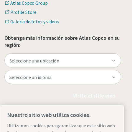
Atlas Copco Group
Profile Store
Galería de fotos y videos
Obtenga más información sobre Atlas Copco en su
región:
Visite el sitio web
Nuestro sitio web utiliza cookies.
Utilizamos cookies para garantizar que este sitio web