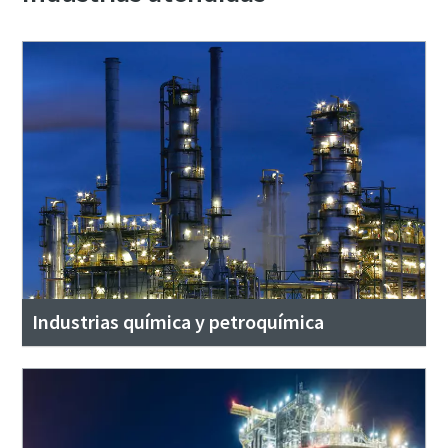
Industrias química y petroquímica