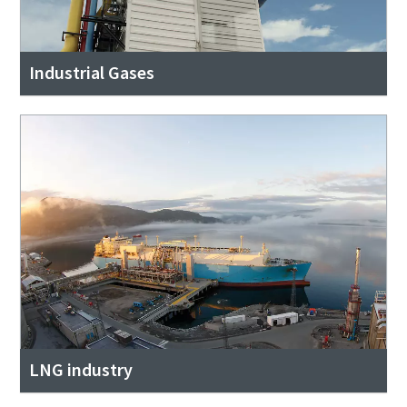
Industrial Gases
LNG industry