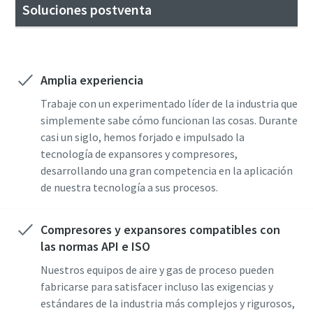
Soluciones postventa
Amplia experiencia
Trabaje con un experimentado líder de la industria que
simplemente sabe cómo funcionan las cosas. Durante
casi un siglo, hemos forjado e impulsado la
tecnología de expansores y compresores,
desarrollando una gran competencia en la aplicación
de nuestra tecnología a sus procesos.
Compresores y expansores compatibles con
las normas API e ISO
Nuestros equipos de aire y gas de proceso pueden
fabricarse para satisfacer incluso las exigencias y
estándares de la industria más complejos y rigurosos,