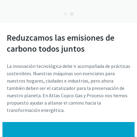
Reduzcamos las emisiones de
carbono todos juntos
La innovación tecnológica debe ir acompañada de prácticas
sostenibles. Nuestras máquinas son esenciales para
nuestros hogares, ciudades e industrias, pero ahora
también deben ser el catalizador para la preservación de
nuestro planeta. En Atlas Copco Gas y Proceso nos hemos
propuesto ayudar a allanar el camino hacia la
transformación energética.