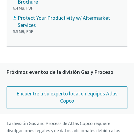
Brochure
6.4 MB, PDF
Protect Your Productivity w/ Aftermarket
Services
5.5 MB, PDF
Próximos eventos de la división Gas y Proceso
Encuentre a su experto local en equipos Atlas
Copco
La división Gas and Process de Atlas Copco requiere
divulgaciones legales y de datos adicionales debido a las