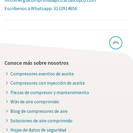
info.energiacomprimida@co.atlascopco.com
Escríbenos a Whatsapp: 3132914656
Conoce más sobre nosotros
Compresores exentos de aceite
Compresores con inyección de aceite
Piezas de compresor y mantenimiento
Wiki de aire comprimido
Blog de compresores de aire
Soluciones de aire comprimido
Hojas de datos de seguridad