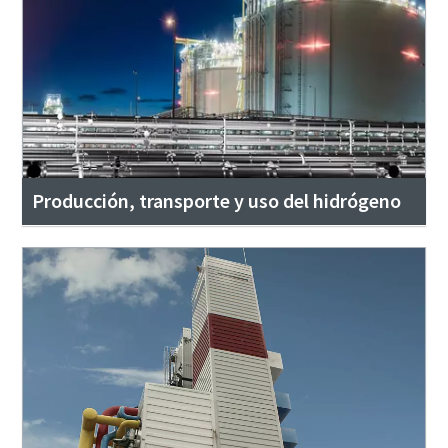
Producción, transporte y uso del hidrógeno