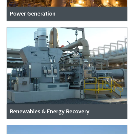
Power Generation
Renewables & Energy Recovery