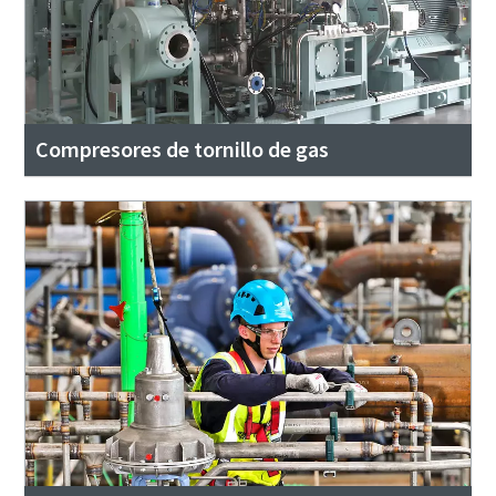
Compresores de tornillo de gas