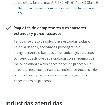
entre ellos, las normas API 672, API 617 o ISO Clase 0.
Más información sobre cómo cumplir las normas
API
Paquetes de compresores y expansores
estándar y personalizados
Tanto si se trata de soluciones estandarizadas o
personalizadas, accionadas por engranaje
integralmente o basadas en un único eje, estamos
convencidos de que debe trabajar con el equipo que
mejor se adapte a sus necesidades de proceso. Por
ello, le ofrecemos la gama completa de opciones de
compresores y expansores adecuados para sus
necesidades de proceso.
Industrias atendidas