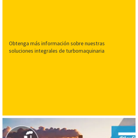
Obtenga más información sobre nuestras
soluciones integrales de turbomaquinaria