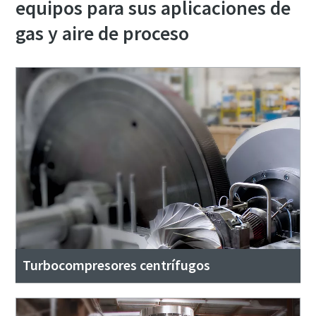
equipos para sus aplicaciones de
gas y aire de proceso
Turbocompresores centrífugos