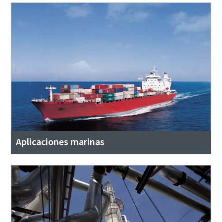
Aplicaciones marinas