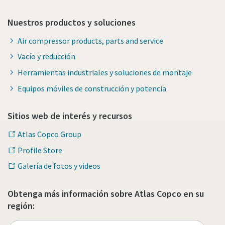
Nuestros productos y soluciones
Air compressor products, parts and service
Vacío y reducción
Herramientas industriales y soluciones de montaje
Equipos móviles de construcción y potencia
Sitios web de interés y recursos
Atlas Copco Group
Profile Store
Galería de fotos y videos
Obtenga más información sobre Atlas Copco en su
región: