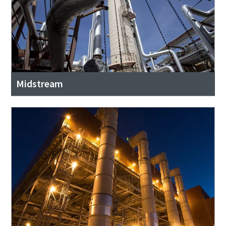
Midstream