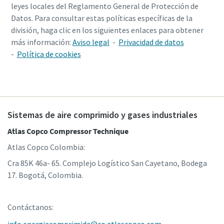
leyes locales del Reglamento General de Protección de
Datos. Para consultar estas políticas específicas de la
división, haga clic en los siguientes enlaces para obtener
más información:
Aviso legal
-
Privacidad de datos
-
Política de cookies
Sistemas de aire comprimido y gases industriales
Atlas Copco Compressor Technique
Atlas Copco Colombia:
Cra 85K 46a- 65. Complejo Logístico San Cayetano, Bodega
17. Bogotá, Colombia.
Contáctanos: