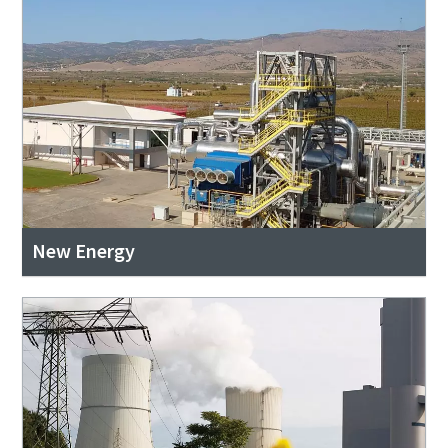
New Energy