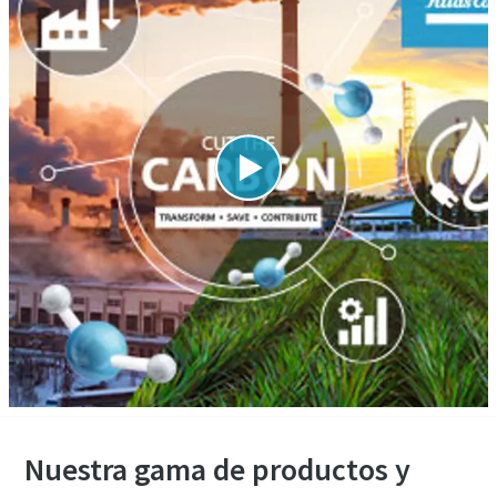
Nuestra gama de productos y