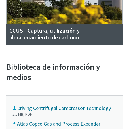
CCUS - Captura, utilización y
almacenamiento de carbono
Biblioteca de información y
medios
Driving Centrifugal Compressor Technology
5.1 MB, PDF
Atlas Copco Gas and Process Expander