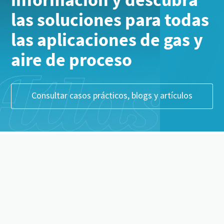
las soluciones para todas
las aplicaciones de gas y
aire de proceso
Consultar casos prácticos, blogs y artículos