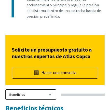
accionamiento principal y regula la presión
del sistema dentro de una estrecha banda de
presión predefinida.
Solicite un presupuesto gratuito a
nuestros expertos de Atlas Copco
Hacer una consulta
Beneficios técnicos