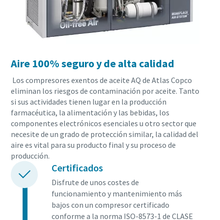
Aire 100% seguro y de alta calidad
Los compresores exentos de aceite AQ de Atlas Copco
eliminan los riesgos de contaminación por aceite. Tanto
si sus actividades tienen lugar en la producción
farmacéutica, la alimentación y las bebidas, los
componentes electrónicos esenciales u otro sector que
necesite de un grado de protección similar, la calidad del
aire es vital para su producto final y su proceso de
producción.
Certificados
Disfrute de unos costes de
funcionamiento y mantenimiento más
bajos con un compresor certificado
conforme a la norma ISO-8573-1 de CLASE