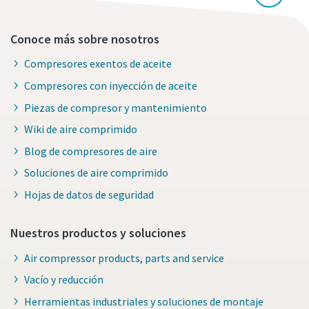
Conoce más sobre nosotros
Compresores exentos de aceite
Compresores con inyección de aceite
Piezas de compresor y mantenimiento
Wiki de aire comprimido
Blog de compresores de aire
Soluciones de aire comprimido
Hojas de datos de seguridad
Nuestros productos y soluciones
Air compressor products, parts and service
Vacío y reducción
Herramientas industriales y soluciones de montaje