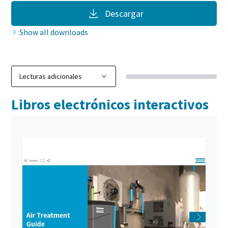
Descargar
Show all downloads
Libros electrónicos interactivos