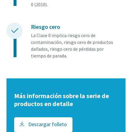
0 (2010).
Riesgo cero
La Clase 0 implica riesgo cero de
contaminación, riesgo cero de productos
dañados, riesgo cero de pérdidas por
tiempo de parada.
Más información sobre la serie de
productos en detalle
Descargar folleto