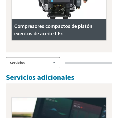
Compresores compactos de pistón
exentos de aceite LFx
Servicios adicionales