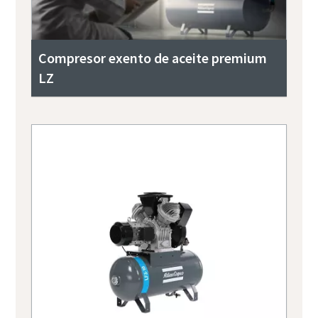
Compresor exento de aceite premium
LZ