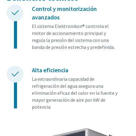
Control y monitorización
avanzados
El sistema Elektronikon® controla el
motor de accionamiento principal y
regula la presión del sistema con una
banda de presión estrecha y predefinida.
Alta eficiencia
La extraordinaria capacidad de
refrigeración del agua asegura una
eliminación eficaz del calor en la fuente y
mayor generación de aire por kW de
potencia.