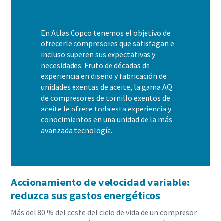
En Atlas Copco tenemos el objetivo de
ofrecerle compresores que satisfagan e
incluso superen sus expectativas y
necesidades. Fruto de décadas de
experiencia en diseño y fabricación de
unidades exentas de aceite, la gama AQ
de compresores de tornillo exentos de
aceite le ofrece toda esta experiencia y
conocimientos en una unidad de la más
avanzada tecnología.
Accionamiento de velocidad variable:
reduzca sus gastos energéticos
Más del 80 % del coste del ciclo de vida de un compresor