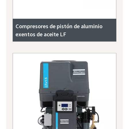
Compresores de pistón de aluminio
exentos de aceite LF