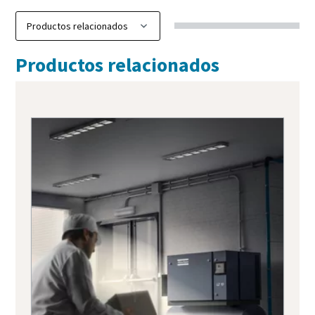
Productos relacionados