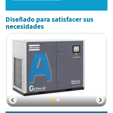
Diseñado para satisfacer sus
necesidades