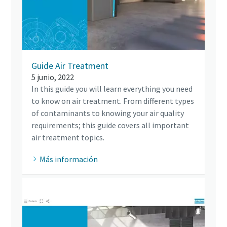
Guide Air Treatment
5 junio, 2022
In this guide you will learn everything you need
to know on air treatment. From different types
of contaminants to knowing your air quality
requirements; this guide covers all important
air treatment topics.
Más información