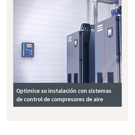
Optimice su instalación con sistemas
de control de compresores de aire