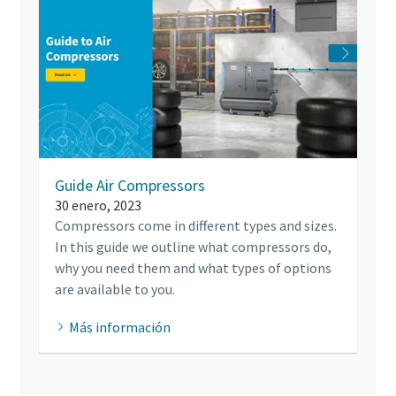
Guide Air Compressors
30 enero, 2023
Compressors come in different types and sizes.
In this guide we outline what compressors do,
why you need them and what types of options
are available to you.
Más información