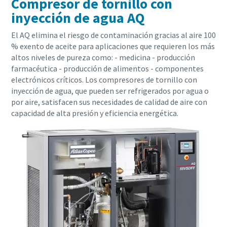
Compresor de tornillo con
inyección de agua AQ
El AQ elimina el riesgo de contaminación gracias al aire 100
% exento de aceite para aplicaciones que requieren los más
altos niveles de pureza como: - medicina - producción
farmacéutica - producción de alimentos - componentes
electrónicos críticos. Los compresores de tornillo con
inyección de agua, que pueden ser refrigerados por agua o
por aire, satisfacen sus necesidades de calidad de aire con
capacidad de alta presión y eficiencia energética.