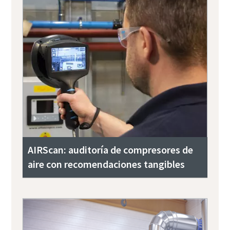
AIRScan: auditoría de compresores de
aire con recomendaciones tangibles