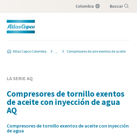
Colombia
Buscar
Menú
Atlas Copco Colombia
Compresores de aire exentos de aceite
LA SERIE AQ
Compresores de tornillo exentos
de aceite con inyección de agua
AQ
Compresores de tornillo exentos de aceite con inyección
de agua