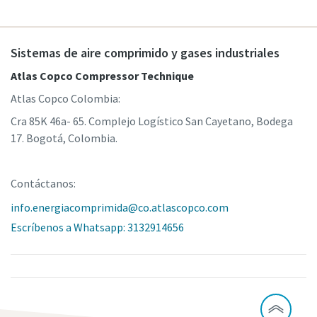
Sistemas de aire comprimido y gases industriales
Atlas Copco Compressor Technique
Atlas Copco Colombia:
Cra 85K 46a- 65. Complejo Logístico San Cayetano, Bodega
17. Bogotá, Colombia.
Contáctanos:
info.energiacomprimida@co.atlascopco.com
Escríbenos a Whatsapp: 3132914656