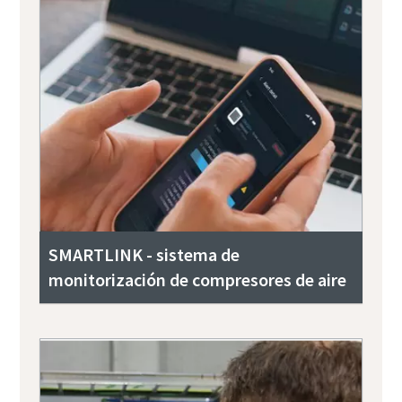
SMARTLINK - sistema de
monitorización de compresores de aire