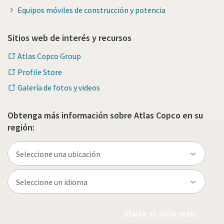
Equipos móviles de construcción y potencia
Sitios web de interés y recursos
Atlas Copco Group
Profile Store
Galería de fotos y videos
Obtenga más información sobre Atlas Copco en su
región:
Visite el sitio web