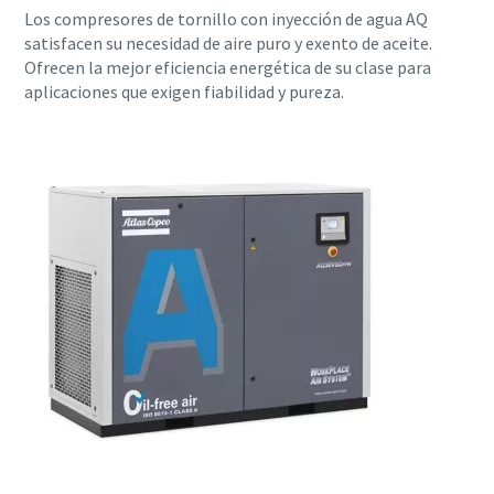
Los compresores de tornillo con inyección de agua AQ
satisfacen su necesidad de aire puro y exento de aceite.
Ofrecen la mejor eficiencia energética de su clase para
aplicaciones que exigen fiabilidad y pureza.