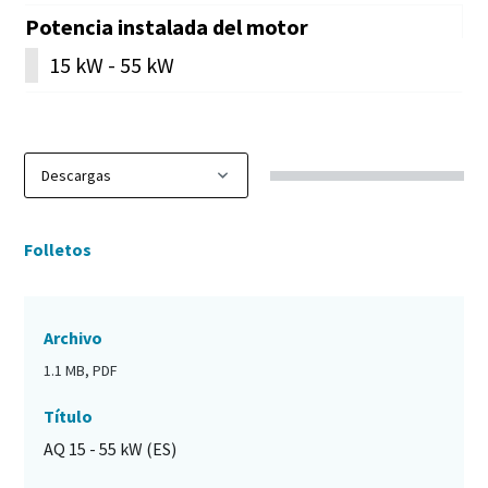
Potencia instalada del motor
15 kW - 55 kW
Folletos
Archivo
1.1 MB, PDF
Título
AQ 15 - 55 kW (ES)