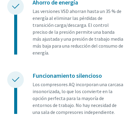
Ahorro de energía
Las versiones VSD ahorran hasta un 35 % de
energía al eliminar las pérdidas de
transición carga/descarga. El control
preciso de la presión permite una banda
más ajustada y una presión de trabajo media
más baja para una reducción del consumo de
energía.
Funcionamiento silencioso
Los compresores AQ incorporan una carcasa
insonorizada, lo que los convierte en la
opción perfecta para la mayoría de
entornos de trabajo. No hay necesidad de
una sala de compresores independiente.