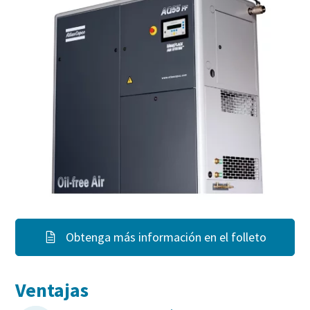
Obtenga más información en el folleto
Ventajas