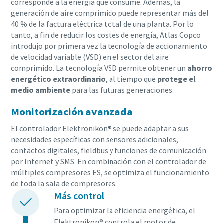
corresponde a la energía que consume. Además, la
generación de aire comprimido puede representar más del
40 % de la factura eléctrica total de una planta. Por lo
tanto, a fin de reducir los costes de energía, Atlas Copco
introdujo por primera vez la tecnología de accionamiento
de velocidad variable (VSD) en el sector del aire
comprimido. La tecnología VSD permite obtener un
ahorro
energético extraordinario
, al tiempo que
protege el
medio ambiente
para las futuras generaciones.
Monitorización avanzada
El controlador Elektronikon® se puede adaptar a sus
necesidades específicas con sensores adicionales,
contactos digitales, fieldbus y funciones de comunicación
por Internet y SMS. En combinación con el controlador de
múltiples compresores ES, se optimiza el funcionamiento
de toda la sala de compresores.
Más control
Para optimizar la eficiencia energética, el
Elektronikon® controla el motor de