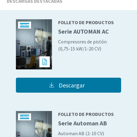
DESCARGAS DESTACADAS
FOLLETO DE PRODUCTOS
Serie AUTOMAN AC
Compresores de pistón
(0,75-15 kW/1-20 CV)
Descargar
FOLLETO DE PRODUCTOS
Serie Automan AB
Automan AB (2-10 CV)