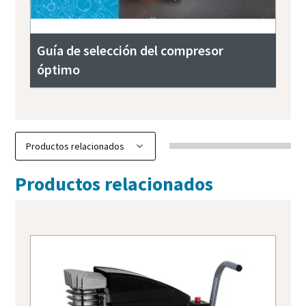
Guía de selección del compresor
óptimo
Productos relacionados