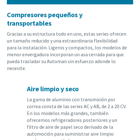
Compresores pequeños y
transportables
Gracias a su estructura todo en uno, estas series ofrecen
un tamaño reducido y una extraordinaria flexibilidad
para la instalación. Ligeros y compactos, los modelos de
menor envergadura incorporan un asa cerrada para que
pueda trasladar su Automan sin esfuerzo adonde lo
necesite.
Aire limpio y seco
La gama de aluminio con transmisión por
correa consta de las series AC y AB, de 2 a 20 CV.
En los modelos más grandes, también
ofrecemos refrigeradores posteriores y un
filtro de aire de papel seco derivado de la
automoción para suministrar aire limpio