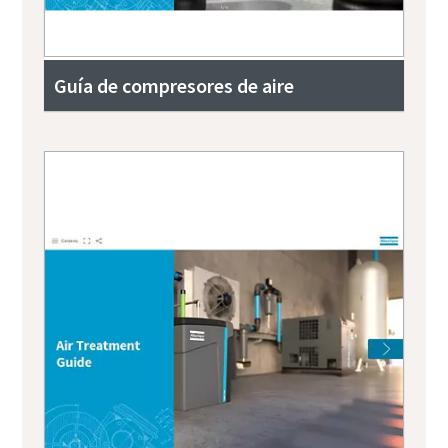
Guía de compresores de aire