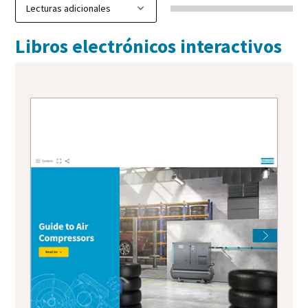
Libros electrónicos interactivos