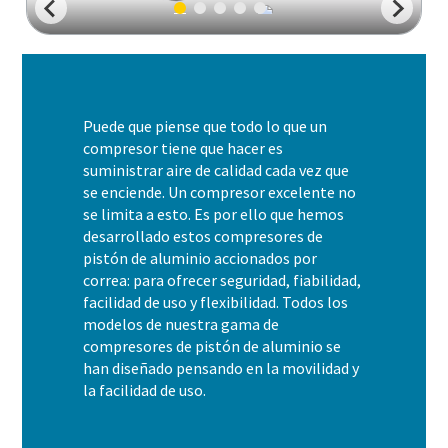
Puede que piense que todo lo que un
compresor tiene que hacer es
suministrar aire de calidad cada vez que
se enciende. Un compresor excelente no
se limita a esto. Es por ello que hemos
desarrollado estos compresores de
pistón de aluminio accionados por
correa: para ofrecer seguridad, fiabilidad,
facilidad de uso y flexibilidad. Todos los
modelos de nuestra gama de
compresores de pistón de aluminio se
han diseñado pensando en la movilidad y
la facilidad de uso.