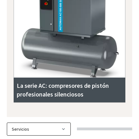
La serie AC: compresores de pistón
profesionales silenciosos