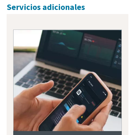
Servicios adicionales