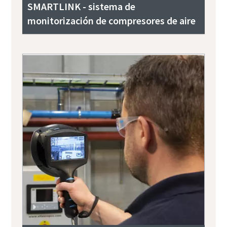
SMARTLINK - sistema de
monitorización de compresores de aire