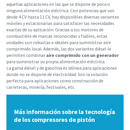
aquellas aplicaciones en las que se dispone de poca o
ninguna alimentación eléctrica. Con potencias que van
desde 4 CV hasta 11 CV, hay disponibles diversas variantes
móviles y estacionarias para satisfacer las necesidades
exactas de su aplicación. Gracias a los motores de
combustible de marcas reconocidas y fiables, estas
unidades son robustas e ideales para suministrar aire
comprimido local. Además, las dos variantes diésel le
permiten combinar
aire comprimido con un generador
para suministrar su propia alimentación eléctrica.
La gama diésel y de gasolina es idónea para aplicaciones
donde no se dispone de electricidad. Son la solución
perfecta para aplicaciones como construcción de
carreteras, minería, festivales, etc.
Más información sobre la tecnología
de los compresores de pistón