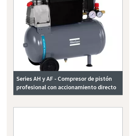
Series AH y AF - Compresor de pistón
profesional con accionamiento directo