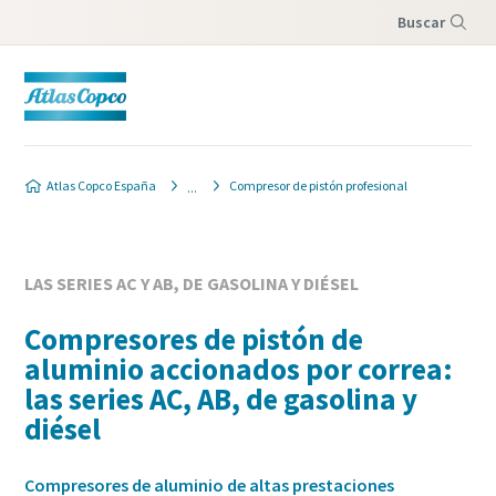
Buscar
Menú
Atlas Copco España
Compresor de pistón profesional
LAS SERIES AC Y AB, DE GASOLINA Y DIÉSEL
Compresores de pistón de
aluminio accionados por correa:
las series AC, AB, de gasolina y
diésel
Compresores de aluminio de altas prestaciones