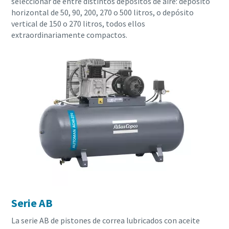
seleccionar de entre distintos depósitos de aire: depósito
horizontal de 50, 90, 200, 270 o 500 litros, o depósito
vertical de 150 o 270 litros, todos ellos
extraordinariamente compactos.
Serie AB
La serie AB de pistones de correa lubricados con aceite