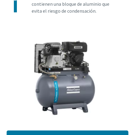
contienen una bloque de aluminio que
evita el riesgo de condensación.