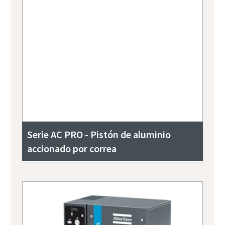
Serie AC PRO - Pistón de aluminio
accionado por correa