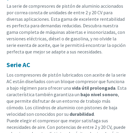
La serie de compresores de pistón de aluminio accionados
por correa consta de unidades de entre 2 y 20 CV para
diversas aplicaciones. Esta gama de excelente rentabilidad
es perfecta para demandas reducidas. Descubra nuestra
gama completa de máquinas abiertas e insonorizadas, con
versiones eléctricas, diésel o de gasolina, y no olvide la
serie exenta de aceite, que le permitirá encontrar la opción
perfecta que mejor se adapte a sus necesidades.
Serie AC
Los compresores de pistón lubricados con aceite de la serie
AC están diseñados con un bloque compresor que funciona
a bajo régimen para ofrecer una
vida útil prolongada
. Esta
característica también garantiza un
bajo nivel sonoro
,
que permite disfrutar de un entorno de trabajo más
cómodo. Los cilindros de aluminio con pistones de baja
velocidad son conocidos por su
durabilidad
.
Puede elegir el compresor que mejor satisfaga sus
necesidades de aire. Con potencias de entre 2 y 20 CV, puede