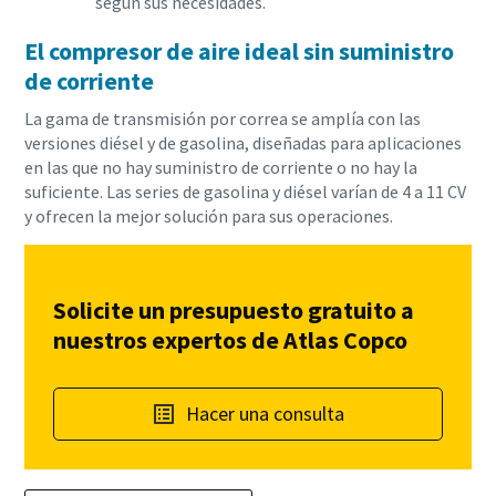
según sus necesidades.
El compresor de aire ideal sin suministro
de corriente
La gama de transmisión por correa se amplía con las
versiones diésel y de gasolina, diseñadas para aplicaciones
en las que no hay suministro de corriente o no hay la
suficiente. Las series de gasolina y diésel varían de 4 a 11 CV
y ofrecen la mejor solución para sus operaciones.
Solicite un presupuesto gratuito a
nuestros expertos de Atlas Copco
Hacer una consulta