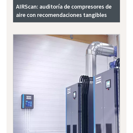
AIRScan: auditoría de compresores de
aire con recomendaciones tangibles