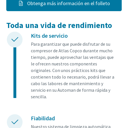
Obtenga más información en el folleto
Toda una vida de rendimiento
Kits de servicio
Para garantizar que puede disfrutar de su
compresor de Atlas Copco durante mucho
tiempo, puede aprovechar las ventajas que
le ofrecen nuestros componentes
originales. Con unos prácticos kits que
contienen todo lo necesario, podrá llevar a
cabo las labores de mantenimiento y
servicio en su Automan de forma rápida y
sencilla.
Fiabilidad
Nuestro sistema de limpieza automática