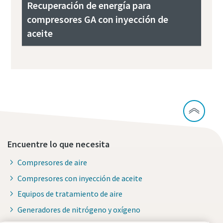
Recuperación de energía para
compresores GA con inyección de
aceite
Encuentre lo que necesita
Compresores de aire
Compresores con inyección de aceite
Equipos de tratamiento de aire
Generadores de nitrógeno y oxígeno