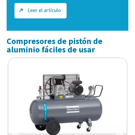
Leer el artículo
Compresores de pistón de
aluminio fáciles de usar