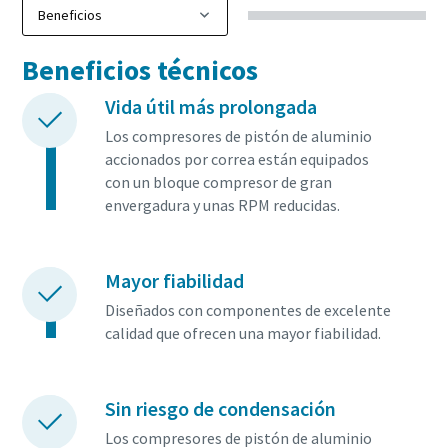
Beneficios técnicos
Vida útil más prolongada
Los compresores de pistón de aluminio
accionados por correa están equipados
con un bloque compresor de gran
envergadura y unas RPM reducidas.
Mayor fiabilidad
Diseñados con componentes de excelente
calidad que ofrecen una mayor fiabilidad.
Sin riesgo de condensación
Los compresores de pistón de aluminio