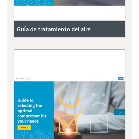
Guía de tratamiento del aire