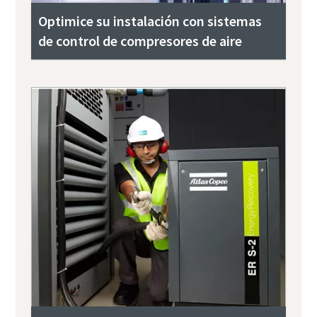
Optimice su instalación con sistemas
de control de compresores de aire