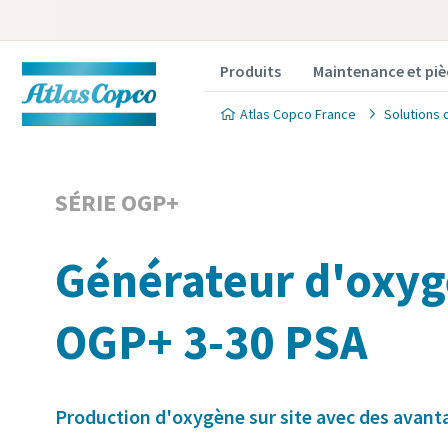
Produits
Maintenance et piè
Atlas Copco France
Solutions 
SÉRIE OGP+
Générateur d'oxy
OGP+ 3-30 PSA
Production d'oxygène sur site avec des avant