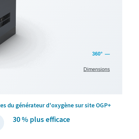
es du générateur d'oxygène sur site OGP+
30 % plus efficace