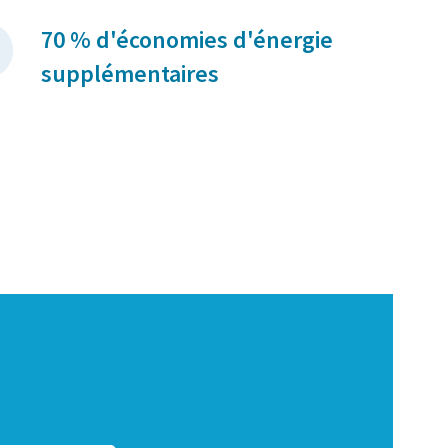
70 % d'économies d'énergie
supplémentaires