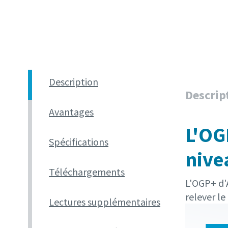
Description
Descrip
Avantages
L'OG
Spécifications
nive
Téléchargements
L'OGP+ d'
relever le
Lectures supplémentaires