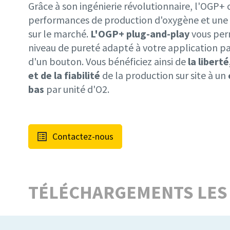
Grâce à son ingénierie révolutionnaire, l'OGP+ 
performances de production d'oxygène et une e
sur le marché.
L'OGP+ plug-and-play
vous perm
niveau de pureté adapté à votre application pa
d'un bouton. Vous bénéficiez ainsi de
la liberté
et de la fiabilité
de la production sur site à un
bas
par unité d'O2.
Contactez-nous
TÉLÉCHARGEMENTS LES