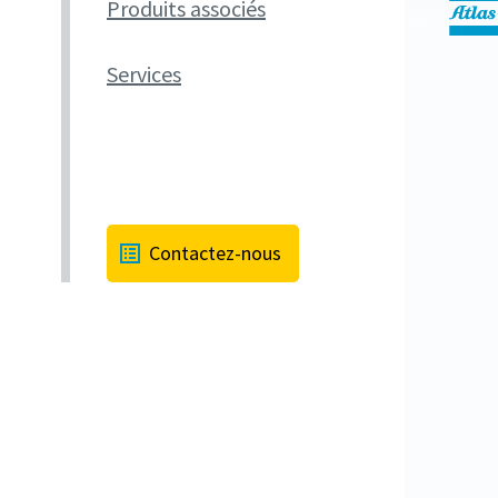
Produits associés
Services
Contactez-nous