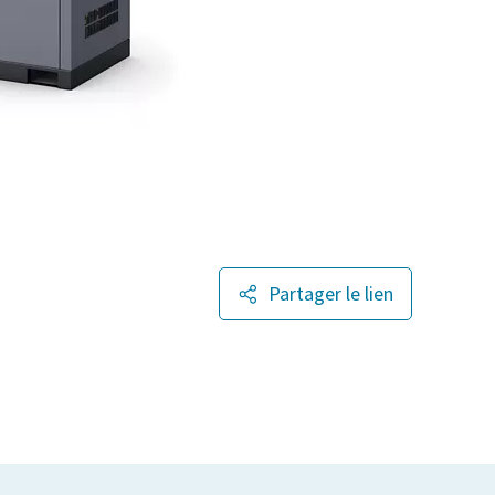
Partager le lien