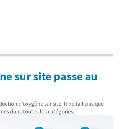
ne sur site passe au
tion d'oxygène sur site. Il ne fait pas que
rmes dans toutes les catégories.