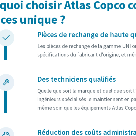
quoi choisir Atlas Copco 
ices unique ?
Pièces de rechange de haute q
Les pièces de rechange de la gamme UNI o
spécifications du fabricant d'origine, et m
Des techniciens qualifiés
Quelle que soit la marque et quel que soit 
ingénieurs spécialisés le maintiennent en par
même soin que les équipements Atlas Copc
Réduction des coûts administra