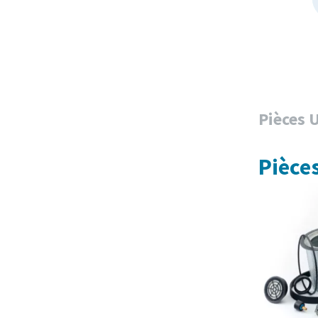
Pièces 
Pièce