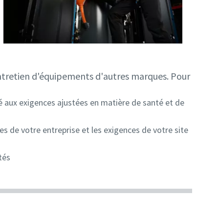
ntretien d'équipements d'autres marques. Pour
é aux exigences ajustées en matière de santé et de
es de votre entreprise et les exigences de votre site
tés