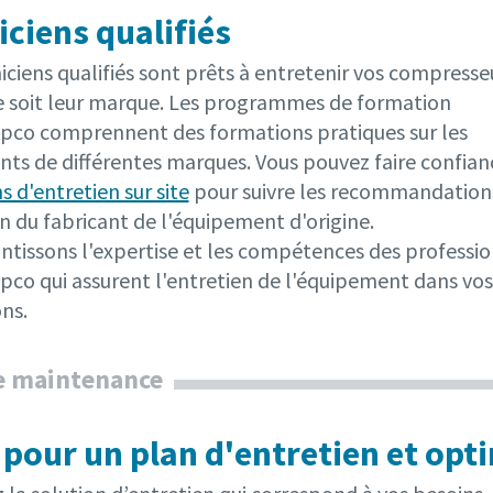
ciens qualifiés
ciens qualifiés sont prêts à entretenir vos compresse
e soit leur marque. Les programmes de formation
opco comprennent des formations pratiques sur les
ts de différentes marques. Vous pouvez faire confian
s d'entretien sur site
pour suivre les recommandation
n du fabricant de l'équipement d'origine.
ntissons l'expertise et les compétences des professi
pco qui assurent l'entretien de l'équipement dans vos
ons.
e maintenance
 pour un plan d'entretien et opt