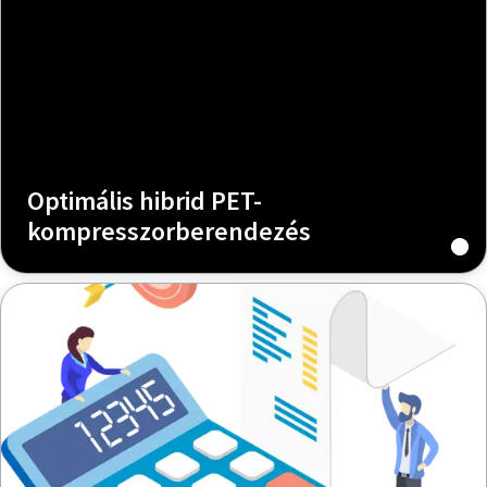
Optimális hibrid PET-
kompresszorberendezés