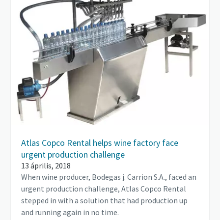
Atlas Copco Rental helps wine factory face
urgent production challenge
13 április, 2018
When wine producer, Bodegas j. Carrion S.A., faced an
urgent production challenge, Atlas Copco Rental
stepped in with a solution that had production up
and running again in no time.