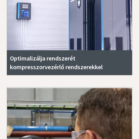
Optimalizálja rendszerét
kompresszorvezérlő rendszerekkel