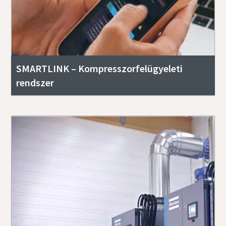
SMARTLINK – Kompresszorfelügyeleti
rendszer