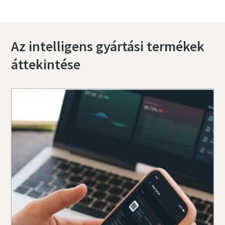
Az intelligens gyártási termékek
áttekintése