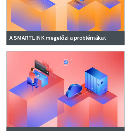
A SMARTLINK megelőzi a problémákat