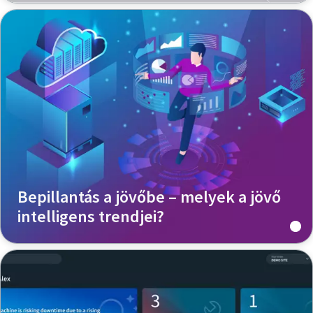
Bepillantás a jövőbe – melyek a jövő
intelligens trendjei?