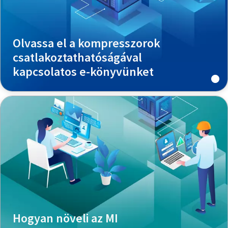
Olvassa el a kompresszorok
csatlakoztathatóságával
kapcsolatos e-könyvünket
Hogyan növeli az MI