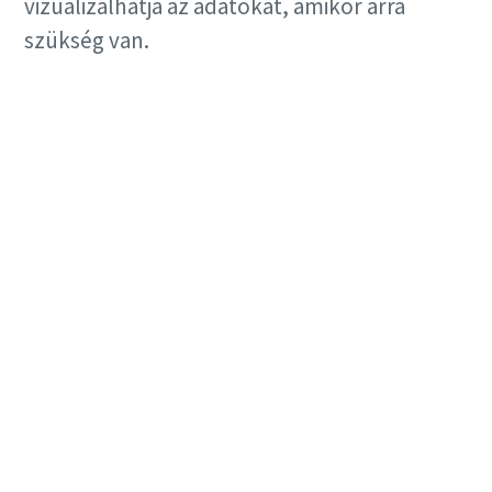
vizualizálhatja az adatokat, amikor arra
szükség van.