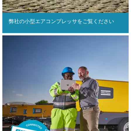
弊社の小型エアコンプレッサをご覧ください