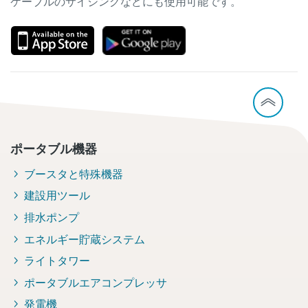
ケーブルのサイジングなどにも使用可能です。
ポータブル機器
ブースタと特殊機器
建設用ツール
排水ポンプ
エネルギー貯蔵システム
ライトタワー
ポータブルエアコンプレッサ
発電機