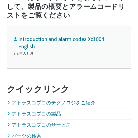
して、製品の概要とアラームコードリ
ストをご覧ください
Introduction and alarm codes Xc1004
English
2.2 MB, PDF
クイックリンク
アトラスコプコのテクノロジをご紹介
アトラスコプコの製品
アトラスコプコのサービス
パーツの検索