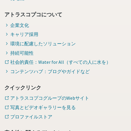
アトラスコプコについて
企業文化
キャリア採用
環境に配慮したソリューション
持続可能性
社会的責任：Water for All（すべての人に水を）
コンテンツハブ：ブログやガイドなど
クイックリンク
アトラスコプコグループのWebサイト
写真とビデオギャラリーを見る
プロファイルストア