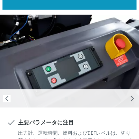
主要パラメータに注目
圧力計、運転時間、燃料およびDEFレベルは、切り