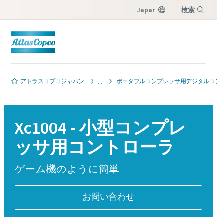
Japan
検索
メニュー
アトラスコプコジャパン
ポータブルコンプレッサ用デジタルコ
Xc1004 - 小型コンプレ
ッサ用コントローラ
ゲーム機のように簡単
お問い合わせ