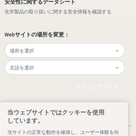
安全性に関するデータシート
化学製品の取り扱いに関する安全情報を確認する
Webサイトの場所を変更：
サイトにアクセス
当ウェブサイトではクッキーを使用
しています。
当サイトの正常な動作を確保し、ユーザー体験を向