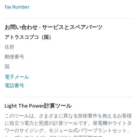
Fax Number
お問い合わせ - サービスとスペアパーツ
アトラスコプコ（国）
住所
郵便番号
国
電子メール
電話番号
Light The Power計算ツール
このツールは、さまざまに異なる技術要件を抱えるお客様
に役立つ電力と照度の計算ツールです。発電機やライトタ
ワーのサイジング、モジュール式パワープラントセット、