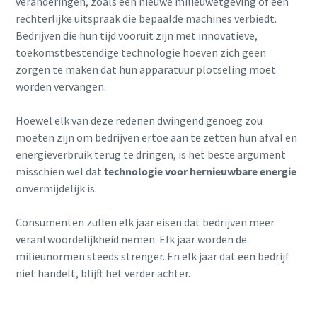
veranderingen, zoals een nieuwe milieuwetgeving of een
rechterlijke uitspraak die bepaalde machines verbiedt.
Bedrijven die hun tijd vooruit zijn met innovatieve,
toekomstbestendige technologie hoeven zich geen
zorgen te maken dat hun apparatuur plotseling moet
worden vervangen.
Hoewel elk van deze redenen dwingend genoeg zou
moeten zijn om bedrijven ertoe aan te zetten hun afval en
energieverbruik terug te dringen, is het beste argument
misschien wel dat
technologie voor hernieuwbare energie
onvermijdelijk is.
Consumenten zullen elk jaar eisen dat bedrijven meer
verantwoordelijkheid nemen. Elk jaar worden de
milieunormen steeds strenger. En elk jaar dat een bedrijf
niet handelt, blijft het verder achter.