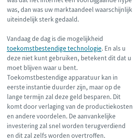
was, dan was uw marktaandeel waarschijnlijk
uiteindelijk sterk gedaald.
Vandaag de dag is die mogelijkheid
toekomstbestendige technologie
. En als u
deze niet kunt gebruiken, betekent dit dat u
moet blijven waar u bent.
Toekomstbestendige apparatuur kan in
eerste instantie duurder zijn, maar op de
lange termijn zal deze geld besparen. Dit
komt door verlaging van de productiekosten
en andere voordelen. De aanvankelijke
investering zal snel worden terugverdiend
en dit zal zelfs worden overtroffen.