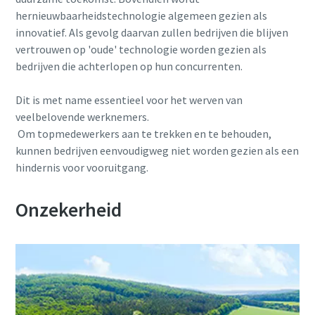
hernieuwbaarheidstechnologie algemeen gezien als
innovatief. Als gevolg daarvan zullen bedrijven die blijven
vertrouwen op 'oude' technologie worden gezien als
bedrijven die achterlopen op hun concurrenten.
Dit is met name essentieel voor het werven van
veelbelovende werknemers.
Om topmedewerkers aan te trekken en te behouden,
kunnen bedrijven eenvoudigweg niet worden gezien als een
hindernis voor vooruitgang.
Onzekerheid