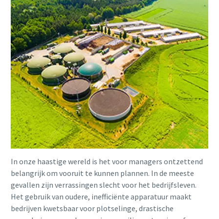
In onze haastige wereld is het voor managers ontzettend
belangrijk om vooruit te kunnen plannen. In de meeste
gevallen zijn verrassingen slecht voor het bedrijfsleven.
Het gebruik van oudere, inefficiënte apparatuur maakt
bedrijven kwetsbaar voor plotselinge, drastische