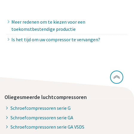
Neem contact op met onze experts
Meer redenen om te kiezen voor een
toekomstbestendige productie
Is het tijd om uw compressor te vervangen?
Oliegesmeerde luchtcompressoren
Schroefcompressoren serie G
Schroefcompressoren serie GA
Schroefcompressoren serie GA VSDS