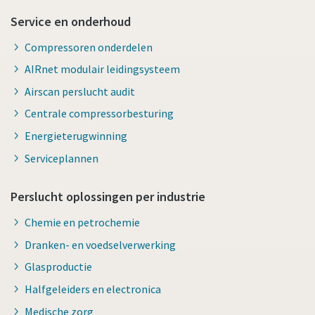
Service en onderhoud
Compressoren onderdelen
AIRnet modulair leidingsysteem
Airscan perslucht audit
Centrale compressorbesturing
Energieterugwinning
Serviceplannen
Perslucht oplossingen per industrie
Chemie en petrochemie
Dranken- en voedselverwerking
Glasproductie
Halfgeleiders en electronica
Medische zorg