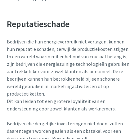
Reputatieschade
Bedrijven die hun energieverbruik niet verlagen, kunnen
hun reputatie schaden, terwijl de productiekosten stijgen.
In een wereld waarin milieubehoud van cruciaal belang is,
zijn bedrijven die energiezuinige technologieën gebruiken
aantrekkelijker voor zowel klanten als personeel. Deze
bedrijven kunnen hun betrokkenheid bij een schonere
wereld gebruiken in marketingactiviteiten of op
productetiketten.
Dit kan leiden tot een grotere loyaliteit van en
ondersteuning door zowel klanten als werknemers.
Bedrijven die dergelijke investeringen niet doen, zullen
daarentegen worden gezien als een obstakel voor een
duurzame toekomst. Bovendien wordt