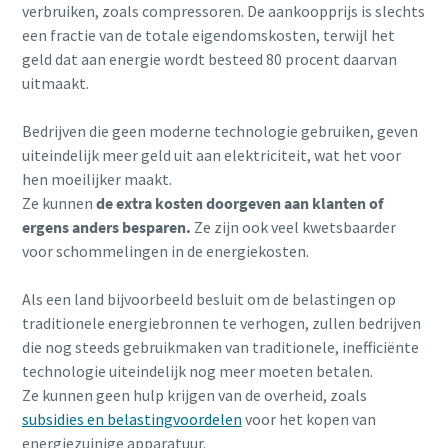
verbruiken, zoals compressoren. De aankoopprijs is slechts
een fractie van de totale eigendomskosten, terwijl het
geld dat aan energie wordt besteed 80 procent daarvan
uitmaakt.
Bedrijven die geen moderne technologie gebruiken, geven
uiteindelijk meer geld uit aan elektriciteit, wat het voor
hen moeilijker maakt.
Ze kunnen
de extra kosten doorgeven aan klanten of
ergens anders besparen.
Ze zijn ook veel kwetsbaarder
voor schommelingen in de energiekosten.
Als een land bijvoorbeeld besluit om de belastingen op
traditionele energiebronnen te verhogen, zullen bedrijven
die nog steeds gebruikmaken van traditionele, inefficiënte
technologie uiteindelijk nog meer moeten betalen.
Ze kunnen geen hulp krijgen van de overheid, zoals
subsidies en belastingvoordelen
voor het kopen van
energiezuinige apparatuur.