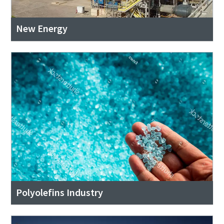
New Energy
Polyolefins Industry