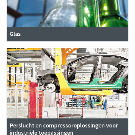
Glas
Perslucht en compressoroplossingen voor
industriële toepassingen