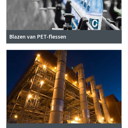
Blazen van PET-flessen