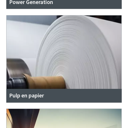
Power Generation
Pulp en papier