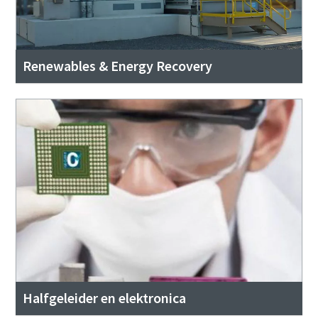
Renewables & Energy Recovery
Halfgeleider en elektronica