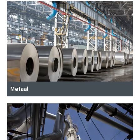
Metaal