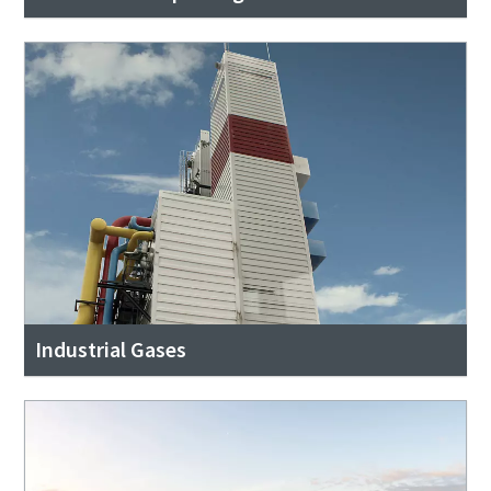
Industrial Gases