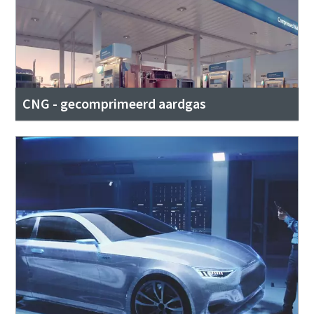
CNG - gecomprimeerd aardgas