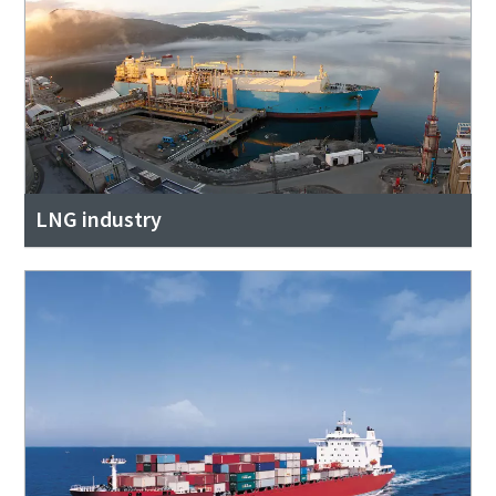
LNG industry