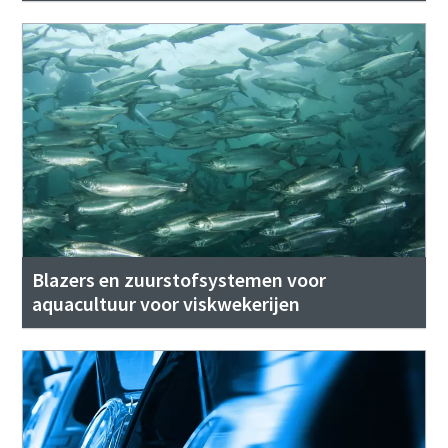
Blazers en zuurstofsystemen voor
aquacultuur voor viskwekerijen