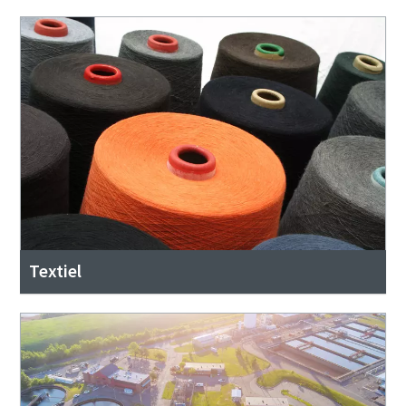
Textiel