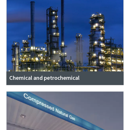
Chemical and petrochemical