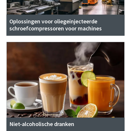
Oplossingen voor oliegeïnjecteerde
schroefcompressoren voor machines
Niet-alcoholische dranken