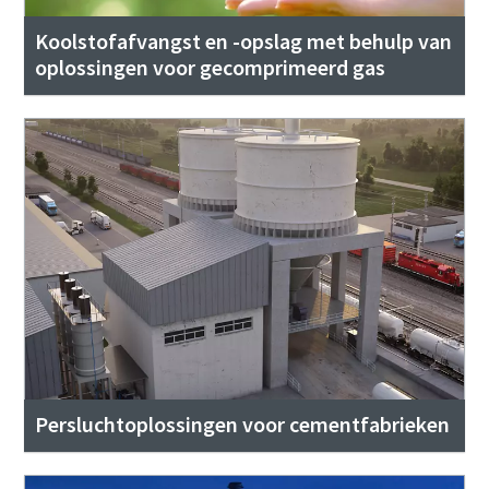
Koolstofafvangst en -opslag met behulp van
oplossingen voor gecomprimeerd gas
Persluchtoplossingen voor cementfabrieken