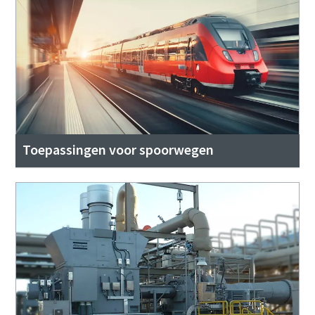
Toepassingen voor spoorwegen