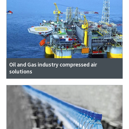
Oil and Gas industry compressed air
solutions