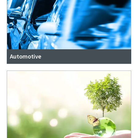
Automotive