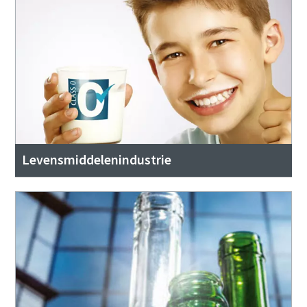
Levensmiddelenindustrie