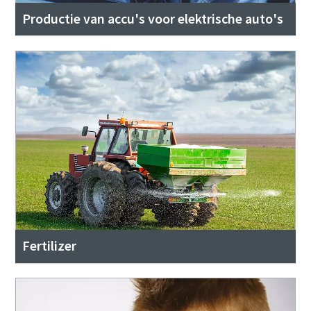
Productie van accu's voor elektrische auto's
Fertilizer