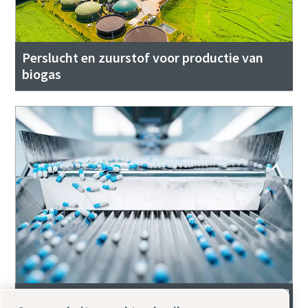
Perslucht en zuurstof voor productie van
biogas
Farmaceutisch