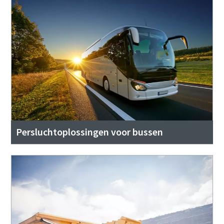
Persluchtoplossingen voor bussen