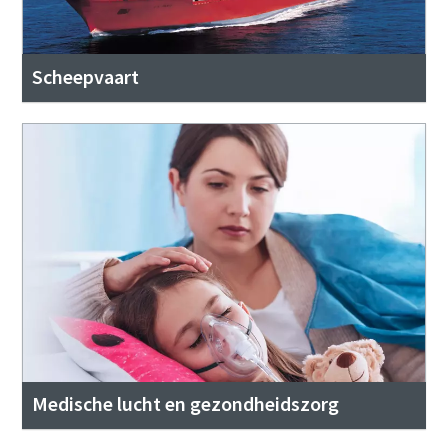
Scheepvaart
Medische lucht en gezondheidszorg