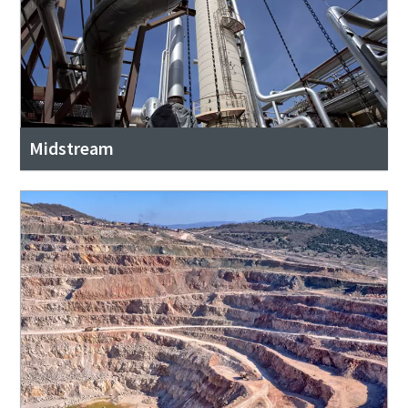
Midstream