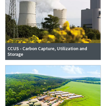
CCUS - Carbon Capture, Utilization and
Storage