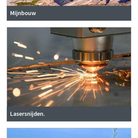
Mijnbouw
Lasersnijden.