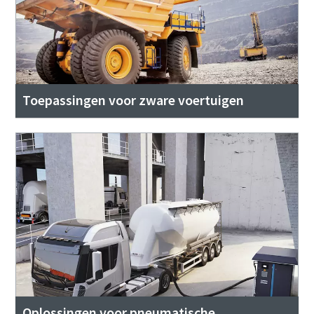
Toepassingen voor zware voertuigen
Oplossingen voor pneumatische