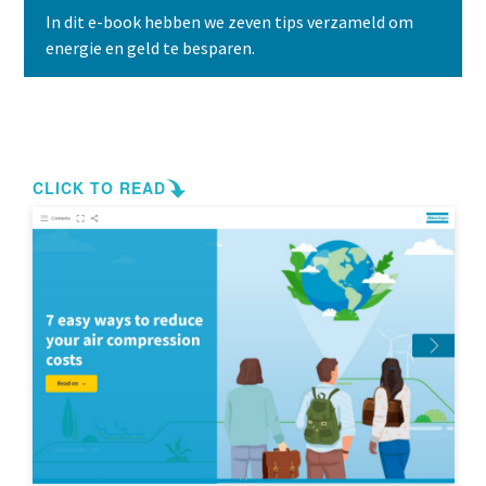
In dit e-book hebben we zeven tips verzameld om
energie en geld te besparen.
Contacteer ons vandaag nog