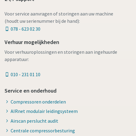
Voor service aanvragen of storingen aan uw machine
(houdt uw serienummer bij de hand):
078 - 623 02 30
Verhuur mogelijkheden
Voor verhuuroplossingen en storingen aan ingehuurde
apparatuur:
010 - 231 01 10
Service en onderhoud
Compressoren onderdelen
AIRnet modulair leidingsysteem
Airscan perslucht audit
Centrale compressorbesturing