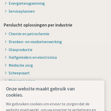
Energieterugwinning
Serviceplannen
Perslucht oplossingen per industrie
Chemie en petrochemie
Dranken- en voedselverwerking
Glasproductie
Halfgeleiders en electronica
Medische zorg
Scheepvaart
Waterzuivering
Onze website maakt gebruik van
cookies.
We gebruiken cookies om ervoor te zorgen dat de
website goed werkt, om uw ervaring te verbeteren en