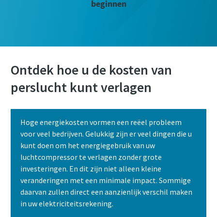
beginnen
Ontdek hoe u de kosten van
perslucht kunt verlagen
Hoge energiekosten vormen een reëel probleem
voor veel bedrijven. Gelukkig zijn er veel dingen die u
kunt doen om het energiegebruik van uw
luchtcompressor te verlagen zonder grote
investeringen. En dit zijn niet alleen kleine
veranderingen met een minimale impact. Sommige
daarvan zullen direct een aanzienlijk verschil maken
in uw elektriciteitsrekening.