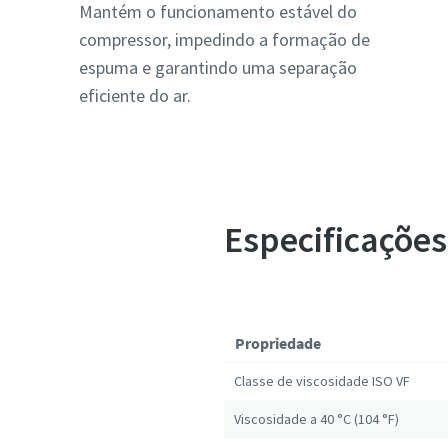
Mantém o funcionamento estável do
compressor, impedindo a formação de
espuma e garantindo uma separação
eficiente do ar.
Especificações
Propriedade
Classe de viscosidade ISO VF
Viscosidade a 40 °C (104 °F)