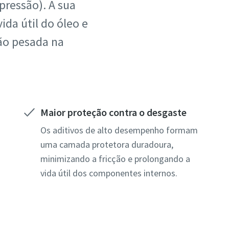
pressão). A sua
da útil do óleo e
ção pesada na
Maior proteção contra o desgaste
Os aditivos de alto desempenho formam
uma camada protetora duradoura,
minimizando a fricção e prolongando a
vida útil dos componentes internos.