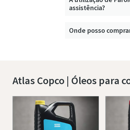
assistência?
Onde posso comprar
Atlas Copco | Óleos para 