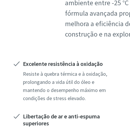
ambiente entre -25 °C 
fórmula avançada prop
melhora a eficiência d
construção e na explo
Excelente resistência à oxidação
Resiste à quebra térmica e à oxidação,
prolongando a vida útil do óleo e
mantendo o desempenho máximo em
condições de stress elevado.
Libertação de ar e anti-espuma
superiores