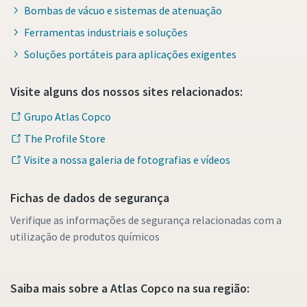
Bombas de vácuo e sistemas de atenuação
Ferramentas industriais e soluções
Soluções portáteis para aplicações exigentes
Visite alguns dos nossos sites relacionados:
Grupo Atlas Copco
The Profile Store
Visite a nossa galeria de fotografias e vídeos
Fichas de dados de segurança
Verifique as informações de segurança relacionadas com a
utilização de produtos químicos
Saiba mais sobre a Atlas Copco na sua região: