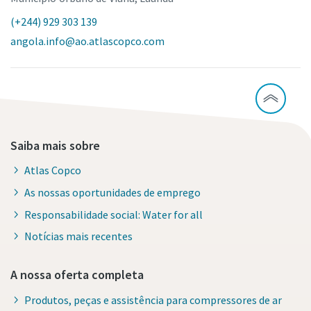
(+244) 929 303 139
angola.info@ao.atlascopco.com
Saiba mais sobre
Atlas Copco
As nossas oportunidades de emprego
Responsabilidade social: Water for all
Notícias mais recentes
A nossa oferta completa
Produtos, peças e assistência para compressores de ar