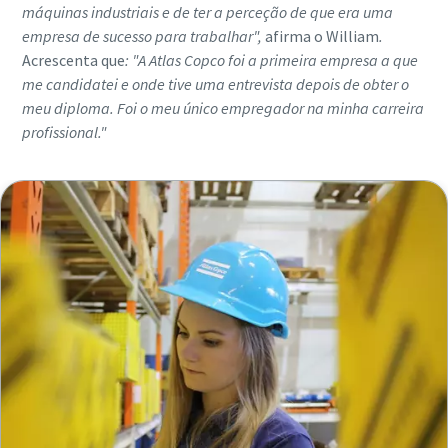
máquinas industriais e de ter a perceção de que era uma
empresa de sucesso para trabalhar",
afirma o William
.
Acrescenta que
: "A Atlas Copco foi a primeira empresa a que
me candidatei e onde tive uma entrevista depois de obter o
meu diploma. Foi o meu único empregador na minha carreira
profissional."