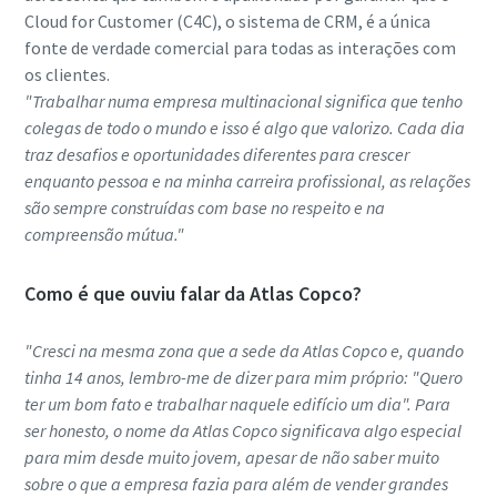
Cloud for Customer (C4C), o sistema de CRM, é a única
fonte de verdade comercial para todas as interações com
os clientes.
"Trabalhar numa empresa multinacional significa que tenho
colegas de todo o mundo e isso é algo que valorizo. Cada dia
traz desafios e oportunidades diferentes para crescer
enquanto pessoa e na minha carreira profissional, as relações
são sempre construídas com base no respeito e na
compreensão mútua."
Como é que ouviu falar da Atlas Copco?
"Cresci na mesma zona que a sede da Atlas Copco e, quando
tinha 14 anos, lembro-me de dizer para mim próprio: "Quero
ter um bom fato e trabalhar naquele edifício um dia". Para
ser honesto, o nome da Atlas Copco significava algo especial
para mim desde muito jovem, apesar de não saber muito
sobre o que a empresa fazia para além de vender grandes