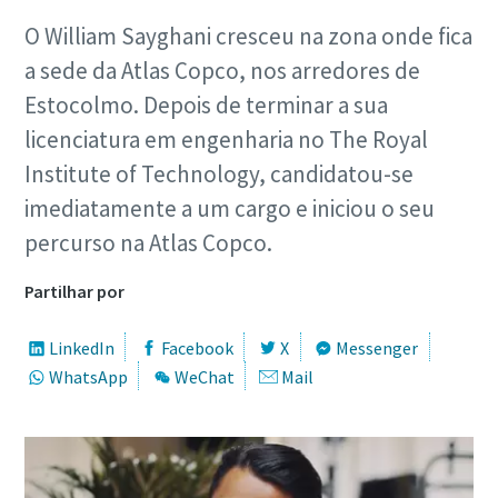
O William Sayghani cresceu na zona onde fica
a sede da Atlas Copco, nos arredores de
Estocolmo. Depois de terminar a sua
licenciatura em engenharia no The Royal
Institute of Technology, candidatou-se
imediatamente a um cargo e iniciou o seu
percurso na Atlas Copco.
Partilhar por
LinkedIn
Facebook
X
Messenger
WhatsApp
WeChat
Mail