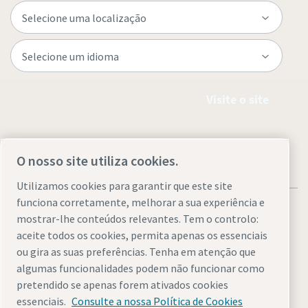
Visite o site
O nosso site utiliza cookies.
Utilizamos cookies para garantir que este site
funciona corretamente, melhorar a sua experiência e
mostrar-lhe conteúdos relevantes. Tem o controlo:
aceite todos os cookies, permita apenas os essenciais
ou gira as suas preferências. Tenha em atenção que
Avisos legais e de privacidade
Gerir cookies
Acessibilidade
algumas funcionalidades podem não funcionar como
Mapa do site
pretendido se apenas forem ativados cookies
essenciais.
Consulte a nossa Política de Cookies