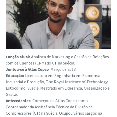
Função atual:
Analista de Marketing e Gestão de Relações
com os Clientes (CRM) do CT na Suécia.
Juntou-se à Atlas Copco
: Março de 2013
Educação:
Licenciatura em Engenharia em Economia
Industrial e Produção, The Royal Institute of Technology,
Estocolmo, Suécia. Mestrado em Liderança, Organização e
Gestão.
Antecedentes:
Começou na Atlas Copco como
Coordenador da Assistência Técnica da Divisão de
Compressores (CT) na Suécia. Ocupou vários cargos na