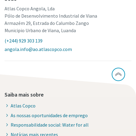
Atlas Copco Angola, Lda
Pólo de Desenvolvimento Industrial de Viana
Armazém 29, Estrada do Calumbo Zango
Municipio Urbano de Viana, Luanda
(+244) 929 303 139
angola.info@ao.atlascopco.com
Saiba mais sobre
Atlas Copco
As nossas oportunidades de emprego
Responsabilidade social: Water for all
Notícias mais recentes