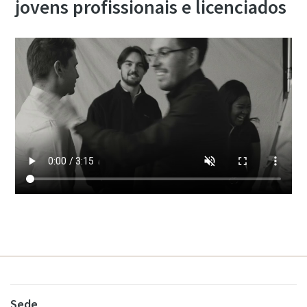
jovens profissionais e licenciados
Sede