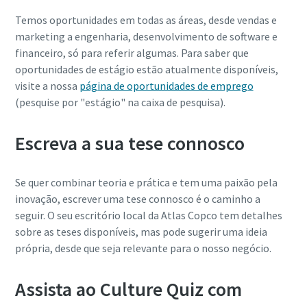
Temos oportunidades em todas as áreas, desde vendas e
marketing a engenharia, desenvolvimento de software e
financeiro, só para referir algumas. Para saber que
oportunidades de estágio estão atualmente disponíveis,
visite a nossa
página de oportunidades de emprego
(pesquise por "estágio" na caixa de pesquisa).
Escreva a sua tese connosco
Se quer combinar teoria e prática e tem uma paixão pela
inovação, escrever uma tese connosco é o caminho a
seguir. O seu escritório local da Atlas Copco tem detalhes
sobre as teses disponíveis, mas pode sugerir uma ideia
própria, desde que seja relevante para o nosso negócio.
Assista ao Culture Quiz com