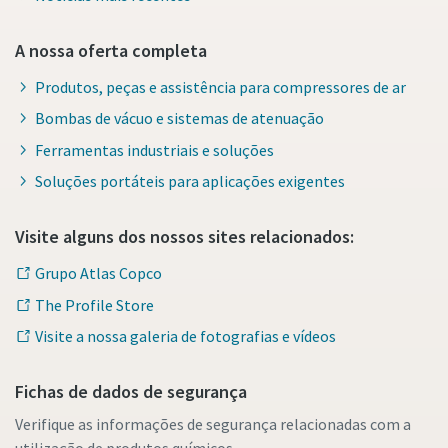
A nossa oferta completa
Produtos, peças e assistência para compressores de ar
Bombas de vácuo e sistemas de atenuação
Ferramentas industriais e soluções
Soluções portáteis para aplicações exigentes
Visite alguns dos nossos sites relacionados:
Grupo Atlas Copco
The Profile Store
Visite a nossa galeria de fotografias e vídeos
Fichas de dados de segurança
Verifique as informações de segurança relacionadas com a
utilização de produtos químicos