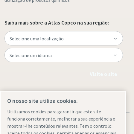
Saiba mais sobre a Atlas Copco na sua região:
Visite o site
O nosso site utiliza cookies.
Utilizamos cookies para garantir que este site
funciona corretamente, melhorar a sua experiência e
mostrar-lhe conteúdos relevantes. Tem o controlo:
aceite todos os cookies, permita apenas os essenciais