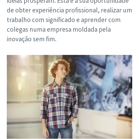
ideias prosperam. Esta é a sua oportunidade
de obter experiência profissional, realizar um
trabalho com significado e aprender com
colegas numa empresa moldada pela
inovação sem fim.