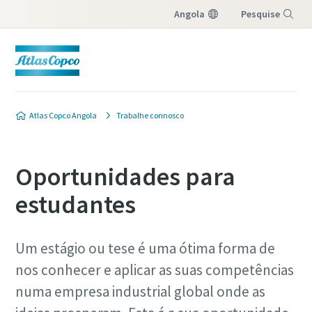
Angola
Pesquise
Menu
Atlas Copco Angola
Trabalhe connosco
Oportunidades para
estudantes
Um estágio ou tese é uma ótima forma de
nos conhecer e aplicar as suas competências
numa empresa industrial global onde as