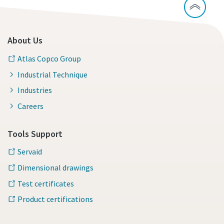
About Us
Atlas Copco Group
Industrial Technique
Industries
Careers
Tools Support
Servaid
Dimensional drawings
Test certificates
Product certifications