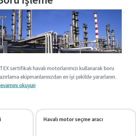
TEX sertifikalı havalı motorlarımızı kullanarak boru
azırlama ekipmanlarınızdan en iyi şekilde yararlanın.
evamını okuyun
i
Havalı motor seçme aracı