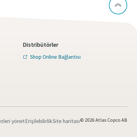
Distribütörler
Shop Online Bağlantısı
© 2026 Atlas Copco AB
zleri yönet
Erişilebilirlik
Site haritası