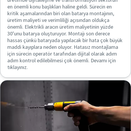
en önemli konu başlıkları haline geldi. Sürecin en
kritik aşamalarından biri olan batarya montajının,
üretim maliyeti ve verimliliği açısından oldukça
önemli. Elektrikli aracın üretim maliyetinin yüzde
30’unu batarya oluşturuyor. Montajı son derece
hassas çünkü bataryada yapılacak bir hata çok büyük
maddi kayıplara neden oluyor. Hatasız montajlama
için sürecin operatör tarafından dijital olarak adım
adım kontrol edilebilmesi çok önemli. Devamı için
tıklayınız.