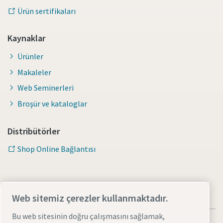
Ürün sertifikaları
Kaynaklar
Ürünler
Makaleler
Web Seminerleri
Broşür ve kataloglar
Distribütörler
Shop Online Bağlantısı
Web sitemiz çerezler kullanmaktadır.
Bu web sitesinin doğru çalışmasını sağlamak,