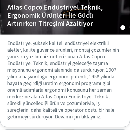
Atlas Copco Endüstriyel Teknik,
Ergonomik Ürünleri İle Gücü
Artırırken Titreşimi Azaltıyor
Endüstriye; yüksek kaliteli endüstriyel elektrikli
aletler, kalite güvence ürünleri, montaj çözümlerinin
yanı sıra yazılım hizmetleri sunan Atlas Copco
Endüstriyel Teknik, endüstriyi geleceğe taşıma
misyonunu ergonomi alanında da sürdürüyor. 1907
yılında başvurduğu ergonomi patenti, 1958 yılında
hayata geçirdiği üretim ergonomi programı gibi
önemli adımlarla ergonomi konusunu her zaman
merkezine alan Atlas Copco Endüstriyel Teknik,
sürekli güncellediği ürün ve çözümleriyle, iş
süreçlerini daha kaliteli ve operatör dostu bir hale
getirmeyi sürdürüyor. Devamı için tıklayınız.