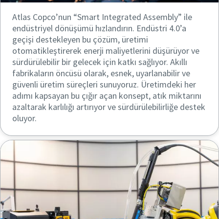
Atlas Copco’nun “Smart Integrated Assembly” ile
endüstriyel dönüşümü hızlandırın. Endüstri 4.0’a
geçişi destekleyen bu çözüm, üretimi
otomatikleştirerek enerji maliyetlerini düşürüyor ve
sürdürülebilir bir gelecek için katkı sağlıyor. Akıllı
fabrikaların öncüsü olarak, esnek, uyarlanabilir ve
güvenli üretim süreçleri sunuyoruz. Üretimdeki her
adımı kapsayan bu çığır açan konsept, atık miktarını
azaltarak karlılığı artırıyor ve sürdürülebilirliğe destek
oluyor.