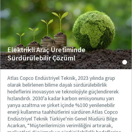
Elektrikli Araç Üretiminde
Sürdürülebilir Çözüm!
Atlas Copco Endüstriyel Teknik, 2023 yılında grup
olarak belirlenen bilime dayalı sürdürülebilirlik
hedeflerini inovasyon ve teknolojiyle güçlendirerek
hızlandırdı. 2030’a kadar karbon emisyonunu yarı
yarıya azaltma ve şirket içinde %100 yenilenebilir
enerji kullanma taahhütlerini sürdüren Atlas Copco
Endüstriyel Teknik Türkiye’nin Genel Müdürü Bilge
Acarkan, “Müşterilerimizin verimliliğini artırarak,