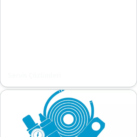
Servis Çözümleri