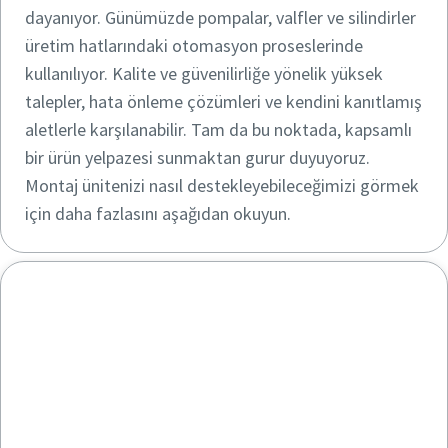
dayanıyor. Günümüzde pompalar, valfler ve silindirler
üretim hatlarındaki otomasyon proseslerinde
kullanılıyor. Kalite ve güvenilirliğe yönelik yüksek
talepler, hata önleme çözümleri ve kendini kanıtlamış
aletlerle karşılanabilir. Tam da bu noktada, kapsamlı
bir ürün yelpazesi sunmaktan gurur duyuyoruz.
Montaj ünitenizi nasıl destekleyebileceğimizi görmek
için daha fazlasını aşağıdan okuyun.