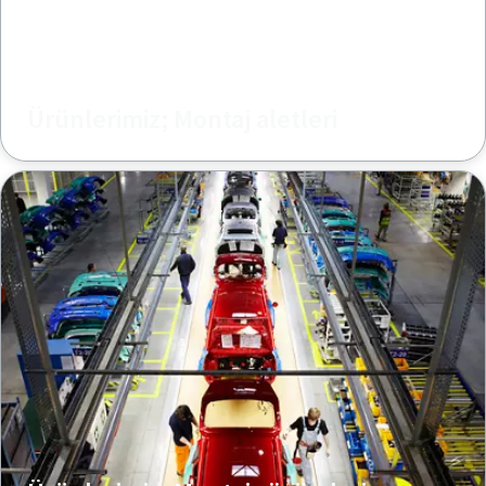
Ürünlerimiz; Montaj aletleri