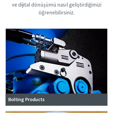
ve dijital dönüşümü nasıl geliştirdiğimizi
öğrenebilirsiniz.
Bolting Products