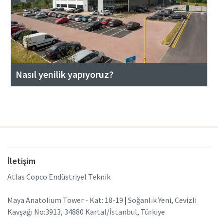
Nasıl yenilik yapıyoruz?
İletişim
Atlas Copco Endüstriyel Teknik
Maya Anatolium Tower - Kat: 18-19
|
Soğanlık Yeni, Cevizli
Kavşağı No:3913, 34880 Kartal/İstanbul, Türkiye