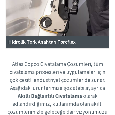
Hidrolik Tork Anahtarı Torcflex
Atlas Copco Cıvatalama Çözümleri, tüm
cıvatalama prosesleri ve uygulamaları için
çok çeşitli endüstriyel çözümler de sunar.
Aşağıdaki ürünlerimize göz atabilir, ayrıca
Akıllı Bağlantılı Cıvatalama
olarak
adlandırdığımız, kullanımda olan akıllı
çözümlerimizle geleceğe dair vizyonumuzu