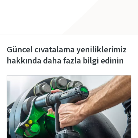
Tanıtım talep edin
Güncel cıvatalama yeniliklerimiz
hakkında daha fazla bilgi edinin