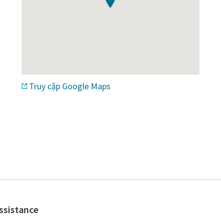
Truy cập Google Maps
assistance