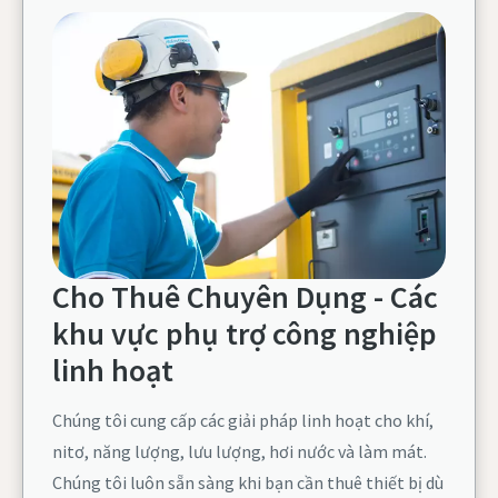
Cho Thuê Chuyên Dụng - Các
khu vực phụ trợ công nghiệp
linh hoạt
Chúng tôi cung cấp các giải pháp linh hoạt cho khí,
nitơ, năng lượng, lưu lượng, hơi nước và làm mát.
Chúng tôi luôn sẵn sàng khi bạn cần thuê thiết bị dù