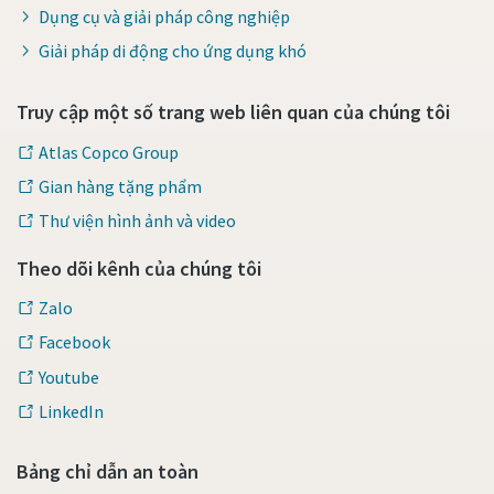
Dụng cụ và giải pháp công nghiệp
Giải pháp di động cho ứng dụng khó
Truy cập một số trang web liên quan của chúng tôi
Atlas Copco Group
Gian hàng tặng phẩm
Thư viện hình ảnh và video
Theo dõi kênh của chúng tôi
Zalo
Facebook
Youtube
LinkedIn
Bảng chỉ dẫn an toàn