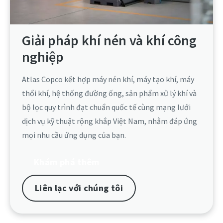
Giải pháp khí nén và khí công
nghiệp
Atlas Copco kết hợp máy nén khí, máy tạo khí, máy
thổi khí, hệ thống đường ống, sản phẩm xử lý khí và
bộ lọc quy trình đạt chuẩn quốc tế cùng mạng lưới
dịch vụ kỹ thuật rộng khắp Việt Nam, nhằm đáp ứng
mọi nhu cầu ứng dụng của bạn.​
Khám phá thêm
Liên lạc với chúng tôi