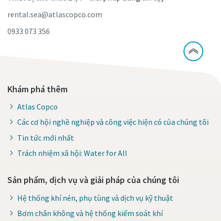
rental.sea@atlascopco.com
0933 073 356
Khám phá thêm
Atlas Copco
Các cơ hội nghề nghiệp và công việc hiện có của chúng tôi
Tin tức mới nhất
Trách nhiệm xã hội: Water for All
Sản phẩm, dịch vụ và giải pháp của chúng tôi
Hệ thống khí nén, phụ tùng và dịch vụ kỹ thuật
Bơm chân không và hệ thống kiểm soát khí