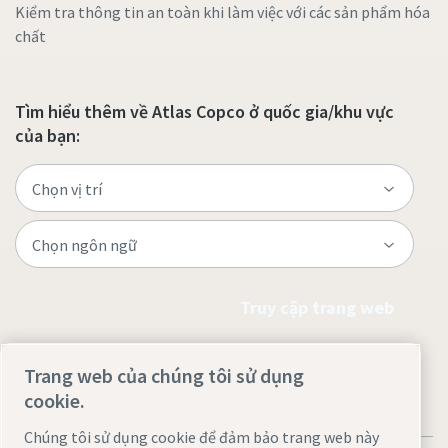
Kiểm tra thông tin an toàn khi làm việc với các sản phẩm hóa
chất
Tìm hiểu thêm về Atlas Copco ở quốc gia/khu vực
của bạn:
Truy cập trang web
Trang web của chúng tôi sử dụng
cookie.
Chúng tôi sử dụng cookie để đảm bảo trang web này