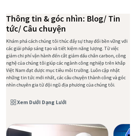
Thông tin & góc nhìn: Blog/ Tin
tức/ Câu chuyện
Khám phá cách chúng tôi thúc đẩy sự thay đổi bền vững với
các giải pháp sáng tạo và tiết kiệm năng lượng. Từ việc
giảm chi phí vận hành đến cắt giảm dấu chân carbon, công
nghệ của chúng tôi giúp các ngành công nghiệp trên khắp
Việt Nam đạt được mục tiêu môi trường. Luôn cập nhật
những tin tức mới nhất, các câu chuyện thành công và góc
nhìn chuyên gia từ đội ngũ địa phương của chúng tôi.​
Xem Dưới Dạng Lưới