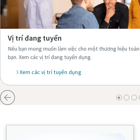
Vị trí đang tuyển
Nếu bạn mong muốn làm việc cho một thương hiệu toàn c
bạn. Xem các vị trí đang tuyển dụng.​
Xem các vị trí tuyển dụng