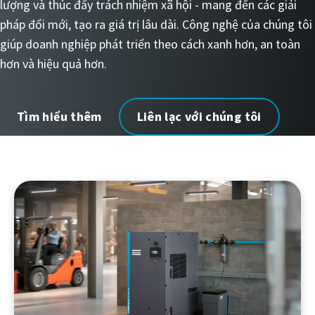
lượng và thúc đẩy trách nhiệm xã hội - mang đến các giải
pháp đổi mới, tạo ra giá trị lâu dài. Công nghệ của chúng tôi
giúp doanh nghiệp phát triển theo cách xanh hơn, an toàn
hơn và hiệu quả hơn.​
Tìm hiểu thêm
Liên lạc với chúng tôi