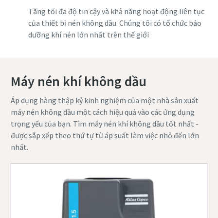
Tăng tối đa độ tin cậy và khả năng hoạt động liên tục
của thiết bị nén không dầu. Chúng tôi có tổ chức bảo
dưỡng khí nén lớn nhất trên thế giới
Máy nén khí không dầu
Áp dụng hàng thập kỷ kinh nghiệm của một nhà sản xuất
máy nén không dầu một cách hiệu quả vào các ứng dụng
trọng yếu của bạn. Tìm máy nén khí không dầu tốt nhất -
được sắp xếp theo thứ tự từ áp suất làm việc nhỏ đến lớn
nhất.