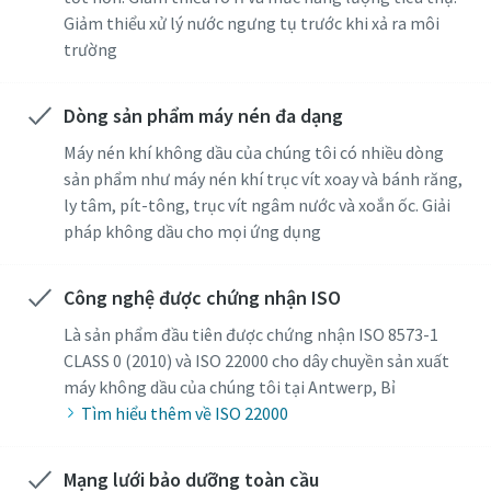
Giảm thiểu xử lý nước ngưng tụ trước khi xả ra môi
trường
Dòng sản phẩm máy nén đa dạng
Máy nén khí không dầu của chúng tôi có nhiều dòng
sản phẩm như máy nén khí trục vít xoay và bánh răng,
ly tâm, pít-tông, trục vít ngâm nước và xoắn ốc. Giải
pháp không dầu cho mọi ứng dụng
Công nghệ được chứng nhận ISO
Là sản phẩm đầu tiên được chứng nhận ISO 8573-1
CLASS 0 (2010) và ISO 22000 cho dây chuyền sản xuất
máy không dầu của chúng tôi tại Antwerp, Bỉ
Tìm hiểu thêm về ISO 22000
Mạng lưới bảo dưỡng toàn cầu