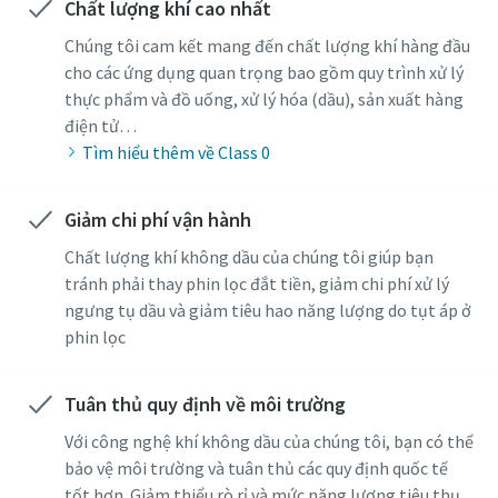
Chất lượng khí cao nhất
Chúng tôi cam kết mang đến chất lượng khí hàng đầu
cho các ứng dụng quan trọng bao gồm quy trình xử lý
thực phẩm và đồ uống, xử lý hóa (dầu), sản xuất hàng
điện tử…
Tìm hiểu thêm về Class 0
Giảm chi phí vận hành
Chất lượng khí không dầu của chúng tôi giúp bạn
tránh phải thay phin lọc đắt tiền, giảm chi phí xử lý
ngưng tụ dầu và giảm tiêu hao năng lượng do tụt áp ở
phin lọc
Tuân thủ quy định về môi trường
Với công nghệ khí không dầu của chúng tôi, bạn có thể
bảo vệ môi trường và tuân thủ các quy định quốc tế
tốt hơn. Giảm thiểu rò rỉ và mức năng lượng tiêu thụ.