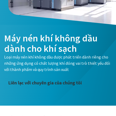
Máy nén khí không dầu
dành cho khí sạch
Loại máy nén khí không dầu được phát triển dành riêng cho
những ứng dụng có chất lượng khí đóng vai trò thiết yếu đối
với thành phẩm và quy trình sản xuất
Liên lạc với chuyên gia của chúng tôi