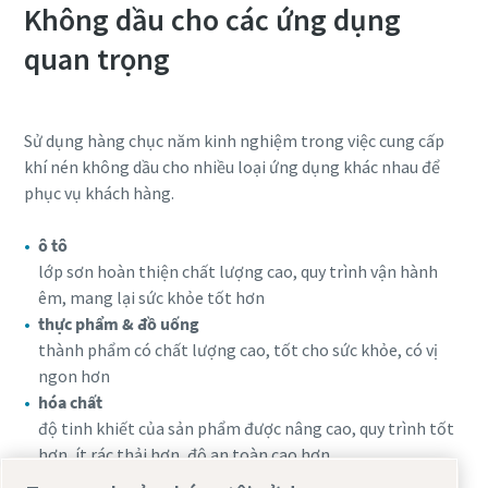
Không dầu cho các ứng dụng
quan trọng
Sử dụng hàng chục năm kinh nghiệm trong việc cung cấp
khí nén không dầu cho nhiều loại ứng dụng khác nhau để
phục vụ khách hàng.
ô tô
lớp sơn hoàn thiện chất lượng cao, quy trình vận hành
êm, mang lại sức khỏe tốt hơn
thực phẩm & đồ uống
thành phẩm có chất lượng cao, tốt cho sức khỏe, có vị
ngon hơn
hóa chất
độ tinh khiết của sản phẩm được nâng cao, quy trình tốt
hơn, ít rác thải hơn, độ an toàn cao hơn
điện tử