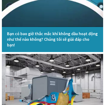
Bạn có bao giờ thắc mắc khí không dầu hoạt động
như thế nào không? Chúng tôi sẽ giải đáp cho
bạn!