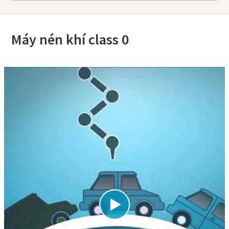
Máy nén khí class 0