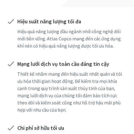
Hiệu suất năng lượng tối đa
Hiệu quả năng lượng đầu ngành nhờ công nghệ đổi
mới bền vững. Atlas Copco mang đến các ứng dụng
khí nén có hiệu quả năng lượng được tối ưu hóa.
Mạng lưới dịch vụ toàn cầu đáng tin cậy
Thiết kế nhằm mang đến hiệu suất nhất quán và tối
ưu hóa thời gian hoạt động. Để kiểm tra mọi khía
cạnh trong quy trình sản xuất thủy tinh của bạn,
mạng lưới dịch vụ của chúng tôi đảm bảo tích cực
theo dõi và kiểm soát cũng như hỗ trợ hậu mãi phù
hợp với nhu cầu của bạn.
Chi phí sở hữu tối ưu