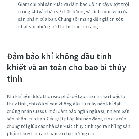
Giảm chi phí sản xuất và đảm bảo độ tin cậy vượt trội
trong khi vẫn bảo vệ chất lượng và tính toàn vẹn của
sản phẩm của bạn. Chúng tôi mang đến giá trị tốt
nhất với những lợi thế hết sức rõ ràng.
Đảm bảo khí không dầu tinh
khiết và an toàn cho bao bì thủy
tinh
Khi khí nén được thổi vào phôi để tạo thành chai hoặc lọ
thủy tinh, chỉ có khí nén không dầu từ máy nén khí đạt
chứng nhận Class 0 mới đảm bảo ngăn ngừa sự nhiễm bẩn
sản phẩm của bạn. Các giải pháp khí nén đáng tin cậy của
chúng tôi giúp các nhà sản xuất thủy tinh tạo ra những sản
phẩm thủy tinh an toàn và chất lượng cao.