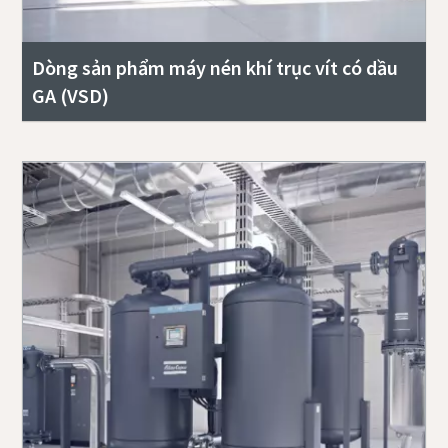
Dòng sản phẩm máy nén khí trục vít có dầu
GA (VSD)