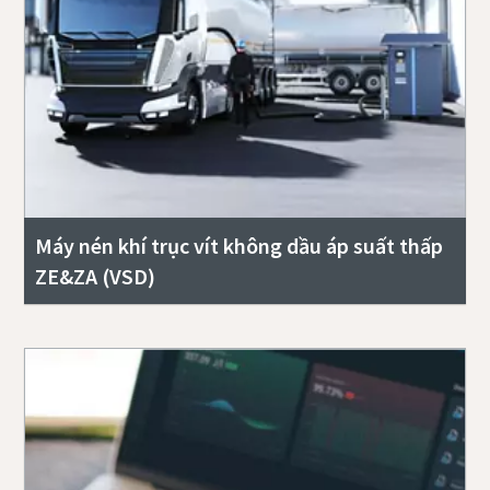
Máy nén khí trục vít không dầu áp suất thấp
ZE&ZA (VSD)