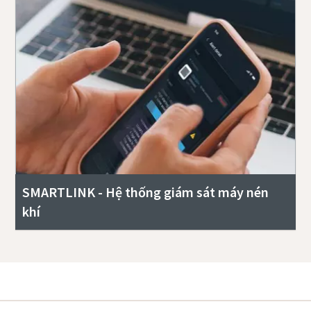
SMARTLINK - Hệ thống giám sát máy nén
khí