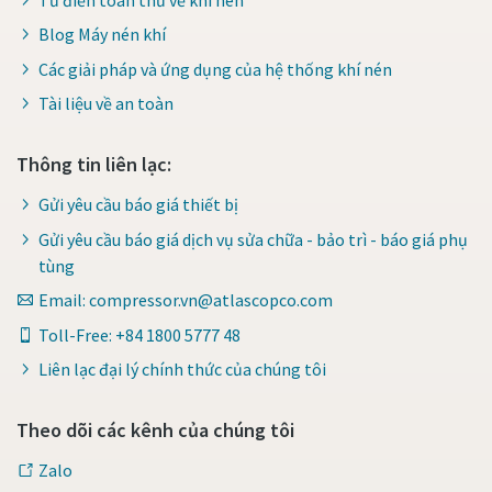
Blog Máy nén khí
Các giải pháp và ứng dụng của hệ thống khí nén
Tài liệu về an toàn
Thông tin liên lạc:
Gửi yêu cầu báo giá thiết bị
Gửi yêu cầu báo giá dịch vụ sửa chữa - bảo trì - báo giá phụ
tùng
Email: compressor.vn@atlascopco.com
Toll-Free: +84 1800 5777 48
Liên lạc đại lý chính thức của chúng tôi
Theo dõi các kênh của chúng tôi
Zalo