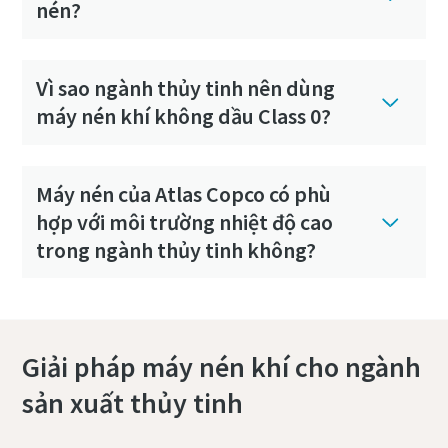
nén?
Vì sao ngành thủy tinh nên dùng
máy nén khí không dầu Class 0?
Máy nén của Atlas Copco có phù
hợp với môi trường nhiệt độ cao
trong ngành thủy tinh không?
Giải pháp máy nén khí cho ngành
sản xuất thủy tinh