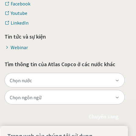
Facebook
Youtube
LinkedIn
Tin tức và sự kiện
Webinar
Tìm thông tin của Atlas Copco ở các nước khác
Chuyển sang
Trang web của chúng tôi sử dụng