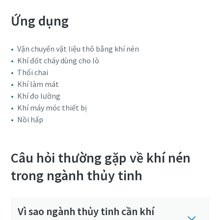
Ứng dụng
Vận chuyển vật liệu thô bằng khí nén
Khí đốt cháy dùng cho lò
Thổi chai
Khí làm mát
Khí đo lường
Khí máy móc thiết bị
Nồi hấp
Câu hỏi thường gặp về khí nén
trong ngành thủy tinh
Vì sao ngành thủy tinh cần khí