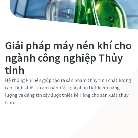
Giải pháp máy nén khí cho
ngành công nghiệp Thủy
tinh
Hệ thống khí nén giúp tạo ra sản phẩm thủy tinh chất lượng
cao, tinh khiết và an toàn. Các giải pháp tiết kiệm năng
lượng và đáng tin cậy được thiết kế riêng cho sản xuất thủy
tinh.
Liên hệ chuyên gia của Atlas Copco