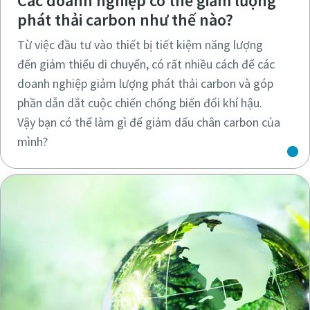
Các doanh nghiệp có thể giảm lượng
phát thải carbon như thế nào?
Từ việc đầu tư vào thiết bị tiết kiệm năng lượng
đến giảm thiểu di chuyển, có rất nhiều cách để các
doanh nghiệp giảm lượng phát thải carbon và góp
phần dẫn dắt cuộc chiến chống biến đổi khí hậu.
Vậy bạn có thể làm gì để giảm dấu chân carbon của
mình?