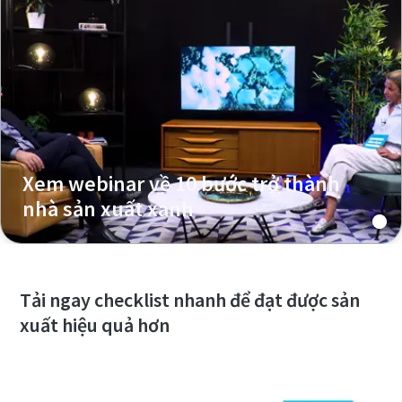
Xem webinar về 10 bước trở thành
nhà sản xuất xanh
Tải ngay checklist nhanh để đạt được sản
xuất hiệu quả hơn