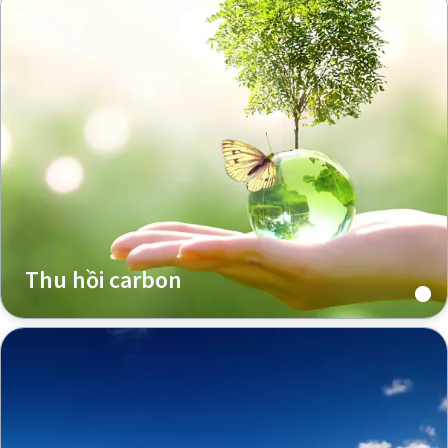
Thu hồi carbon