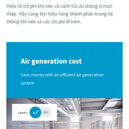
Hiểu rõ chi phí khí nén và cách tối ưu chúng ở mức
thấp. Hãy cùng tìm hiểu từng thành phần trong hệ
thống khí nén và các chi phí đi kèm.