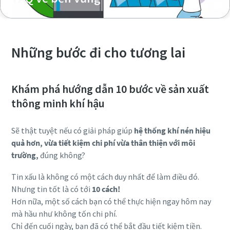
Những bước đi cho tương lai
Khám phá hướng dẫn 10 bước về sản xuất
thông minh khí hậu
Sẽ thật tuyệt nếu có giải pháp giúp
hệ thống khí nén hiệu
quả hơn, vừa tiết kiệm chi phí vừa thân thiện với môi
trường,
đúng không?
Tin xấu là không có một cách duy nhất để làm điều đó.
Nhưng tin tốt là có tới
10 cách!
Hơn nữa, một số cách bạn có thể thực hiện ngay hôm nay
mà hầu như không tốn chi phí.
Chỉ đến cuối ngày, bạn đã có thể bắt đầu tiết kiệm tiền.