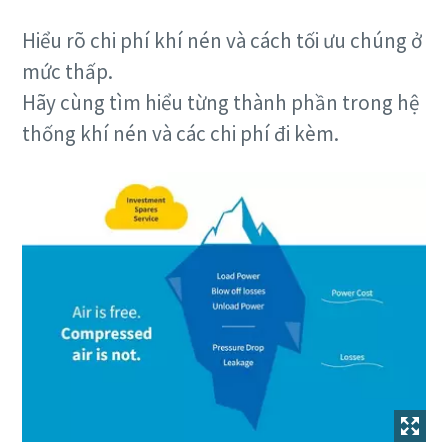
Hiểu rõ chi phí khí nén và cách tối ưu chúng ở
mức thấp.
Hãy cùng tìm hiểu từng thành phần trong hệ
thống khí nén và các chi phí đi kèm.