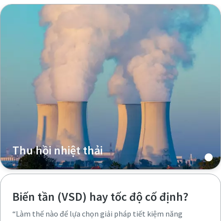
Thu hồi nhiệt thải
Biến tần (VSD) hay tốc độ cố định?
“Làm thế nào để lựa chọn giải pháp tiết kiệm năng