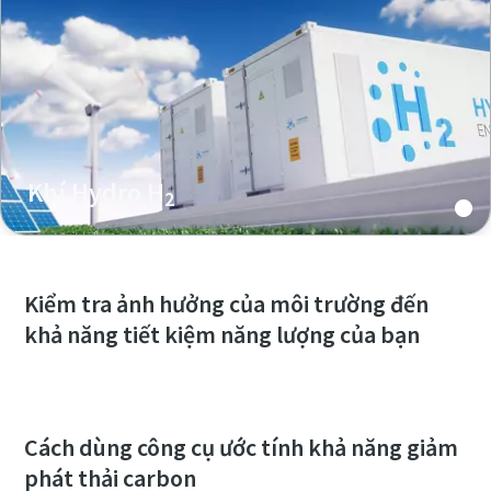
Khí Hydro H
2
Kiểm tra ảnh hưởng của môi trường đến
khả năng tiết kiệm năng lượng của bạn
Cách dùng công cụ ước tính khả năng giảm
phát thải carbon