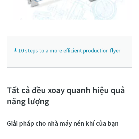
10 steps to a more efficient production flyer
Tất cả đều xoay quanh hiệu quả
năng lượng
Giải pháp cho nhà máy nén khí của bạn