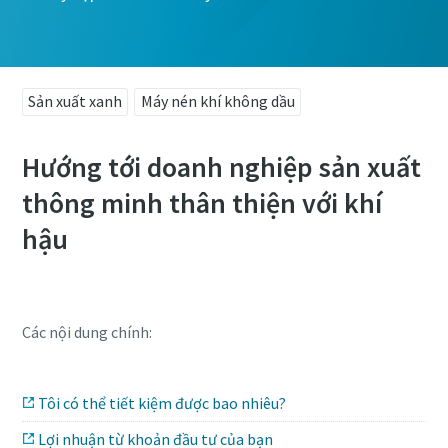
Xem toàn bộ các chủ đề webinar
Sản xuất xanh
Máy nén khí không dầu
Hướng tới doanh nghiệp sản xuất
thông minh thân thiện với khí
hậu
Các nội dung chính:
Tôi có thể tiết kiệm được bao nhiêu?
Lợi nhuận từ khoản đầu tư của bạn