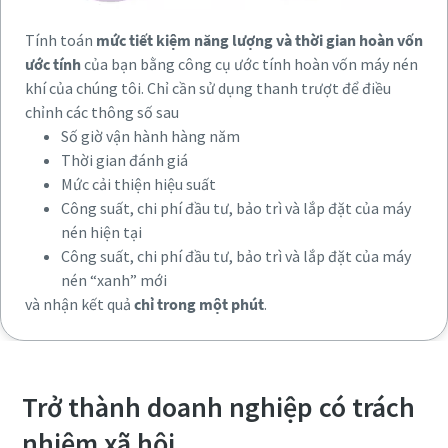
Tính toán
mức tiết kiệm năng lượng và thời gian hoàn vốn
ước tính
của bạn bằng công cụ ước tính hoàn vốn máy nén
khí của chúng tôi. Chỉ cần sử dụng thanh trượt để điều
chỉnh các thông số sau
Số giờ vận hành hàng năm
Thời gian đánh giá
Mức cải thiện hiệu suất
Công suất, chi phí đầu tư, bảo trì và lắp đặt của máy
nén hiện tại
Công suất, chi phí đầu tư, bảo trì và lắp đặt của máy
nén “xanh” mới
và nhận kết quả
chỉ trong một phút
.
Trở thành doanh nghiệp có trách
nhiệm xã hội