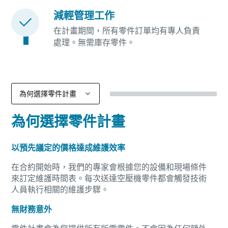
減輕管理工作
在計畫期間，所有零件訂單均有專人負責
處理。無需庫存零件。
為何選擇零件計畫
以預先議定的價格達成維護效率
在合約開始時，我們的專家會根據您的設備和現場條件
來訂定維護時間表。每次送達空壓機零件都會觸發技術
人員執行相關的維護步驟。
無財務意外