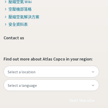
壓縮空氣 Wiki
空壓機部落格
壓縮空氣解決方案
安全資料表
Contact us
Find out more about Atlas Copco in your region:
Visit the site