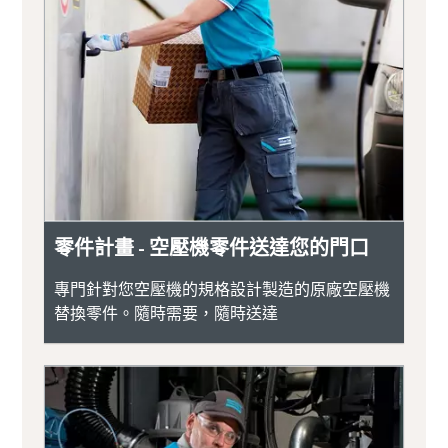
零件計畫 - 空壓機零件送達您的門口
專門針對您空壓機的規格設計製造的原廠空壓機
替換零件。隨時需要，隨時送達