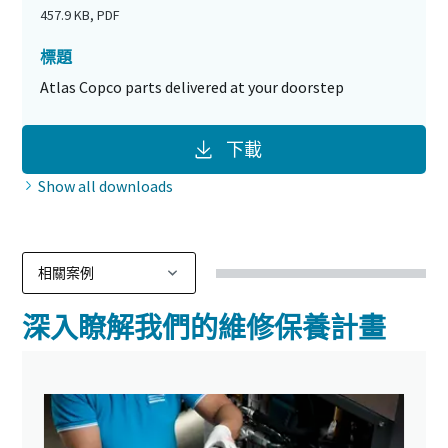
457.9 KB, PDF
標題
Atlas Copco parts delivered at your doorstep
下載
Show all downloads
深入瞭解我們的維修保養計畫