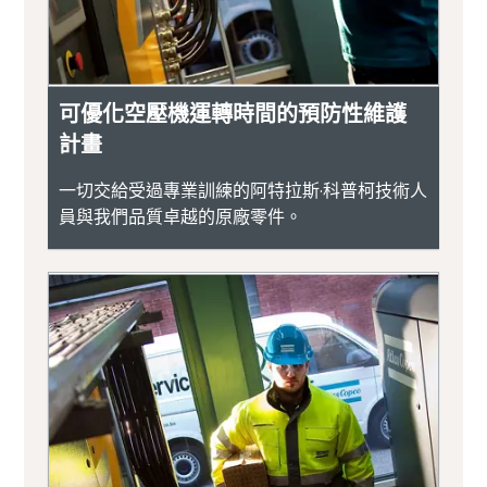
可優化空壓機運轉時間的預防性維護
計畫
一切交給受過專業訓練的阿特拉斯·科普柯技術人
員與我們品質卓越的原廠零件。