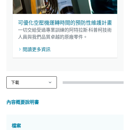
可優化空壓機運轉時間的預防性維護計畫
一切交給受過專業訓練的阿特拉斯·科普柯技術
人員與我們品質卓越的原廠零件。
閱讀更多資訊
內容概要說明書
檔案