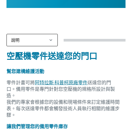
空壓機零件送達您的門口
幫您建構維護活動
零件計畫可將
阿特拉斯·科普柯原廠零件
送達您的門
口。備用零件是專門針對您空壓機的規格所設計與製
造。
我們的專家會根據您的設備和現場條件來訂定維護時間
表。每次送達零件都會觸發技術人員執行相關的維護步
驟。
讓我們管理您的備用零件庫存