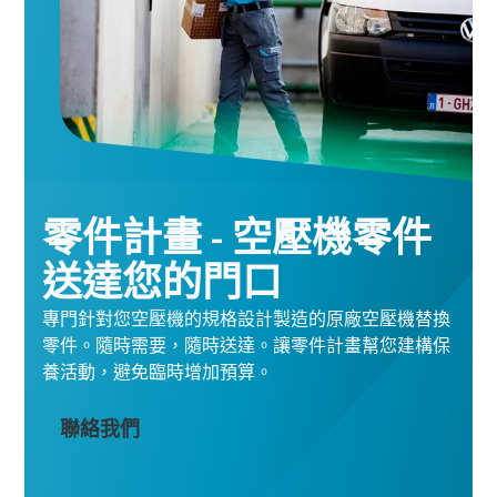
零件計畫 - 空壓機零件
送達您的門口
專門針對您空壓機的規格設計製造的原廠空壓機替換
零件。隨時需要，隨時送達。讓零件計畫幫您建構保
養活動，避免臨時增加預算。
聯絡我們