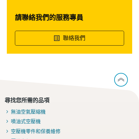
請聯絡我們的服務專員
聯絡我們
尋找您所需的品項
無油空氣壓縮機
噴油式空壓機
空壓機零件和保養維修