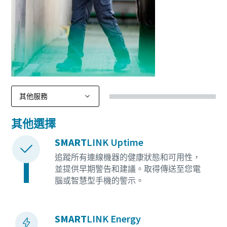
其他選擇
SMART
LINK Uptime
追蹤所有連線機器的健康狀態和可用性，
並提供早期警告和建議。取得傳送至您電
腦或智慧型手機的警示。
SMART
LINK Energy