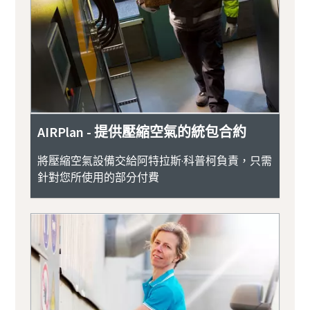
AIRPlan - 提供壓縮空氣的統包合約
將壓縮空氣設備交給阿特拉斯·科普柯負責，只需
針對您所使用的部分付費