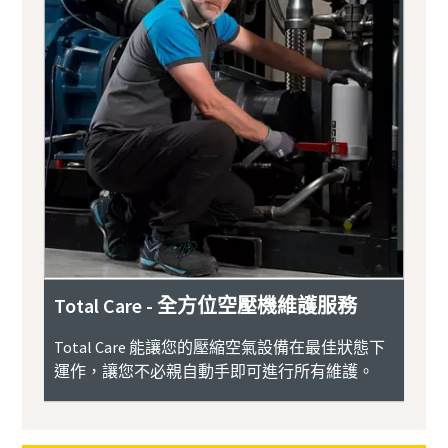
Total Care - 全方位空壓機維護服務
Total Care 能讓您的壓縮空氣設備在最佳狀態下
運作，讓您不必親自動手即可進行所有維護。