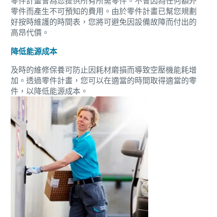
零件計畫會為您提供所有所需零件。不會因為任何額外
零件而產生不可預知的費用。由於零件計畫已幫您規劃
好按時維護的時間表，您將可避免因設備故障而付出的
高昂代價。
降低能源成本
及時的維修保養可防止因耗材磨損而導致空壓機能耗增
加。透過零件計畫，您可以在適當的時間取得適當的零
件，以降低能源成本。