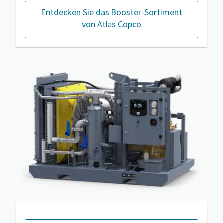
Entdecken Sie das Booster-Sortiment
von Atlas Copco