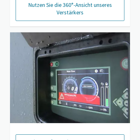
Nutzen Sie die 360°-Ansicht unseres
Verstärkers