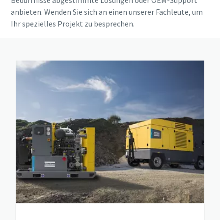
Bedürfnisse abgestimmte Lösungen oder OEM-Support
anbieten. Wenden Sie sich an einen unserer Fachleute, um
Ihr spezielles Projekt zu besprechen.