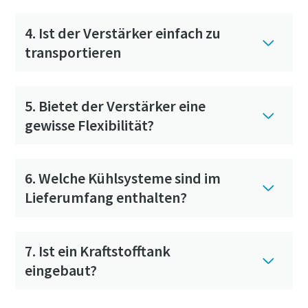
4. Ist der Verstärker einfach zu
transportieren
5. Bietet der Verstärker eine
gewisse Flexibilität?
6. Welche Kühlsysteme sind im
Lieferumfang enthalten?
7. Ist ein Kraftstofftank
eingebaut?