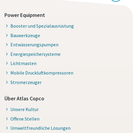
Power Equipment
Booster und Spezialausrüstung
Bauwerkzeuge
Entwässerungspumpen
Energiespeichersysteme
Lichtmasten
Mobile Druckluftkompressoren
Stromerzeuger
Über Atlas Copco
Unsere Kultur
Offene Stellen
Umweltfreundliche Lösungen