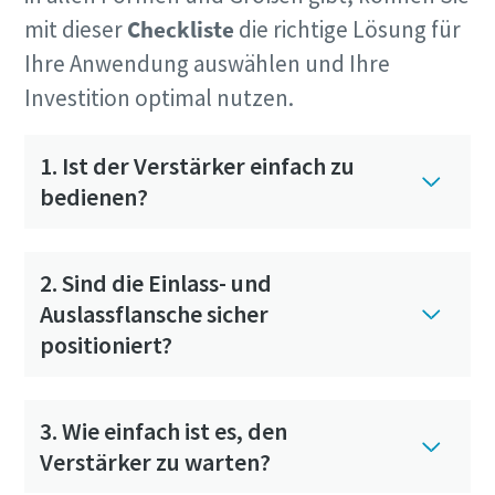
mit dieser
Checkliste
die richtige Lösung für
Ihre Anwendung auswählen und Ihre
Investition optimal nutzen.
1. Ist der Verstärker einfach zu
bedienen?
2. Sind die Einlass- und
Auslassflansche sicher
positioniert?
3. Wie einfach ist es, den
Verstärker zu warten?