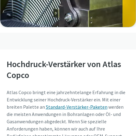
Hochdruck-Verstärker von Atlas
Copco
Atlas Copco bringt eine jahrzehntelange Erfahrung in die
Entwicklung seiner Hochdruck-Verstärker ein. Mit einer
breiten Palette an
Standard-Verstärker-Paketen
werden
die meisten Anwendungen in Bohranlagen oder Öl- und
Gasanwendungen abgedeckt. Wenn Sie spezielle
Anforderungen haben, können wir auch auf Ihre