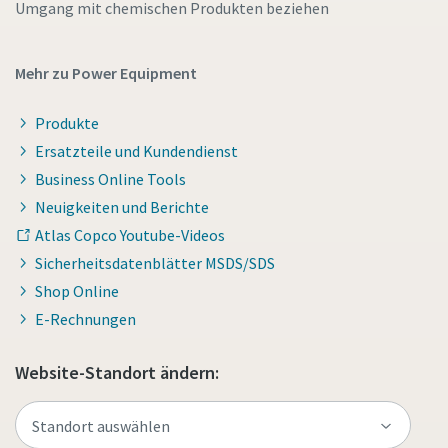
Umgang mit chemischen Produkten beziehen
Mehr zu Power Equipment
Produkte
Ersatzteile und Kundendienst
Business Online Tools
Neuigkeiten und Berichte
Atlas Copco Youtube-Videos
Sicherheitsdatenblätter MSDS/SDS
Shop Online
E-Rechnungen
Website-Standort ändern: