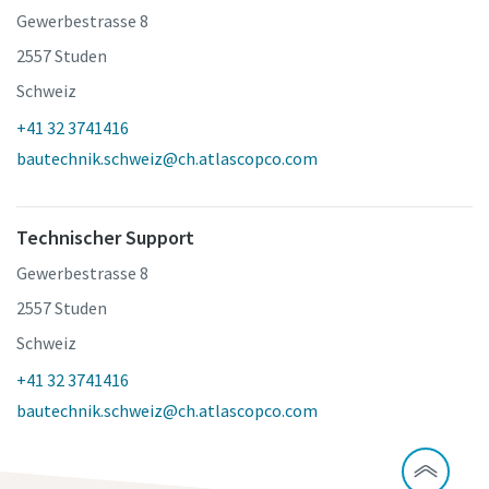
Gewerbestrasse 8
2557 Studen
Schweiz
+41 32 3741416
bautechnik.schweiz@ch.atlascopco.com
Technischer Support
Gewerbestrasse 8
2557 Studen
Schweiz
+41 32 3741416
bautechnik.schweiz@ch.atlascopco.com