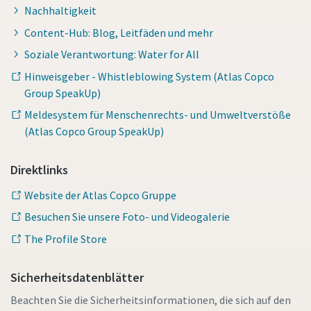
Nachhaltigkeit
Content-Hub: Blog, Leitfäden und mehr
Soziale Verantwortung: Water for All
Hinweisgeber - Whistleblowing System (Atlas Copco
Group SpeakUp)
Meldesystem für Menschenrechts- und Umweltverstöße
(Atlas Copco Group SpeakUp)
Direktlinks
Website der Atlas Copco Gruppe
Besuchen Sie unsere Foto- und Videogalerie
The Profile Store
Sicherheitsdatenblätter
Beachten Sie die Sicherheitsinformationen, die sich auf den